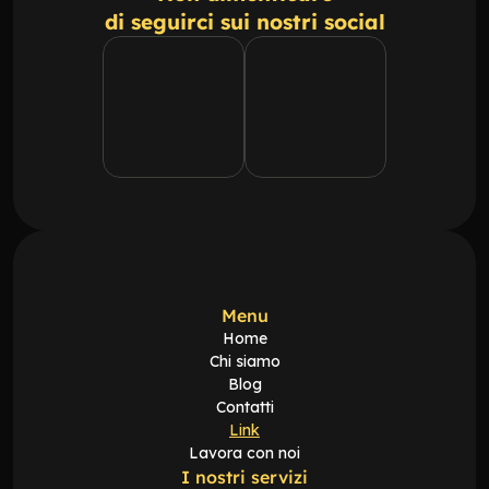
di seguirci sui nostri social
Menu
Home
Chi siamo
Blog
Contatti
Link
Lavora con noi
I nostri servizi