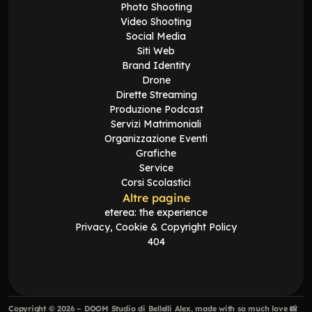
Photo Shooting
Video Shooting
Social Media
Siti Web
Brand Identity
Drone
Dirette Streaming
Produzione Podcast
Servizi Matrimoniali
Organizzazione Eventi
Grafiche
Service
Corsi Scolastici
Altre pagine
eterea: the experience
Privacy, Cookie & Copyright Policy
404
Copyright © 2026 – DOOM Studio di Bellelli Alex, made with so much love 📸 