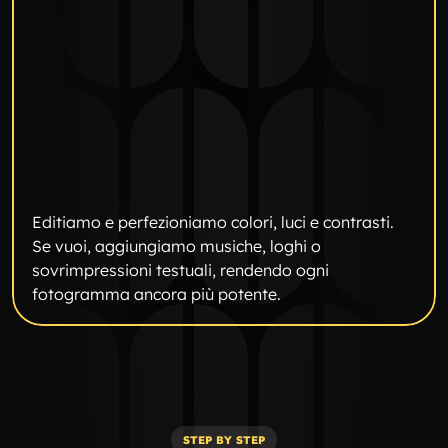
Editiamo e perfezioniamo colori, luci e contrasti. 
Se vuoi, aggiungiamo musiche, loghi o 
sovrimpressioni testuali, rendendo ogni 
fotogramma ancora più potente.
STEP BY STEP