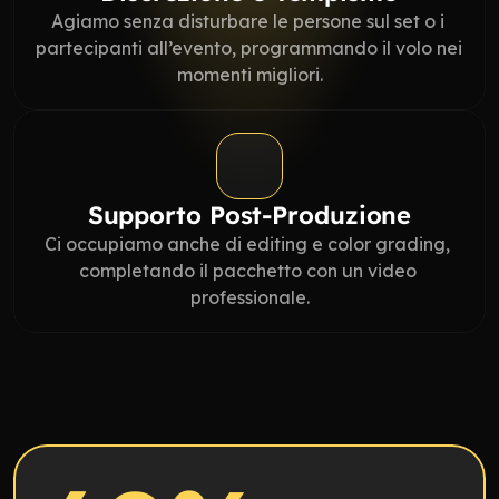
Agiamo senza disturbare le persone sul set o i 
partecipanti all’evento, programmando il volo nei 
momenti migliori.
Supporto Post-Produzione
Ci occupiamo anche di editing e color grading, 
completando il pacchetto con un video 
professionale.