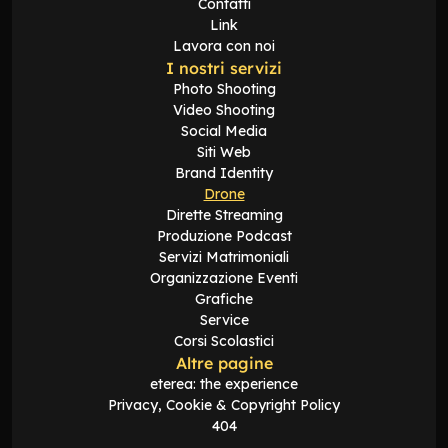
Contatti
Link
Lavora con noi
I nostri servizi
Photo Shooting
Video Shooting
Social Media
Siti Web
Brand Identity
Drone
Dirette Streaming
Produzione Podcast
Servizi Matrimoniali
Organizzazione Eventi
Grafiche
Service
Corsi Scolastici
Altre pagine
eterea: the experience
Privacy, Cookie & Copyright Policy
404