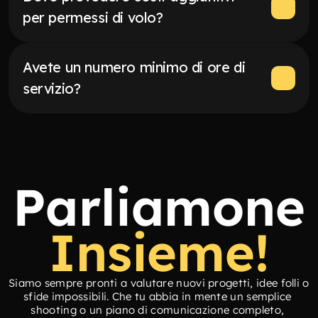
per permessi di volo?
Avete un numero minimo di ore di 
servizio?
Parliamone
Insieme!
Siamo sempre pronti a valutare nuovi progetti, idee folli o 
sfide impossibili. Che tu abbia in mente un semplice 
shooting o un piano di comunicazione completo, 