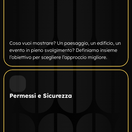
Cosa vuoi mostrare? Un paesaggio, un edificio, un 
evento in pieno svolgimento? Definiamo insieme 
l’obiettivo per scegliere l’approccio migliore.
Permessi e Sicurezza