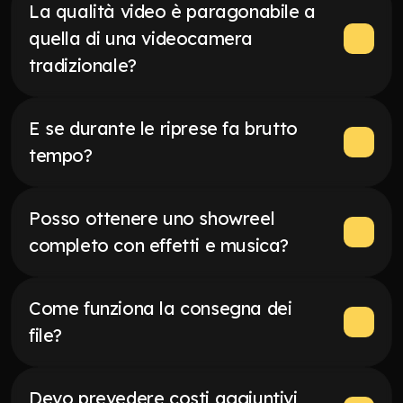
La qualità video è paragonabile a 
quella di una videocamera 
tradizionale?
E se durante le riprese fa brutto 
tempo?
Posso ottenere uno showreel 
completo con effetti e musica?
Come funziona la consegna dei 
file?
Devo prevedere costi aggiuntivi 