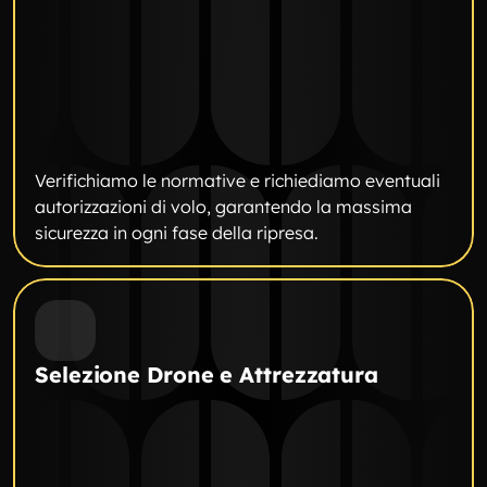
Verifichiamo le normative e richiediamo eventuali 
autorizzazioni di volo, garantendo la massima 
sicurezza in ogni fase della ripresa.
Selezione Drone e Attrezzatura