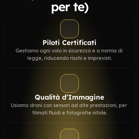
per te)
Piloti Certificati
Gestiamo ogni volo in sicurezza e a norma di 
legge, riducendo rischi e imprevisti.
Qualità d’Immagine
Usiamo droni con sensori ad alte prestazioni, per 
filmati fluidi e fotografie nitide.