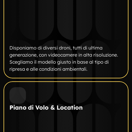
Disponiamo di diversi droni, tutti di ultima 
generazione, con videocamere in alta risoluzione. 
Scegliamo il modello giusto in base al tipo di 
ripresa e alle condizioni ambientali.
Piano di Volo & Location