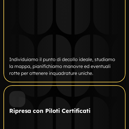
Individuiamo il punto di decollo ideale, studiamo 
la mappa, pianifichiamo manovre ed eventuali 
rotte per ottenere inquadrature uniche.
Ripresa con Piloti Certificati