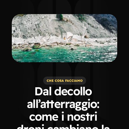
CHE COSA FACCIAMO
Dal decollo 
all’atterraggio: 
come i nostri 