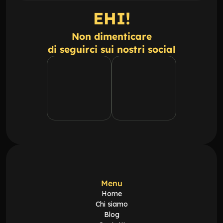
EHI!
Non dimenticare
di seguirci sui nostri social
Menu
Home
Chi siamo
Blog