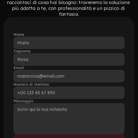
raccontaci di cosa hai bisogno: troveremo la soluzione 
più adatta a te, con professionalità e un pizzico di 
fantasia.
Nome
Cognome
Email
Numero di telefono
Messaggio