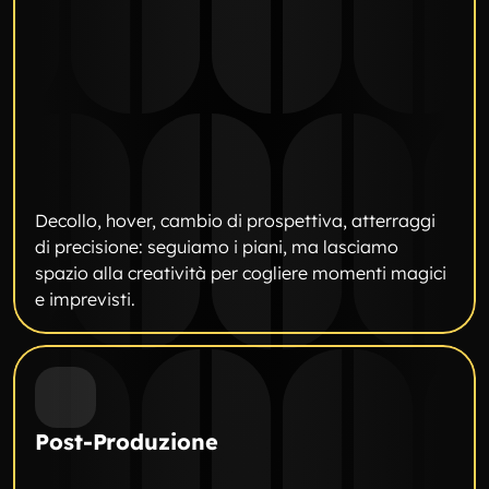
Decollo, hover, cambio di prospettiva, atterraggi 
di precisione: seguiamo i piani, ma lasciamo 
spazio alla creatività per cogliere momenti magici 
e imprevisti.
Post-Produzione