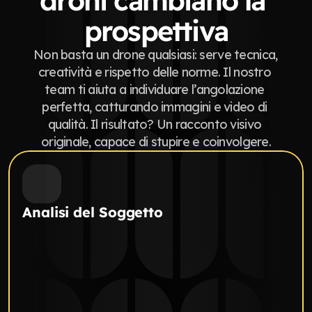
droni cambiano la 
prospettiva
Non basta un drone qualsiasi: serve tecnica, 
creatività e rispetto delle norme. Il nostro 
team ti aiuta a individuare l’angolazione 
perfetta, catturando immagini e video di 
qualità. Il risultato? Un racconto visivo 
originale, capace di stupire e coinvolgere.
Analisi del Soggetto