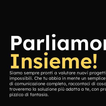
Parliamo
Insieme!
Siamo sempre pronti a valutare nuovi progetti, 
impossibili. Che tu abbia in mente un semplice
di comunicazione completo, raccontaci di cosa 
troveremo la soluzione più adatta a te, con pro
pizzico di fantasia.