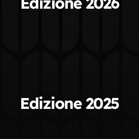
Edizione 2026
Edizione 2025