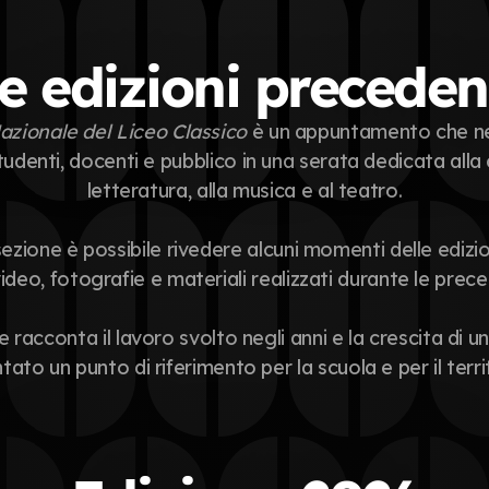
e edizioni preceden
azionale del Liceo Classico 
è un appuntamento che neg
udenti, docenti e pubblico in una serata dedicata alla cu
letteratura, alla musica e al teatro.
ezione è possibile rivedere alcuni momenti delle edizio
ideo, fotografie e materiali realizzati durante le prece
 racconta il lavoro svolto negli anni e la crescita di u
tato un punto di riferimento per la scuola e per il terri