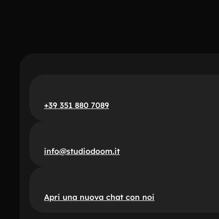
+39 351 880 7089
info@studiodoom.it
Apri una nuova chat con noi