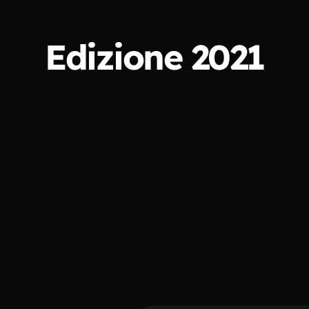
Edizione 2021