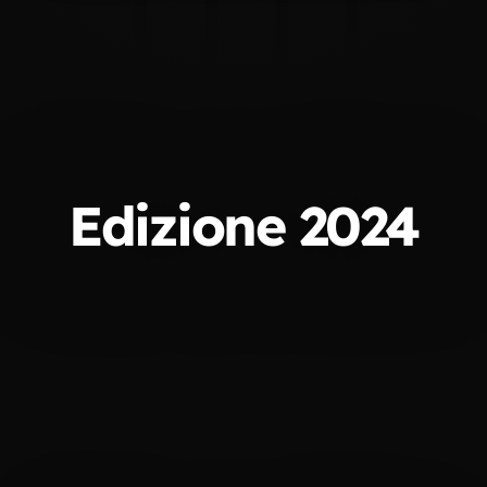
Edizione 2024