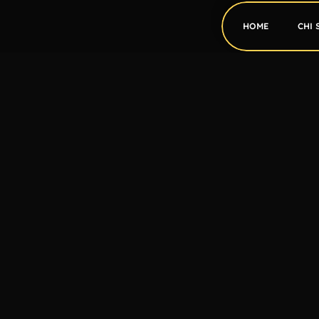
HOME
CHI 