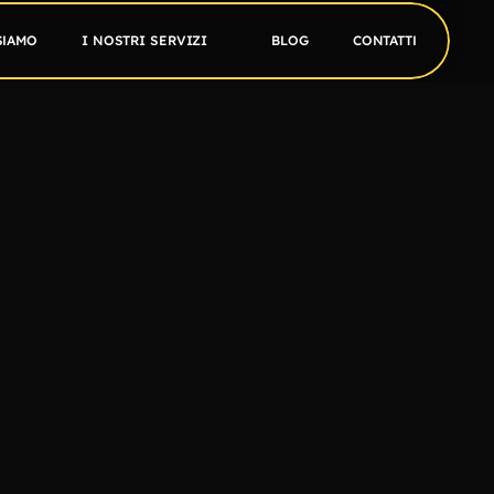
SIAMO
I NOSTRI SERVIZI
BLOG
CONTATTI