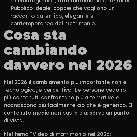
cinematografico, foto matrimonio autentiche.
Pubblico ideale: coppie che vogliono un 
racconto autentico, elegante e 
contemporaneo del matrimonio.
Cosa sta 
cambiando 
davvero nel 2026
Nel 2026 il cambiamento più importante non è 
tecnologico, è percettivo. Le persone vedono 
più contenuti, confrontano più alternative e 
riconoscono più facilmente ciò che è generico. Il 
contenuto medio non basta più: serve un punto 
di vista.
Nel tema “Video di matrimonio nel 2026: 