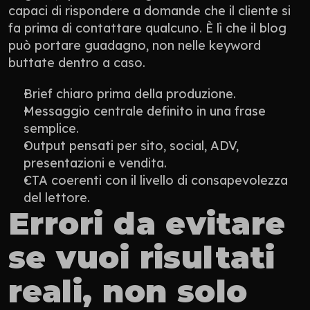
capaci di rispondere a domande che il cliente si 
fa prima di contattare qualcuno. È lì che il blog 
può portare guadagno, non nelle keyword 
buttate dentro a caso.
Brief chiaro prima della produzione.
Messaggio centrale definito in una frase 
semplice.
Output pensati per sito, social, ADV, 
presentazioni e vendita.
CTA coerenti con il livello di consapevolezza 
del lettore.
Errori da evitare 
se vuoi risultati 
reali, non solo 