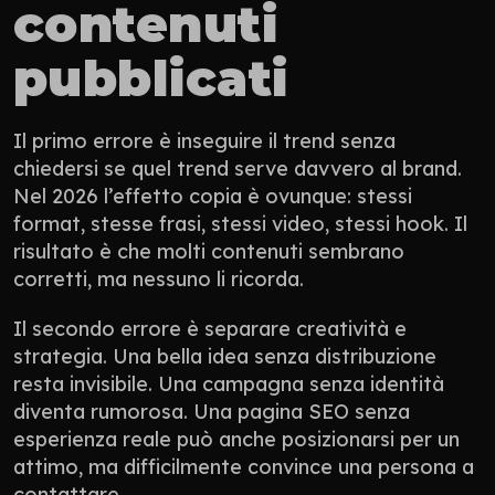
contenuti 
pubblicati
Il primo errore è inseguire il trend senza 
chiedersi se quel trend serve davvero al brand. 
Nel 2026 l’effetto copia è ovunque: stessi 
format, stesse frasi, stessi video, stessi hook. Il 
risultato è che molti contenuti sembrano 
corretti, ma nessuno li ricorda.
Il secondo errore è separare creatività e 
strategia. Una bella idea senza distribuzione 
resta invisibile. Una campagna senza identità 
diventa rumorosa. Una pagina SEO senza 
esperienza reale può anche posizionarsi per un 
attimo, ma difficilmente convince una persona a 
contattare.