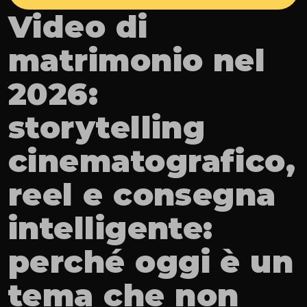
Video di 
matrimonio nel 
2026: 
storytelling 
cinematografico, 
reel e consegna 
intelligente: 
perché oggi è un 
tema che non 