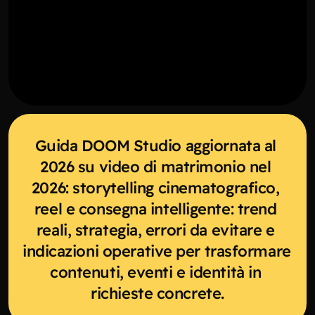
Guida DOOM Studio aggiornata al 
2026 su video di matrimonio nel 
2026: storytelling cinematografico, 
reel e consegna intelligente: trend 
reali, strategia, errori da evitare e 
indicazioni operative per trasformare 
contenuti, eventi e identità in 
richieste concrete.