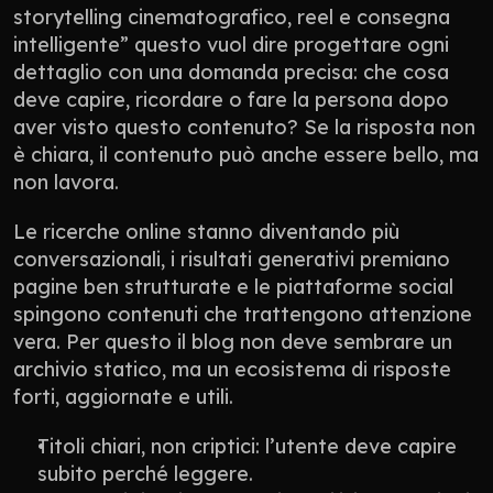
storytelling cinematografico, reel e consegna 
intelligente” questo vuol dire progettare ogni 
dettaglio con una domanda precisa: che cosa 
deve capire, ricordare o fare la persona dopo 
aver visto questo contenuto? Se la risposta non 
è chiara, il contenuto può anche essere bello, ma 
non lavora.
Le ricerche online stanno diventando più 
conversazionali, i risultati generativi premiano 
pagine ben strutturate e le piattaforme social 
spingono contenuti che trattengono attenzione 
vera. Per questo il blog non deve sembrare un 
archivio statico, ma un ecosistema di risposte 
forti, aggiornate e utili.
Titoli chiari, non criptici: l’utente deve capire 
subito perché leggere.