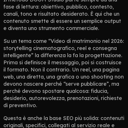
fase di lettura: obiettivo, pubblico, contesto, 
canali, tono e risultato desiderato. È qui che un 
contenuto smette di essere un semplice output 
e diventa uno strumento commerciale.
Su un tema come “Video di matrimonio nel 2026: 
storytelling cinematografico, reel e consegna 
intelligente” la differenza la fa la progettazione. 
Prima si definisce il messaggio, poi si costruisce 
il formato. Non il contrario. Un reel, una pagina 
web, una diretta, una grafica o uno shooting non 
devono nascere perché “serve pubblicare”, ma 
perché devono spostare qualcosa: fiducia, 
desiderio, autorevolezza, prenotazioni, richieste 
di preventivo.
Questa è anche la base SEO più solida: contenuti 
originali, specifici, collegati al servizio reale e 