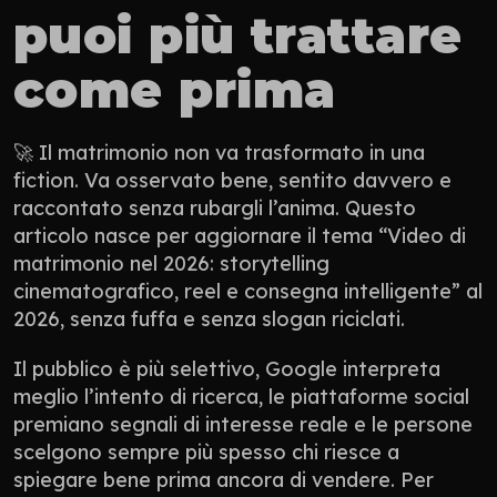
puoi più trattare 
come prima
🚀 Il matrimonio non va trasformato in una 
fiction. Va osservato bene, sentito davvero e 
raccontato senza rubargli l’anima. Questo 
articolo nasce per aggiornare il tema “Video di 
matrimonio nel 2026: storytelling 
cinematografico, reel e consegna intelligente” al 
2026, senza fuffa e senza slogan riciclati.
Il pubblico è più selettivo, Google interpreta 
meglio l’intento di ricerca, le piattaforme social 
premiano segnali di interesse reale e le persone 
scelgono sempre più spesso chi riesce a 
spiegare bene prima ancora di vendere. Per 