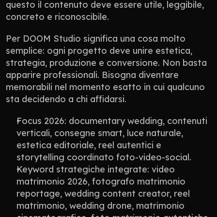
questo il contenuto deve essere utile, leggibile, 
concreto e riconoscibile.
Per DOOM Studio significa una cosa molto 
semplice: ogni progetto deve unire estetica, 
strategia, produzione e conversione. Non basta 
apparire professionali. Bisogna diventare 
memorabili nel momento esatto in cui qualcuno 
sta decidendo a chi affidarsi.
Focus 2026: documentary wedding, contenuti 
verticali, consegne smart, luce naturale, 
estetica editoriale, reel autentici e 
storytelling coordinato foto-video-social.
Keyword strategiche integrate: video 
matrimonio 2026, fotografo matrimonio 
reportage, wedding content creator, reel 
matrimonio, wedding drone, matrimonio 