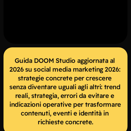
Guida DOOM Studio aggiornata al 
2026 su social media marketing 2026: 
strategie concrete per crescere 
senza diventare uguali agli altri: trend 
reali, strategia, errori da evitare e 
indicazioni operative per trasformare 
contenuti, eventi e identità in 
richieste concrete.