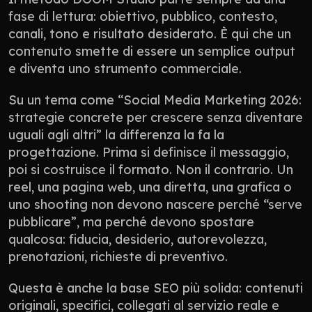
fase di lettura: obiettivo, pubblico, contesto, 
canali, tono e risultato desiderato. È qui che un 
contenuto smette di essere un semplice output 
e diventa uno strumento commerciale.
Su un tema come “Social Media Marketing 2026: 
strategie concrete per crescere senza diventare 
uguali agli altri” la differenza la fa la 
progettazione. Prima si definisce il messaggio, 
poi si costruisce il formato. Non il contrario. Un 
reel, una pagina web, una diretta, una grafica o 
uno shooting non devono nascere perché “serve 
pubblicare”, ma perché devono spostare 
qualcosa: fiducia, desiderio, autorevolezza, 
prenotazioni, richieste di preventivo.
Questa è anche la base SEO più solida: contenuti 
originali, specifici, collegati al servizio reale e 