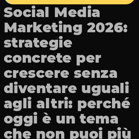
Social Media 
Marketing 2026: 
strategie 
concrete per 
crescere senza 
diventare uguali 
agli altri: perché 
oggi è un tema 
che non puoi più 