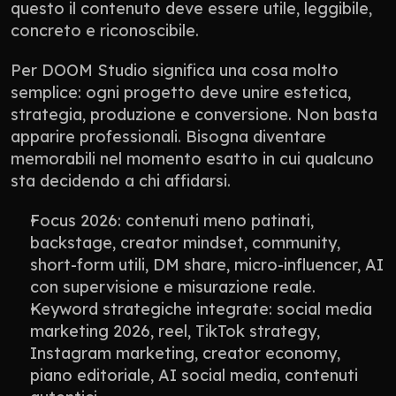
questo il contenuto deve essere utile, leggibile, 
concreto e riconoscibile.
Per DOOM Studio significa una cosa molto 
semplice: ogni progetto deve unire estetica, 
strategia, produzione e conversione. Non basta 
apparire professionali. Bisogna diventare 
memorabili nel momento esatto in cui qualcuno 
sta decidendo a chi affidarsi.
Focus 2026: contenuti meno patinati, 
backstage, creator mindset, community, 
short-form utili, DM share, micro-influencer, AI 
con supervisione e misurazione reale.
Keyword strategiche integrate: social media 
marketing 2026, reel, TikTok strategy, 
Instagram marketing, creator economy, 
piano editoriale, AI social media, contenuti 