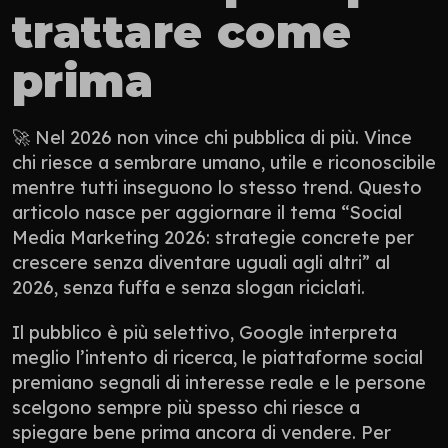
trattare come 
prima
🚀 Nel 2026 non vince chi pubblica di più. Vince 
chi riesce a sembrare umano, utile e riconoscibile 
mentre tutti inseguono lo stesso trend. Questo 
articolo nasce per aggiornare il tema “Social 
Media Marketing 2026: strategie concrete per 
crescere senza diventare uguali agli altri” al 
2026, senza fuffa e senza slogan riciclati.
Il pubblico è più selettivo, Google interpreta 
meglio l’intento di ricerca, le piattaforme social 
premiano segnali di interesse reale e le persone 
scelgono sempre più spesso chi riesce a 
spiegare bene prima ancora di vendere. Per 