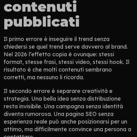
contenuti 
pubblicati
Il primo errore è inseguire il trend senza 
chiedersi se quel trend serve davvero al brand. 
Nel 2026 l’effetto copia è ovunque: stessi 
format, stesse frasi, stessi video, stessi hook. Il 
risultato è che molti contenuti sembrano 
corretti, ma nessuno li ricorda.
Il secondo errore è separare creatività e 
strategia. Una bella idea senza distribuzione 
resta invisibile. Una campagna senza identità 
diventa rumorosa. Una pagina SEO senza 
esperienza reale può anche posizionarsi per un 
attimo, ma difficilmente convince una persona a 
contattare.