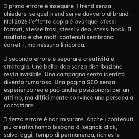
Il primo errore è inseguire il trend senza 
chiedersi se quel trend serve davvero al brand. 
Nel 2026 l’effetto copia è ovunque: stessi 
format, stesse frasi, stessi video, stessi hook. Il 
risultato è che molti contenuti sembrano 
corretti, ma nessuno li ricorda.
Il secondo errore è separare creatività e 
strategia. Una bella idea senza distribuzione 
resta invisibile. Una campagna senza identità 
diventa rumorosa. Una pagina SEO senza 
esperienza reale può anche posizionarsi per un 
attimo, ma difficilmente convince una persona a 
contattare.
Il terzo errore è non misurare. Anche i contenuti 
più creativi hanno bisogno di segnali: click, 
salvataggi, tempo di permanenza, richieste 