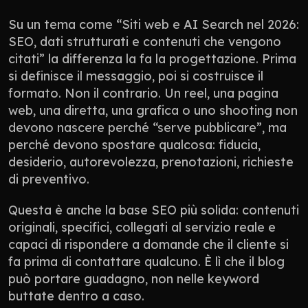
Su un tema come “Siti web e AI Search nel 2026: 
SEO, dati strutturati e contenuti che vengono 
citati” la differenza la fa la progettazione. Prima 
si definisce il messaggio, poi si costruisce il 
formato. Non il contrario. Un reel, una pagina 
web, una diretta, una grafica o uno shooting non 
devono nascere perché “serve pubblicare”, ma 
perché devono spostare qualcosa: fiducia, 
desiderio, autorevolezza, prenotazioni, richieste 
di preventivo.
Questa è anche la base SEO più solida: contenuti 
originali, specifici, collegati al servizio reale e 
capaci di rispondere a domande che il cliente si 
fa prima di contattare qualcuno. È lì che il blog 
può portare guadagno, non nelle keyword 
buttate dentro a caso.