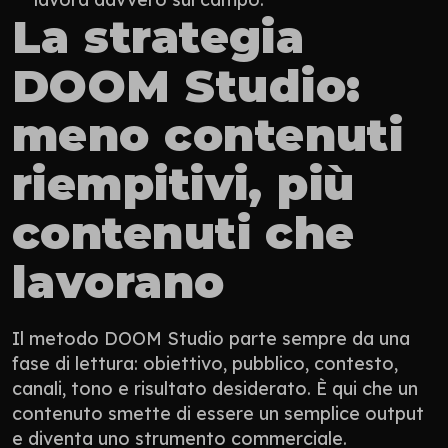
La strategia 
DOOM Studio: 
meno contenuti 
riempitivi, più 
contenuti che 
lavorano
Il metodo DOOM Studio parte sempre da una 
fase di lettura: obiettivo, pubblico, contesto, 
canali, tono e risultato desiderato. È qui che un 
contenuto smette di essere un semplice output 
e diventa uno strumento commerciale.