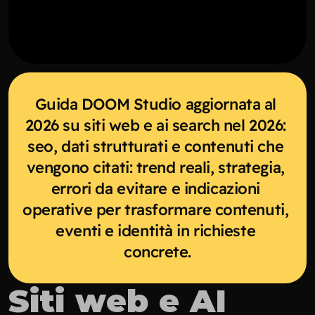
Guida DOOM Studio aggiornata al 
2026 su siti web e ai search nel 2026: 
seo, dati strutturati e contenuti che 
vengono citati: trend reali, strategia, 
errori da evitare e indicazioni 
operative per trasformare contenuti, 
eventi e identità in richieste 
concrete.
Siti web e AI 