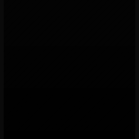
SITI WEB