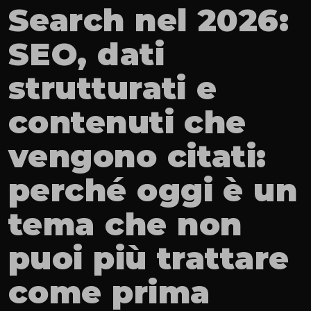
Search nel 2026: 
SEO, dati 
strutturati e 
contenuti che 
vengono citati: 
perché oggi è un 
tema che non 
puoi più trattare 
come prima