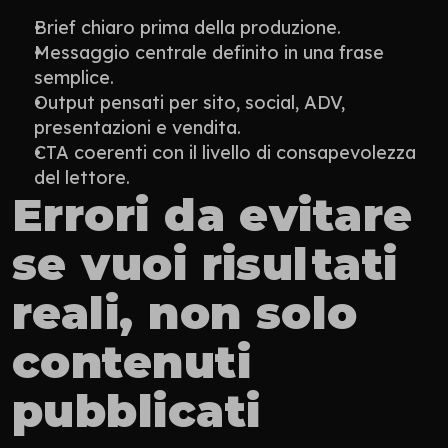
Brief chiaro prima della produzione.
Messaggio centrale definito in una frase 
semplice.
Output pensati per sito, social, ADV, 
presentazioni e vendita.
CTA coerenti con il livello di consapevolezza 
del lettore.
Errori da evitare 
se vuoi risultati 
reali, non solo 
contenuti 
pubblicati