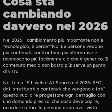
Cosa sta 
cambiando 
davvero nel 2026
Nel 2026 il cambiamento più importante non è 
tecnologico, è percettivo. Le persone vedono 
più contenuti, confrontano più alternative e 
riconoscono più facilmente ciò che è generico. Il 
contenuto medio non basta più: serve un punto 
di vista.
Nel tema “Siti web e AI Search nel 2026: SEO, 
dati strutturati e contenuti che vengono citati” 
questo vuol dire progettare ogni dettaglio con 
una domanda precisa: che cosa deve capire, 
ricordare o fare la persona dopo aver visto 