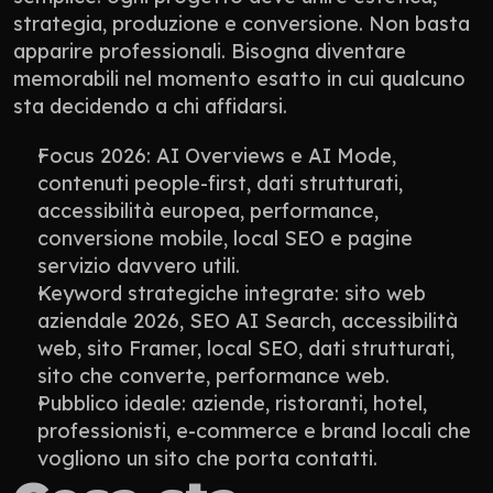
strategia, produzione e conversione. Non basta 
apparire professionali. Bisogna diventare 
memorabili nel momento esatto in cui qualcuno 
sta decidendo a chi affidarsi.
Focus 2026: AI Overviews e AI Mode, 
contenuti people-first, dati strutturati, 
accessibilità europea, performance, 
conversione mobile, local SEO e pagine 
servizio davvero utili.
Keyword strategiche integrate: sito web 
aziendale 2026, SEO AI Search, accessibilità 
web, sito Framer, local SEO, dati strutturati, 
sito che converte, performance web.
Pubblico ideale: aziende, ristoranti, hotel, 
professionisti, e-commerce e brand locali che 
vogliono un sito che porta contatti.