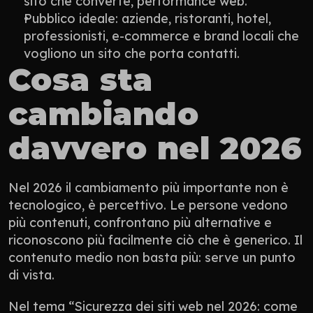
sito che converte, performance web.
Pubblico ideale: aziende, ristoranti, hotel, 
professionisti, e-commerce e brand locali che 
vogliono un sito che porta contatti.
Cosa sta 
cambiando 
davvero nel 2026
Nel 2026 il cambiamento più importante non è 
tecnologico, è percettivo. Le persone vedono 
più contenuti, confrontano più alternative e 
riconoscono più facilmente ciò che è generico. Il 
contenuto medio non basta più: serve un punto 
di vista.
Nel tema “Sicurezza dei siti web nel 2026: come 