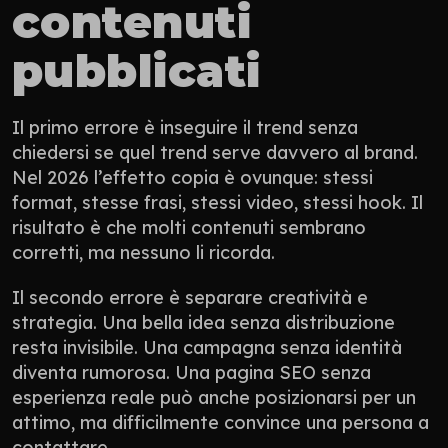
contenuti 
pubblicati
Il primo errore è inseguire il trend senza 
chiedersi se quel trend serve davvero al brand. 
Nel 2026 l’effetto copia è ovunque: stessi 
format, stesse frasi, stessi video, stessi hook. Il 
risultato è che molti contenuti sembrano 
corretti, ma nessuno li ricorda.
Il secondo errore è separare creatività e 
strategia. Una bella idea senza distribuzione 
resta invisibile. Una campagna senza identità 
diventa rumorosa. Una pagina SEO senza 
esperienza reale può anche posizionarsi per un 
attimo, ma difficilmente convince una persona a 
contattare.