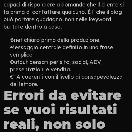
capaci di rispondere a domande che il cliente si 
fa prima di contattare qualcuno. È lì che il blog 
può portare guadagno, non nelle keyword 
buttate dentro a caso.
Brief chiaro prima della produzione.
Messaggio centrale definito in una frase 
semplice.
Output pensati per sito, social, ADV, 
presentazioni e vendita.
CTA coerenti con il livello di consapevolezza 
del lettore.
Errori da evitare 
se vuoi risultati 
reali, non solo 