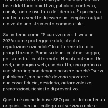
fase di lettura: obiettivo, pubblico, contesto, 
canali, tono e risultato desiderato. È qui che un 
contenuto smette di essere un semplice output 
e diventa uno strumento commerciale.
Su un tema come “Sicurezza dei siti web nel 
2026: come proteggere dati, utenti e 
reputazione aziendale” la differenza la fa la 
progettazione. Prima si definisce il messaggio, 
poi si costruisce il formato. Non il contrario. Un 
reel, una pagina web, una diretta, una grafica o 
uno shooting non devono nascere perché “serve 
pubblicare”, ma perché devono spostare 
qualcosa: fiducia, desiderio, autorevolezza, 
prenotazioni, richieste di preventivo.
Questa è anche la base SEO più solida: contenuti 
originali, specifici, collegati al servizio reale e 