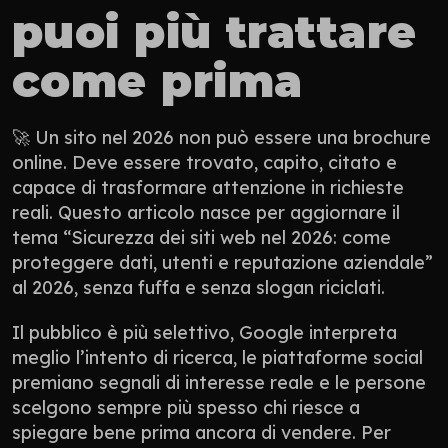
puoi più trattare 
come prima
🚀 Un sito nel 2026 non può essere una brochure 
online. Deve essere trovato, capito, citato e 
capace di trasformare attenzione in richieste 
reali. Questo articolo nasce per aggiornare il 
tema “Sicurezza dei siti web nel 2026: come 
proteggere dati, utenti e reputazione aziendale” 
al 2026, senza fuffa e senza slogan riciclati.
Il pubblico è più selettivo, Google interpreta 
meglio l’intento di ricerca, le piattaforme social 
premiano segnali di interesse reale e le persone 
scelgono sempre più spesso chi riesce a 
spiegare bene prima ancora di vendere. Per 