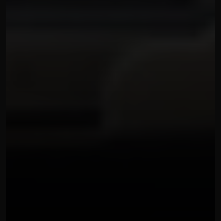
SITI WEB