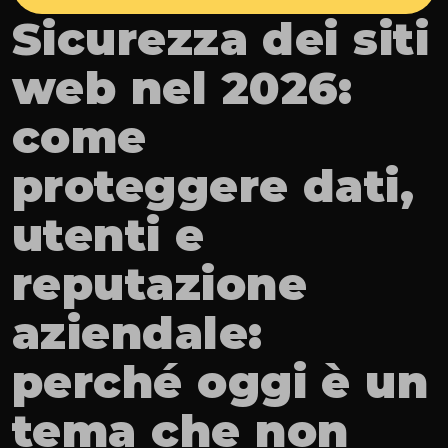
Sicurezza dei siti 
web nel 2026: 
come 
proteggere dati, 
utenti e 
reputazione 
aziendale: 
perché oggi è un 
tema che non 