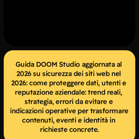
Guida DOOM Studio aggiornata al 
2026 su sicurezza dei siti web nel 
2026: come proteggere dati, utenti e 
reputazione aziendale: trend reali, 
strategia, errori da evitare e 
indicazioni operative per trasformare 
contenuti, eventi e identità in 
richieste concrete.