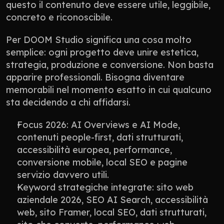
questo il contenuto deve essere utile, leggibile, 
concreto e riconoscibile.
Per DOOM Studio significa una cosa molto 
semplice: ogni progetto deve unire estetica, 
strategia, produzione e conversione. Non basta 
apparire professionali. Bisogna diventare 
memorabili nel momento esatto in cui qualcuno 
sta decidendo a chi affidarsi.
Focus 2026: AI Overviews e AI Mode, 
contenuti people-first, dati strutturati, 
accessibilità europea, performance, 
conversione mobile, local SEO e pagine 
servizio davvero utili.
Keyword strategiche integrate: sito web 
aziendale 2026, SEO AI Search, accessibilità 
web, sito Framer, local SEO, dati strutturati, 