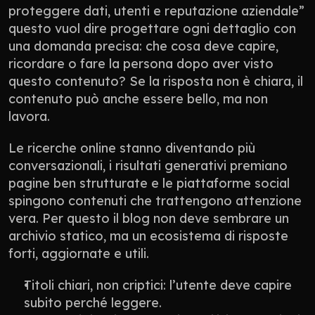
proteggere dati, utenti e reputazione aziendale” 
questo vuol dire progettare ogni dettaglio con 
una domanda precisa: che cosa deve capire, 
ricordare o fare la persona dopo aver visto 
questo contenuto? Se la risposta non è chiara, il 
contenuto può anche essere bello, ma non 
lavora.
Le ricerche online stanno diventando più 
conversazionali, i risultati generativi premiano 
pagine ben strutturate e le piattaforme social 
spingono contenuti che trattengono attenzione 
vera. Per questo il blog non deve sembrare un 
archivio statico, ma un ecosistema di risposte 
forti, aggiornate e utili.
Titoli chiari, non criptici: l’utente deve capire 
subito perché leggere.