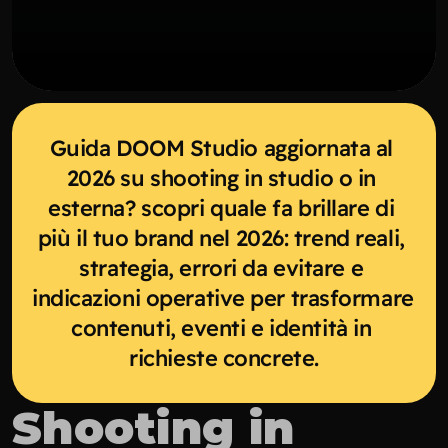
Guida DOOM Studio aggiornata al 
2026 su shooting in studio o in 
esterna? scopri quale fa brillare di 
più il tuo brand nel 2026: trend reali, 
strategia, errori da evitare e 
indicazioni operative per trasformare 
contenuti, eventi e identità in 
richieste concrete.
Shooting in 