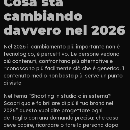
Cosa sta 
cambiando 
davvero nel 2026
Nel 2026 il cambiamento più importante non è 
tecnologico, è percettivo. Le persone vedono 
più contenuti, confrontano più alternative e 
riconoscono più facilmente ciò che è generico. Il 
contenuto medio non basta più: serve un punto 
di vista.
Nel tema “Shooting in studio o in esterna? 
Scopri quale fa brillare di più il tuo brand nel 
2026” questo vuol dire progettare ogni 
dettaglio con una domanda precisa: che cosa 
deve capire, ricordare o fare la persona dopo 