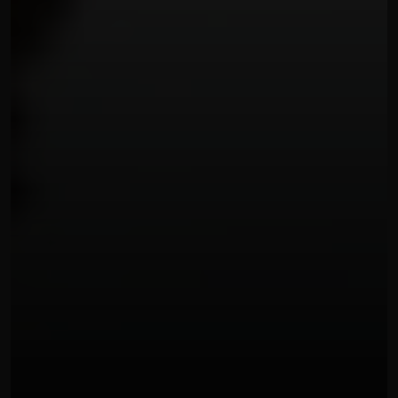
PHOTO SHOOTING