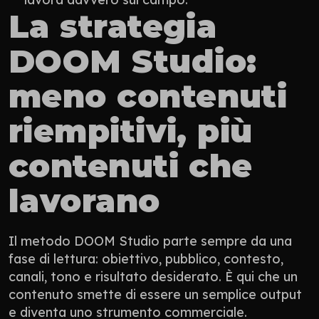
La strategia 
DOOM Studio: 
meno contenuti 
riempitivi, più 
contenuti che 
lavorano
Il metodo DOOM Studio parte sempre da una 
fase di lettura: obiettivo, pubblico, contesto, 
canali, tono e risultato desiderato. È qui che un 
contenuto smette di essere un semplice output 
e diventa uno strumento commerciale.