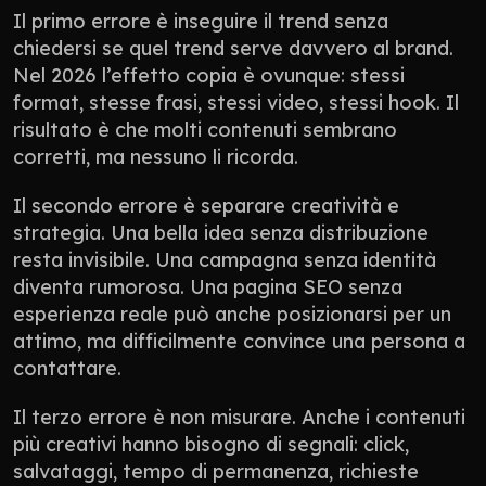
Il primo errore è inseguire il trend senza 
chiedersi se quel trend serve davvero al brand. 
Nel 2026 l’effetto copia è ovunque: stessi 
format, stesse frasi, stessi video, stessi hook. Il 
risultato è che molti contenuti sembrano 
corretti, ma nessuno li ricorda.
Il secondo errore è separare creatività e 
strategia. Una bella idea senza distribuzione 
resta invisibile. Una campagna senza identità 
diventa rumorosa. Una pagina SEO senza 
esperienza reale può anche posizionarsi per un 
attimo, ma difficilmente convince una persona a 
contattare.
Il terzo errore è non misurare. Anche i contenuti 
più creativi hanno bisogno di segnali: click, 
salvataggi, tempo di permanenza, richieste 