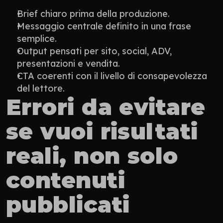
Brief chiaro prima della produzione.
Messaggio centrale definito in una frase 
semplice.
Output pensati per sito, social, ADV, 
presentazioni e vendita.
CTA coerenti con il livello di consapevolezza 
del lettore.
Errori da evitare 
se vuoi risultati 
reali, non solo 
contenuti 
pubblicati