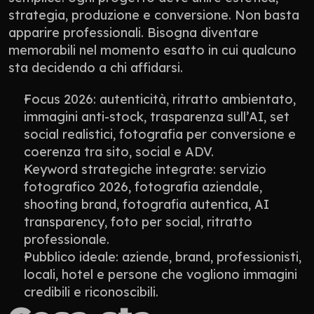
strategia, produzione e conversione. Non basta 
apparire professionali. Bisogna diventare 
memorabili nel momento esatto in cui qualcuno 
sta decidendo a chi affidarsi.
Focus 2026: autenticità, ritratto ambientato, 
immagini anti-stock, trasparenza sull’AI, set 
social realistici, fotografia per conversione e 
coerenza tra sito, social e ADV.
Keyword strategiche integrate: servizio 
fotografico 2026, fotografia aziendale, 
shooting brand, fotografia autentica, AI 
transparency, foto per social, ritratto 
professionale.
Pubblico ideale: aziende, brand, professionisti, 
locali, hotel e persone che vogliono immagini 
credibili e riconoscibili.