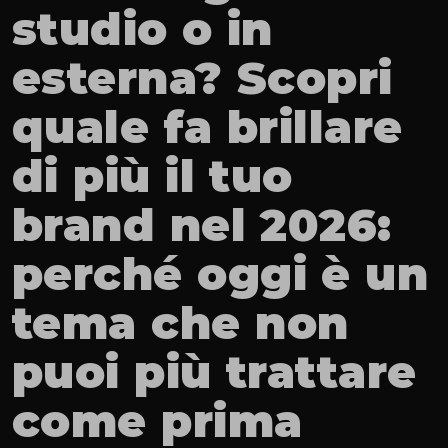
studio o in 
esterna? Scopri 
quale fa brillare 
di più il tuo 
brand nel 2026: 
perché oggi è un 
tema che non 
puoi più trattare 
come prima