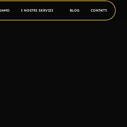
SIAMO
I NOSTRI SERVIZI
BLOG
CONTATTI