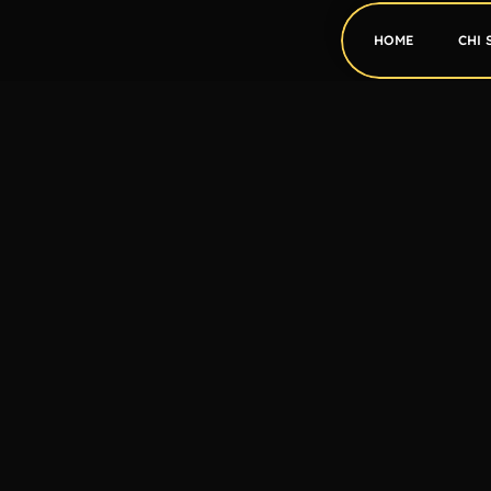
HOME
CHI 