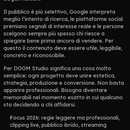
Il pubblico è più selettivo, Google interpreta 
meglio l’intento di ricerca, le piattaforme social 
premiano segnali di interesse reale e le persone 
scelgono sempre più spesso chi riesce a 
spiegare bene prima ancora di vendere. Per 
questo il contenuto deve essere utile, leggibile, 
concreto e riconoscibile.
Per DOOM Studio significa una cosa molto 
semplice: ogni progetto deve unire estetica, 
strategia, produzione e conversione. Non basta 
apparire professionali. Bisogna diventare 
memorabili nel momento esatto in cui qualcuno 
sta decidendo a chi affidarsi.
Focus 2026: regie leggere ma professionali, 
clipping live, pubblico ibrido, streaming 