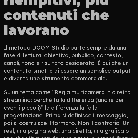
contenuti che 
lavorano
Il metodo DOOM Studio parte sempre da una 
fase di lettura: obiettivo, pubblico, contesto, 
canali, tono e risultato desiderato. È qui che un 
contenuto smette di essere un semplice output 
e diventa uno strumento commerciale.
Su un tema come “Regia multicamera in diretta 
streaming: perché fa la differenza (anche per 
eventi piccoli)” la differenza la fa la 
progettazione. Prima si definisce il messaggio, 
poi si costruisce il formato. Non il contrario. Un 
reel, una pagina web, una diretta, una grafica o 