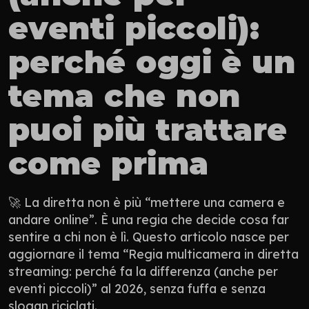
eventi piccoli): 
perché oggi è un 
tema che non 
puoi più trattare 
come prima
🚀 La diretta non è più “mettere una camera e 
andare online”. È una regia che decide cosa far 
sentire a chi non è lì. Questo articolo nasce per 
aggiornare il tema “Regia multicamera in diretta 
streaming: perché fa la differenza (anche per 
eventi piccoli)” al 2026, senza fuffa e senza 
slogan riciclati.