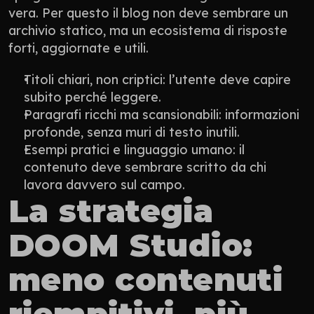
vera. Per questo il blog non deve sembrare un 
archivio statico, ma un ecosistema di risposte 
forti, aggiornate e utili.
Titoli chiari, non criptici: l’utente deve capire 
subito perché leggere.
Paragrafi ricchi ma scansionabili: informazioni 
profonde, senza muri di testo inutili.
Esempi pratici e linguaggio umano: il 
contenuto deve sembrare scritto da chi 
lavora davvero sul campo.
La strategia 
DOOM Studio: 
meno contenuti 
riempitivi, più 