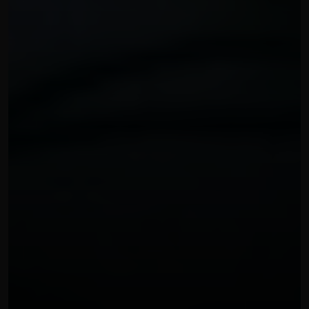
DIRETTE STREAMING