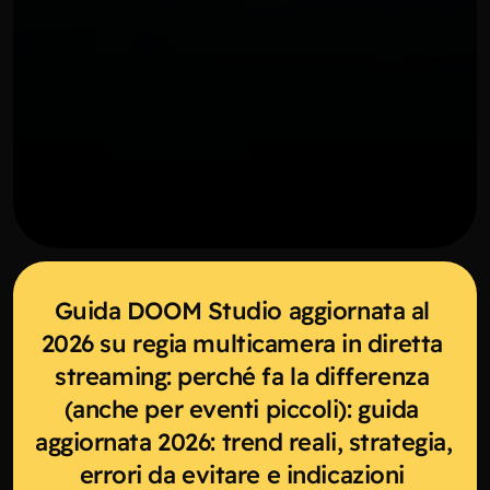
Guida DOOM Studio aggiornata al 
2026 su regia multicamera in diretta 
streaming: perché fa la differenza 
(anche per eventi piccoli): guida 
aggiornata 2026: trend reali, strategia, 
errori da evitare e indicazioni 