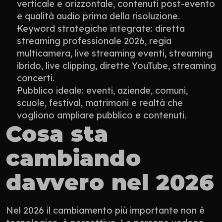
verticale e orizzontale, contenuti post-evento 
e qualità audio prima della risoluzione.
Keyword strategiche integrate: diretta 
streaming professionale 2026, regia 
multicamera, live streaming eventi, streaming 
ibrido, live clipping, dirette YouTube, streaming 
concerti.
Pubblico ideale: eventi, aziende, comuni, 
scuole, festival, matrimoni e realtà che 
vogliono ampliare pubblico e contenuti.
Cosa sta 
cambiando 
davvero nel 2026
Nel 2026 il cambiamento più importante non è 