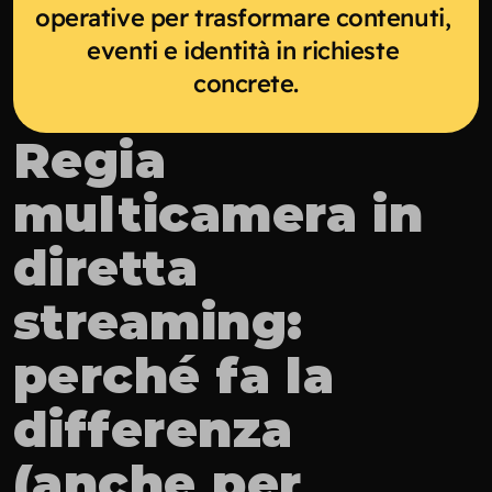
operative per trasformare contenuti, 
eventi e identità in richieste 
concrete.
Regia 
multicamera in 
diretta 
streaming: 
perché fa la 
differenza 
(anche per 