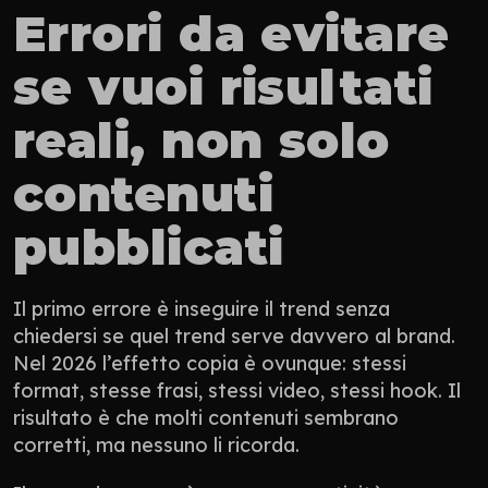
Errori da evitare 
se vuoi risultati 
reali, non solo 
contenuti 
pubblicati
Il primo errore è inseguire il trend senza 
chiedersi se quel trend serve davvero al brand. 
Nel 2026 l’effetto copia è ovunque: stessi 
format, stesse frasi, stessi video, stessi hook. Il 
risultato è che molti contenuti sembrano 
corretti, ma nessuno li ricorda.