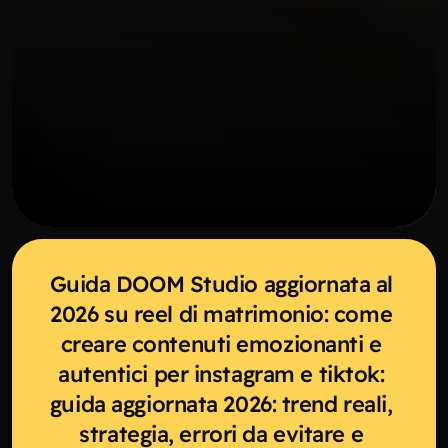
Guida DOOM Studio aggiornata al 
2026 su reel di matrimonio: come 
creare contenuti emozionanti e 
autentici per instagram e tiktok: 
guida aggiornata 2026: trend reali, 
strategia, errori da evitare e 