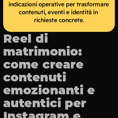
indicazioni operative per trasformare 
contenuti, eventi e identità in 
richieste concrete.
Reel di 
matrimonio: 
come creare 
contenuti 
emozionanti e 
autentici per 
Instagram e 