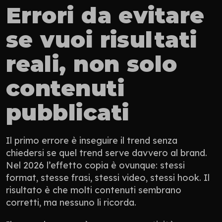
Errori da evitare 
se vuoi risultati 
reali, non solo 
contenuti 
pubblicati
Il primo errore è inseguire il trend senza 
chiedersi se quel trend serve davvero al brand. 
Nel 2026 l’effetto copia è ovunque: stessi 
format, stesse frasi, stessi video, stessi hook. Il 
risultato è che molti contenuti sembrano 
corretti, ma nessuno li ricorda.