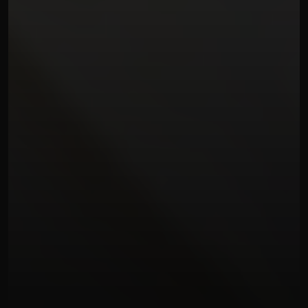
SERVIZI MATRIMONIALI