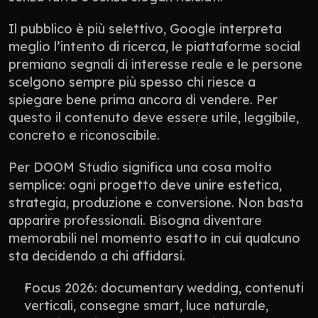
Il pubblico è più selettivo, Google interpreta 
meglio l’intento di ricerca, le piattaforme social 
premiano segnali di interesse reale e le persone 
scelgono sempre più spesso chi riesce a 
spiegare bene prima ancora di vendere. Per 
questo il contenuto deve essere utile, leggibile, 
concreto e riconoscibile.
Per DOOM Studio significa una cosa molto 
semplice: ogni progetto deve unire estetica, 
strategia, produzione e conversione. Non basta 
apparire professionali. Bisogna diventare 
memorabili nel momento esatto in cui qualcuno 
sta decidendo a chi affidarsi.
Focus 2026: documentary wedding, contenuti 
verticali, consegne smart, luce naturale, 