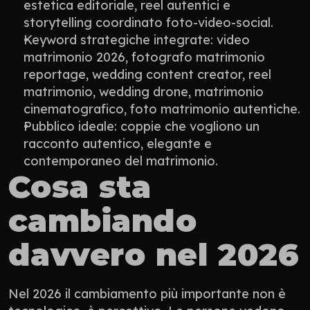
estetica editoriale, reel autentici e 
storytelling coordinato foto-video-social.
Keyword strategiche integrate: video 
matrimonio 2026, fotografo matrimonio 
reportage, wedding content creator, reel 
matrimonio, wedding drone, matrimonio 
cinematografico, foto matrimonio autentiche.
Pubblico ideale: coppie che vogliono un 
racconto autentico, elegante e 
contemporaneo del matrimonio.
Cosa sta 
cambiando 
davvero nel 2026
Nel 2026 il cambiamento più importante non è 