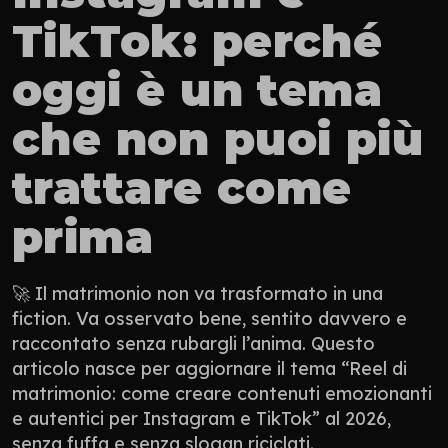
TikTok: perché 
oggi è un tema 
che non puoi più 
trattare come 
prima
🚀 Il matrimonio non va trasformato in una 
fiction. Va osservato bene, sentito davvero e 
raccontato senza rubargli l’anima. Questo 
articolo nasce per aggiornare il tema “Reel di 
matrimonio: come creare contenuti emozionanti 
e autentici per Instagram e TikTok” al 2026, 
senza fuffa e senza slogan riciclati.