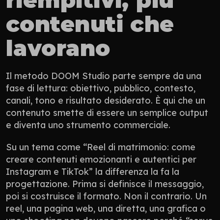
contenuti che 
lavorano
Il metodo DOOM Studio parte sempre da una 
fase di lettura: obiettivo, pubblico, contesto, 
canali, tono e risultato desiderato. È qui che un 
contenuto smette di essere un semplice output 
e diventa uno strumento commerciale.
Su un tema come “Reel di matrimonio: come 
creare contenuti emozionanti e autentici per 
Instagram e TikTok” la differenza la fa la 
progettazione. Prima si definisce il messaggio, 
poi si costruisce il formato. Non il contrario. Un 
reel, una pagina web, una diretta, una grafica o 