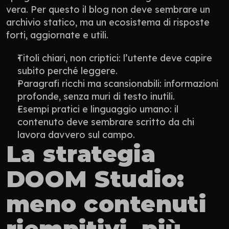
vera. Per questo il blog non deve sembrare un 
archivio statico, ma un ecosistema di risposte 
forti, aggiornate e utili.
Titoli chiari, non criptici: l’utente deve capire 
subito perché leggere.
Paragrafi ricchi ma scansionabili: informazioni 
profonde, senza muri di testo inutili.
Esempi pratici e linguaggio umano: il 
contenuto deve sembrare scritto da chi 
lavora davvero sul campo.
La strategia 
DOOM Studio: 
meno contenuti 
riempitivi, più 