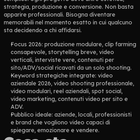
strategia, produzione e conversione. Non basta 
apparire professionali. Bisogna diventare 
memorabili nel momento esatto in cui qualcuno 
sta decidendo a chi affidarsi.
Focus 2026: produzione modulare, clip farming 
consapevole, storytelling breve, video 
verticali, interviste vere, contenuti per 
sito/ADV/social ricavati da un solo shooting.
Keyword strategiche integrate: video 
aziendale 2026, video shooting professionale, 
video modulari, reel aziendali, spot social, 
video marketing, contenuti video per sito e 
ADV.
Pubblico ideale: aziende, locali, professionisti 
e brand che vogliono video capaci di 
spiegare, emozionare e vendere.