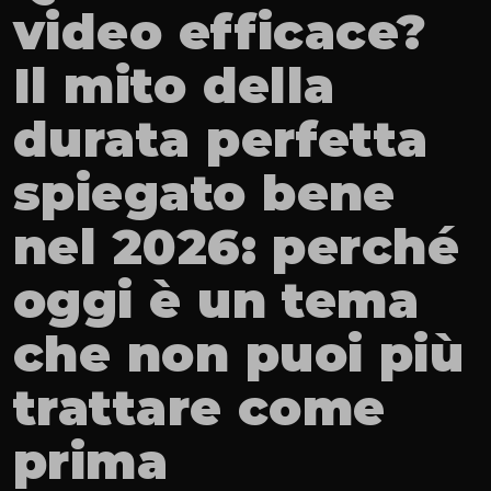
video efficace? 
Il mito della 
durata perfetta 
spiegato bene 
nel 2026: perché 
oggi è un tema 
che non puoi più 
trattare come 
prima