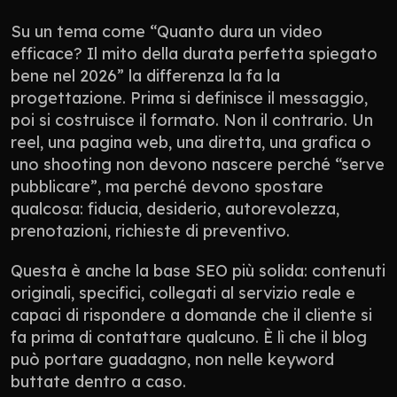
Su un tema come “Quanto dura un video 
efficace? Il mito della durata perfetta spiegato 
bene nel 2026” la differenza la fa la 
progettazione. Prima si definisce il messaggio, 
poi si costruisce il formato. Non il contrario. Un 
reel, una pagina web, una diretta, una grafica o 
uno shooting non devono nascere perché “serve 
pubblicare”, ma perché devono spostare 
qualcosa: fiducia, desiderio, autorevolezza, 
prenotazioni, richieste di preventivo.
Questa è anche la base SEO più solida: contenuti 
originali, specifici, collegati al servizio reale e 
capaci di rispondere a domande che il cliente si 
fa prima di contattare qualcuno. È lì che il blog 
può portare guadagno, non nelle keyword 
buttate dentro a caso.