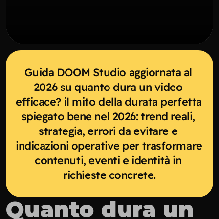
Guida DOOM Studio aggiornata al 
2026 su quanto dura un video 
efficace? il mito della durata perfetta 
spiegato bene nel 2026: trend reali, 
strategia, errori da evitare e 
indicazioni operative per trasformare 
contenuti, eventi e identità in 
richieste concrete.
Quanto dura un 