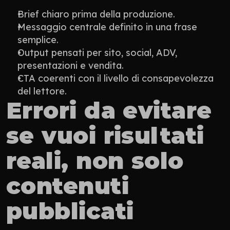
Brief chiaro prima della produzione.
Messaggio centrale definito in una frase 
semplice.
Output pensati per sito, social, ADV, 
presentazioni e vendita.
CTA coerenti con il livello di consapevolezza 
del lettore.
Errori da evitare 
se vuoi risultati 
reali, non solo 
contenuti 
pubblicati