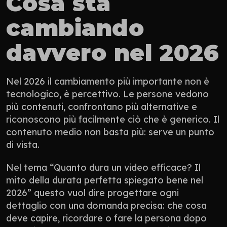
Cosa sta 
cambiando 
davvero nel 2026
Nel 2026 il cambiamento più importante non è 
tecnologico, è percettivo. Le persone vedono 
più contenuti, confrontano più alternative e 
riconoscono più facilmente ciò che è generico. Il 
contenuto medio non basta più: serve un punto 
di vista.
Nel tema “Quanto dura un video efficace? Il 
mito della durata perfetta spiegato bene nel 
2026” questo vuol dire progettare ogni 
dettaglio con una domanda precisa: che cosa 
deve capire, ricordare o fare la persona dopo 