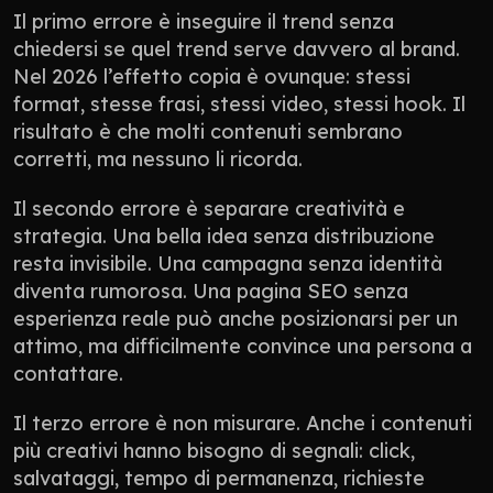
Il primo errore è inseguire il trend senza 
chiedersi se quel trend serve davvero al brand. 
Nel 2026 l’effetto copia è ovunque: stessi 
format, stesse frasi, stessi video, stessi hook. Il 
risultato è che molti contenuti sembrano 
corretti, ma nessuno li ricorda.
Il secondo errore è separare creatività e 
strategia. Una bella idea senza distribuzione 
resta invisibile. Una campagna senza identità 
diventa rumorosa. Una pagina SEO senza 
esperienza reale può anche posizionarsi per un 
attimo, ma difficilmente convince una persona a 
contattare.
Il terzo errore è non misurare. Anche i contenuti 
più creativi hanno bisogno di segnali: click, 
salvataggi, tempo di permanenza, richieste 