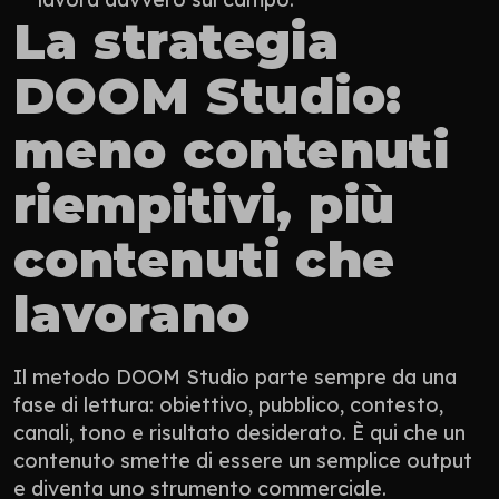
La strategia 
DOOM Studio: 
meno contenuti 
riempitivi, più 
contenuti che 
lavorano
Il metodo DOOM Studio parte sempre da una 
fase di lettura: obiettivo, pubblico, contesto, 
canali, tono e risultato desiderato. È qui che un 
contenuto smette di essere un semplice output 
e diventa uno strumento commerciale.