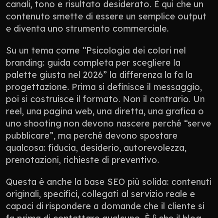
canali, tono e risultato desiderato. È qui che un 
contenuto smette di essere un semplice output 
e diventa uno strumento commerciale.
Su un tema come “Psicologia dei colori nel 
branding: guida completa per scegliere la 
palette giusta nel 2026” la differenza la fa la 
progettazione. Prima si definisce il messaggio, 
poi si costruisce il formato. Non il contrario. Un 
reel, una pagina web, una diretta, una grafica o 
uno shooting non devono nascere perché “serve 
pubblicare”, ma perché devono spostare 
qualcosa: fiducia, desiderio, autorevolezza, 
prenotazioni, richieste di preventivo.
Questa è anche la base SEO più solida: contenuti 
originali, specifici, collegati al servizio reale e 
capaci di rispondere a domande che il cliente si 