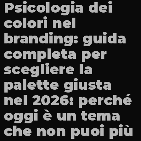
Psicologia dei 
colori nel 
branding: guida 
completa per 
scegliere la 
palette giusta 
nel 2026: perché 
oggi è un tema 
che non puoi più 