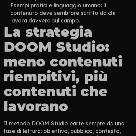
Esempi pratici e linguaggio umano: il 
contenuto deve sembrare scritto da chi 
lavora davvero sul campo.
La strategia 
DOOM Studio: 
meno contenuti 
riempitivi, più 
contenuti che 
lavorano
Il metodo DOOM Studio parte sempre da una 
fase di lettura: obiettivo, pubblico, contesto, 