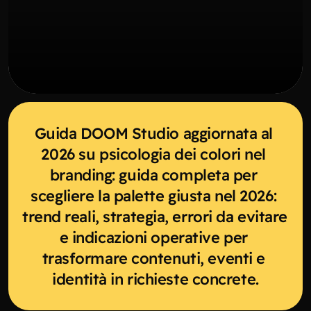
Guida DOOM Studio aggiornata al 
2026 su psicologia dei colori nel 
branding: guida completa per 
scegliere la palette giusta nel 2026: 
trend reali, strategia, errori da evitare 
e indicazioni operative per 
trasformare contenuti, eventi e 
identità in richieste concrete.