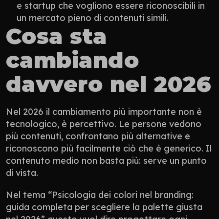
e startup che vogliono essere riconoscibili in 
un mercato pieno di contenuti simili.
Cosa sta 
cambiando 
davvero nel 2026
Nel 2026 il cambiamento più importante non è 
tecnologico, è percettivo. Le persone vedono 
più contenuti, confrontano più alternative e 
riconoscono più facilmente ciò che è generico. Il 
contenuto medio non basta più: serve un punto 
di vista.
Nel tema “Psicologia dei colori nel branding: 
guida completa per scegliere la palette giusta 