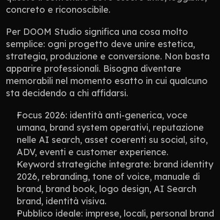
concreto e riconoscibile.
Per DOOM Studio significa una cosa molto 
semplice: ogni progetto deve unire estetica, 
strategia, produzione e conversione. Non basta 
apparire professionali. Bisogna diventare 
memorabili nel momento esatto in cui qualcuno 
sta decidendo a chi affidarsi.
Focus 2026: identità anti-generica, voce 
umana, brand system operativi, reputazione 
nelle AI search, asset coerenti su social, sito, 
ADV, eventi e customer experience.
Keyword strategiche integrate: brand identity 
2026, rebranding, tone of voice, manuale di 
brand, brand book, logo design, AI Search 
brand, identità visiva.
Pubblico ideale: imprese, locali, personal brand 