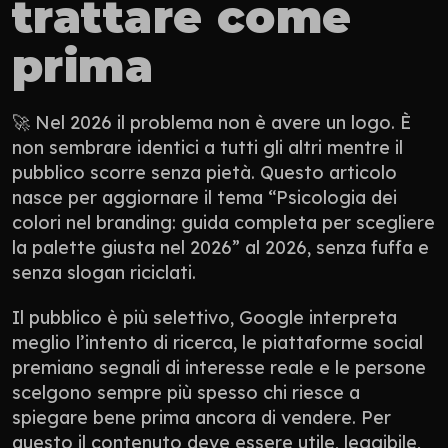
trattare come 
prima
🚀 Nel 2026 il problema non è avere un logo. È 
non sembrare identici a tutti gli altri mentre il 
pubblico scorre senza pietà. Questo articolo 
nasce per aggiornare il tema “Psicologia dei 
colori nel branding: guida completa per scegliere 
la palette giusta nel 2026” al 2026, senza fuffa e 
senza slogan riciclati.
Il pubblico è più selettivo, Google interpreta 
meglio l’intento di ricerca, le piattaforme social 
premiano segnali di interesse reale e le persone 
scelgono sempre più spesso chi riesce a 
spiegare bene prima ancora di vendere. Per 
questo il contenuto deve essere utile, leggibile, 