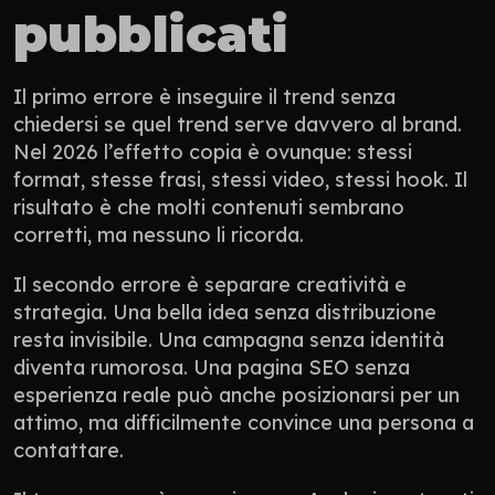
pubblicati
Il primo errore è inseguire il trend senza 
chiedersi se quel trend serve davvero al brand. 
Nel 2026 l’effetto copia è ovunque: stessi 
format, stesse frasi, stessi video, stessi hook. Il 
risultato è che molti contenuti sembrano 
corretti, ma nessuno li ricorda.
Il secondo errore è separare creatività e 
strategia. Una bella idea senza distribuzione 
resta invisibile. Una campagna senza identità 
diventa rumorosa. Una pagina SEO senza 
esperienza reale può anche posizionarsi per un 
attimo, ma difficilmente convince una persona a 
contattare.