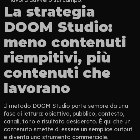
La strategia 
DOOM Studio: 
meno contenuti 
riempitivi, più 
contenuti che 
lavorano
Il metodo DOOM Studio parte sempre da una 
fase di lettura: obiettivo, pubblico, contesto, 
canali, tono e risultato desiderato. È qui che un 
contenuto smette di essere un semplice output 
e diventa uno strumento commerciale.