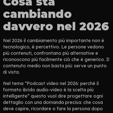
Cosa sta 
cambiando 
davvero nel 2026
Nel 2026 il cambiamento più importante non è 
tecnologico, è percettivo. Le persone vedono 
più contenuti, confrontano più alternative e 
riconoscono più facilmente ciò che è generico. Il 
contenuto medio non basta più: serve un punto 
di vista.
Nel tema “Podcast video nel 2026: perché il 
formato ibrido audio-video è la scelta più 
intelligente” questo vuol dire progettare ogni 
dettaglio con una domanda precisa: che cosa 
deve capire, ricordare o fare la persona dopo 