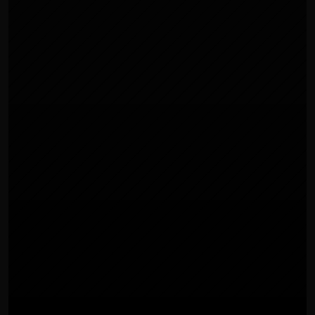
PRODUZIONE PODCAST