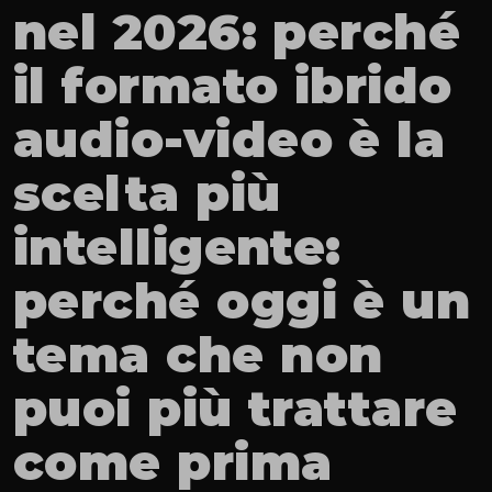
nel 2026: perché 
il formato ibrido 
audio-video è la 
scelta più 
intelligente: 
perché oggi è un 
tema che non 
puoi più trattare 
come prima