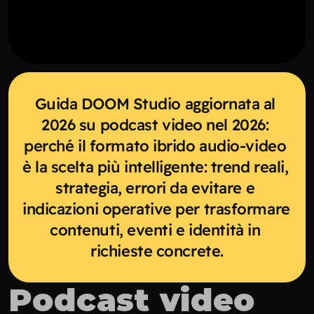
Guida DOOM Studio aggiornata al 
2026 su podcast video nel 2026: 
perché il formato ibrido audio-video 
è la scelta più intelligente: trend reali, 
strategia, errori da evitare e 
indicazioni operative per trasformare 
contenuti, eventi e identità in 
richieste concrete.
Podcast video 