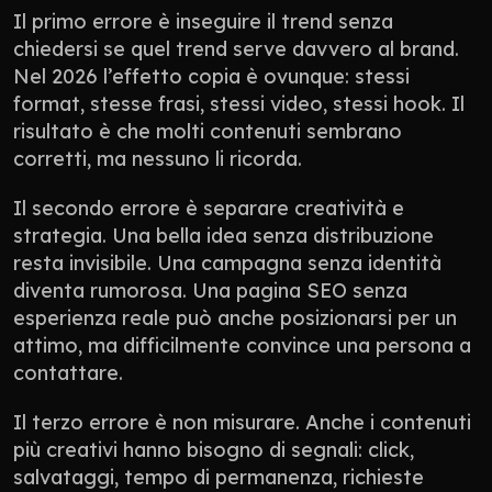
Il primo errore è inseguire il trend senza 
chiedersi se quel trend serve davvero al brand. 
Nel 2026 l’effetto copia è ovunque: stessi 
format, stesse frasi, stessi video, stessi hook. Il 
risultato è che molti contenuti sembrano 
corretti, ma nessuno li ricorda.
Il secondo errore è separare creatività e 
strategia. Una bella idea senza distribuzione 
resta invisibile. Una campagna senza identità 
diventa rumorosa. Una pagina SEO senza 
esperienza reale può anche posizionarsi per un 
attimo, ma difficilmente convince una persona a 
contattare.
Il terzo errore è non misurare. Anche i contenuti 
più creativi hanno bisogno di segnali: click, 
salvataggi, tempo di permanenza, richieste 