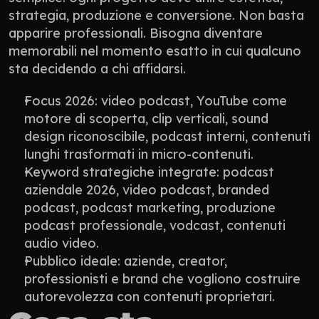
strategia, produzione e conversione. Non basta 
apparire professionali. Bisogna diventare 
memorabili nel momento esatto in cui qualcuno 
sta decidendo a chi affidarsi.
Focus 2026: video podcast, YouTube come 
motore di scoperta, clip verticali, sound 
design riconoscibile, podcast interni, contenuti 
lunghi trasformati in micro-contenuti.
Keyword strategiche integrate: podcast 
aziendale 2026, video podcast, branded 
podcast, podcast marketing, produzione 
podcast professionale, vodcast, contenuti 
audio video.
Pubblico ideale: aziende, creator, 
professionisti e brand che vogliono costruire 
autorevolezza con contenuti proprietari.