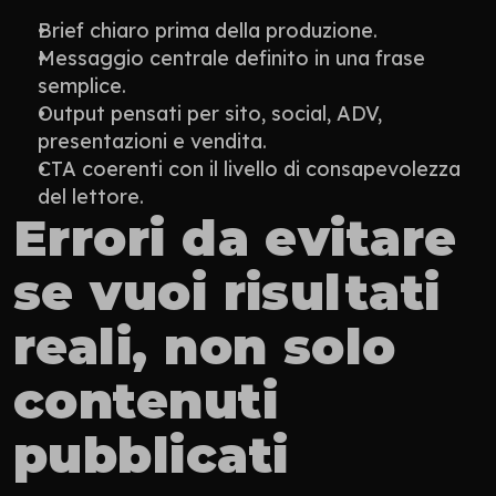
Brief chiaro prima della produzione.
Messaggio centrale definito in una frase 
semplice.
Output pensati per sito, social, ADV, 
presentazioni e vendita.
CTA coerenti con il livello di consapevolezza 
del lettore.
Errori da evitare 
se vuoi risultati 
reali, non solo 
contenuti 
pubblicati