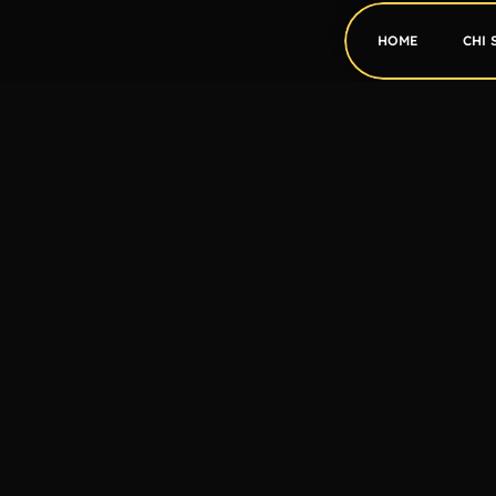
HOME
CHI 