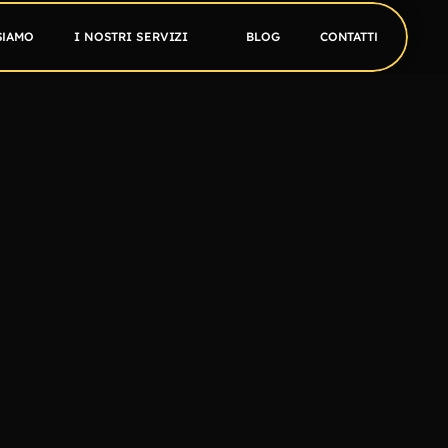
SIAMO
I NOSTRI SERVIZI
BLOG
CONTATTI