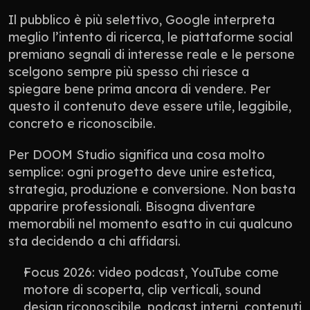
Il pubblico è più selettivo, Google interpreta 
meglio l’intento di ricerca, le piattaforme social 
premiano segnali di interesse reale e le persone 
scelgono sempre più spesso chi riesce a 
spiegare bene prima ancora di vendere. Per 
questo il contenuto deve essere utile, leggibile, 
concreto e riconoscibile.
Per DOOM Studio significa una cosa molto 
semplice: ogni progetto deve unire estetica, 
strategia, produzione e conversione. Non basta 
apparire professionali. Bisogna diventare 
memorabili nel momento esatto in cui qualcuno 
sta decidendo a chi affidarsi.
Focus 2026: video podcast, YouTube come 
motore di scoperta, clip verticali, sound 
design riconoscibile, podcast interni, contenuti 