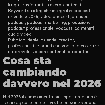
lunghi trasformati in micro-contenuti.
Keyword strategiche integrate: podcast 
aziendale 2026, video podcast, branded 
podcast, podcast marketing, produzione 
podcast professionale, vodcast, contenuti 
audio video.
Pubblico ideale: aziende, creator, 
professionisti e brand che vogliono costruire 
autorevolezza con contenuti proprietari.
Cosa sta 
cambiando 
davvero nel 2026
Nel 2026 il cambiamento più importante non è 
tecnologico, è percettivo. Le persone vedono 