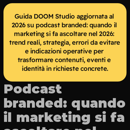
Guida DOOM Studio aggiornata al 
2026 su podcast branded: quando il 
marketing si fa ascoltare nel 2026: 
trend reali, strategia, errori da evitare 
e indicazioni operative per 
trasformare contenuti, eventi e 
identità in richieste concrete.
Podcast 
branded: quando 
il marketing si fa 