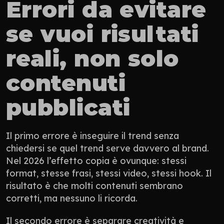
Errori da evitare 
se vuoi risultati 
reali, non solo 
contenuti 
pubblicati
Il primo errore è inseguire il trend senza 
chiedersi se quel trend serve davvero al brand. 
Nel 2026 l’effetto copia è ovunque: stessi 
format, stesse frasi, stessi video, stessi hook. Il 
risultato è che molti contenuti sembrano 
corretti, ma nessuno li ricorda.
Il secondo errore è separare creatività e 