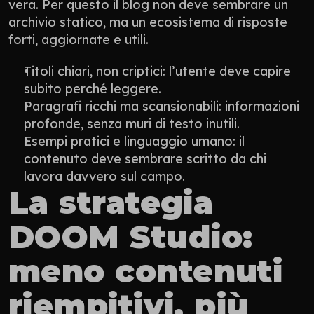
vera. Per questo il blog non deve sembrare un 
archivio statico, ma un ecosistema di risposte 
forti, aggiornate e utili.
Titoli chiari, non criptici: l’utente deve capire 
subito perché leggere.
Paragrafi ricchi ma scansionabili: informazioni 
profonde, senza muri di testo inutili.
Esempi pratici e linguaggio umano: il 
contenuto deve sembrare scritto da chi 
lavora davvero sul campo.
La strategia 
DOOM Studio: 
meno contenuti 
riempitivi, più 