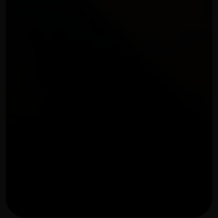
PRODUZIONE PODCAST