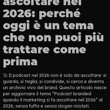
ascoltare nel 
2026: perché 
oggi è un tema 
che non puoi più 
trattare come 
prima
🚀 Il podcast nel 2026 non è solo da ascoltare: si 
guarda, si taglia, si condivide, si cerca e diventa 
un archivio vivo del brand. Questo articolo nasce 
per aggiornare il tema “Podcast branded: 
quando il marketing si fa ascoltare nel 2026” al 
2026, senza fuffa e senza slogan riciclati.