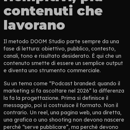
contenuti che 
lavorano
Il metodo DOOM Studio parte sempre da una 
fase di lettura: obiettivo, pubblico, contesto, 
canali, tono e risultato desiderato. È qui che un 
contenuto smette di essere un semplice output 
e diventa uno strumento commerciale.
Su un tema come “Podcast branded: quando il 
marketing si fa ascoltare nel 2026” la differenza 
la fa la progettazione. Prima si definisce il 
messaggio, poi si costruisce il formato. Non il 
contrario. Un reel, una pagina web, una diretta, 
una grafica o uno shooting non devono nascere 
perché “serve pubblicare”, ma perché devono 