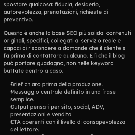
spostare qualcosa: fiducia, desiderio, 
autorevolezza, prenotazioni, richieste di 
preventivo.
Questa è anche la base SEO più solida: contenuti 
originali, specifici, collegati al servizio reale e 
capaci di rispondere a domande che il cliente si 
fa prima di contattare qualcuno. È lì che il blog 
può portare guadagno, non nelle keyword 
buttate dentro a caso.
Brief chiaro prima della produzione.
Messaggio centrale definito in una frase 
semplice.
Output pensati per sito, social, ADV, 
presentazioni e vendita.
CTA coerenti con il livello di consapevolezza 
del lettore.