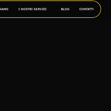
SIAMO
I NOSTRI SERVIZI
BLOG
CONTATTI