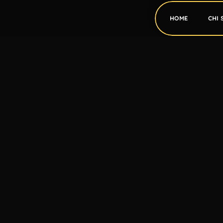
HOME
CHI 