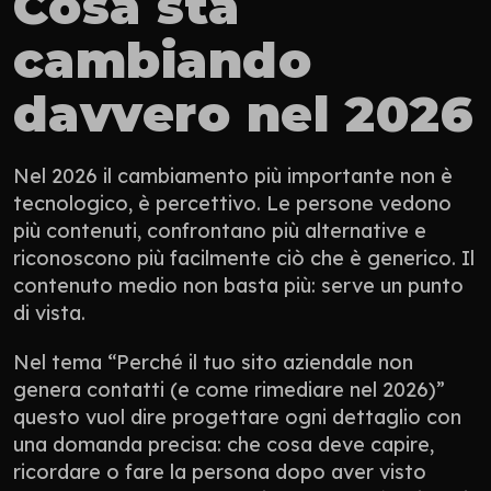
Cosa sta 
cambiando 
davvero nel 2026
Nel 2026 il cambiamento più importante non è 
tecnologico, è percettivo. Le persone vedono 
più contenuti, confrontano più alternative e 
riconoscono più facilmente ciò che è generico. Il 
contenuto medio non basta più: serve un punto 
di vista.
Nel tema “Perché il tuo sito aziendale non 
genera contatti (e come rimediare nel 2026)” 
questo vuol dire progettare ogni dettaglio con 
una domanda precisa: che cosa deve capire, 
ricordare o fare la persona dopo aver visto 