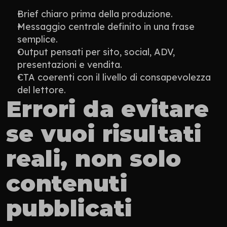
Brief chiaro prima della produzione.
Messaggio centrale definito in una frase 
semplice.
Output pensati per sito, social, ADV, 
presentazioni e vendita.
CTA coerenti con il livello di consapevolezza 
del lettore.
Errori da evitare 
se vuoi risultati 
reali, non solo 
contenuti 
pubblicati