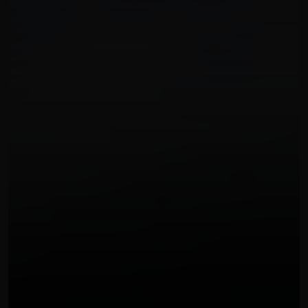
SITI WEB