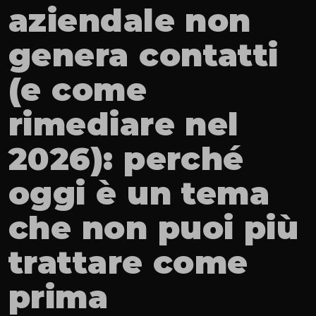
aziendale non 
genera contatti 
(e come 
rimediare nel 
2026): perché 
oggi è un tema 
che non puoi più 
trattare come 
prima