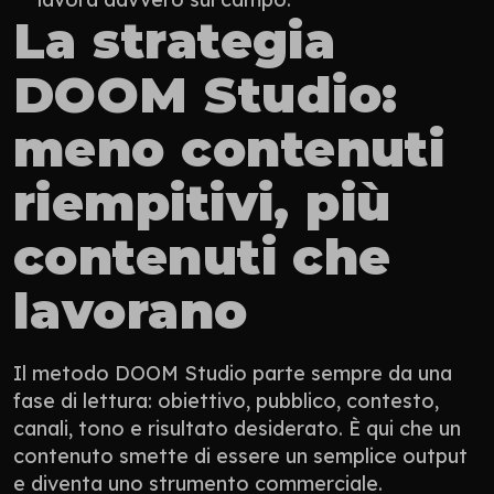
La strategia 
DOOM Studio: 
meno contenuti 
riempitivi, più 
contenuti che 
lavorano
Il metodo DOOM Studio parte sempre da una 
fase di lettura: obiettivo, pubblico, contesto, 
canali, tono e risultato desiderato. È qui che un 
contenuto smette di essere un semplice output 
e diventa uno strumento commerciale.