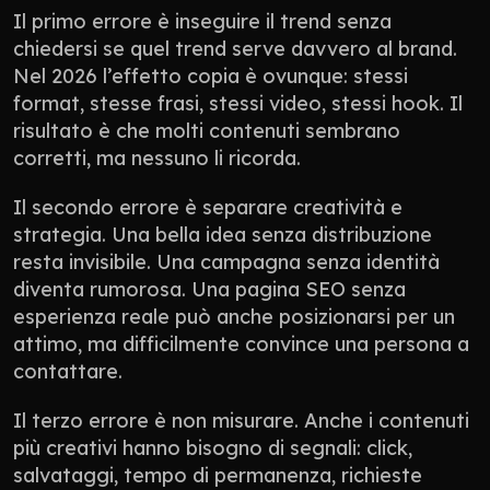
Il primo errore è inseguire il trend senza 
chiedersi se quel trend serve davvero al brand. 
Nel 2026 l’effetto copia è ovunque: stessi 
format, stesse frasi, stessi video, stessi hook. Il 
risultato è che molti contenuti sembrano 
corretti, ma nessuno li ricorda.
Il secondo errore è separare creatività e 
strategia. Una bella idea senza distribuzione 
resta invisibile. Una campagna senza identità 
diventa rumorosa. Una pagina SEO senza 
esperienza reale può anche posizionarsi per un 
attimo, ma difficilmente convince una persona a 
contattare.
Il terzo errore è non misurare. Anche i contenuti 
più creativi hanno bisogno di segnali: click, 
salvataggi, tempo di permanenza, richieste 