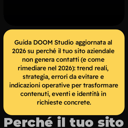
Guida DOOM Studio aggiornata al 
2026 su perché il tuo sito aziendale 
non genera contatti (e come 
rimediare nel 2026): trend reali, 
strategia, errori da evitare e 
indicazioni operative per trasformare 
contenuti, eventi e identità in 
richieste concrete.
Perché il tuo sito 