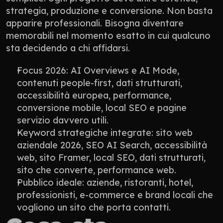
strategia, produzione e conversione. Non basta 
apparire professionali. Bisogna diventare 
memorabili nel momento esatto in cui qualcuno 
sta decidendo a chi affidarsi.
Focus 2026: AI Overviews e AI Mode, 
contenuti people-first, dati strutturati, 
accessibilità europea, performance, 
conversione mobile, local SEO e pagine 
servizio davvero utili.
Keyword strategiche integrate: sito web 
aziendale 2026, SEO AI Search, accessibilità 
web, sito Framer, local SEO, dati strutturati, 
sito che converte, performance web.
Pubblico ideale: aziende, ristoranti, hotel, 
professionisti, e-commerce e brand locali che 
vogliono un sito che porta contatti.