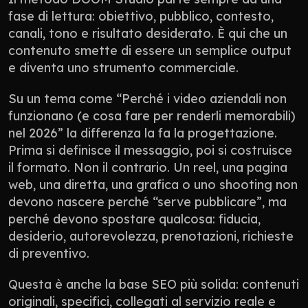
fase di lettura: obiettivo, pubblico, contesto, 
canali, tono e risultato desiderato. È qui che un 
contenuto smette di essere un semplice output 
e diventa uno strumento commerciale.
Su un tema come “Perché i video aziendali non 
funzionano (e cosa fare per renderli memorabili) 
nel 2026” la differenza la fa la progettazione. 
Prima si definisce il messaggio, poi si costruisce 
il formato. Non il contrario. Un reel, una pagina 
web, una diretta, una grafica o uno shooting non 
devono nascere perché “serve pubblicare”, ma 
perché devono spostare qualcosa: fiducia, 
desiderio, autorevolezza, prenotazioni, richieste 
di preventivo.
Questa è anche la base SEO più solida: contenuti 
originali, specifici, collegati al servizio reale e 