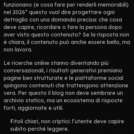
funzionano (e cosa fare per renderli memorabili) 
nel 2026” questo vuol dire progettare ogni 
dettaglio con una domanda precisa: che cosa 
deve capire, ricordare o fare la persona dopo 
aver visto questo contenuto? Se la risposta non 
è chiara, il contenuto può anche essere bello, ma 
non lavora.
Le ricerche online stanno diventando più 
conversazionali, i risultati generativi premiano 
pagine ben strutturate e le piattaforme social 
spingono contenuti che trattengono attenzione 
vera. Per questo il blog non deve sembrare un 
archivio statico, ma un ecosistema di risposte 
forti, aggiornate e utili.
Titoli chiari, non criptici: l’utente deve capire 
subito perché leggere.