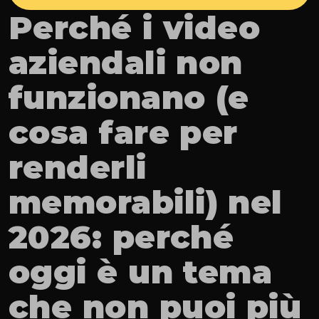
Perché i video 
aziendali non 
funzionano (e 
cosa fare per 
renderli 
memorabili) nel 
2026: perché 
oggi è un tema 
che non puoi più 