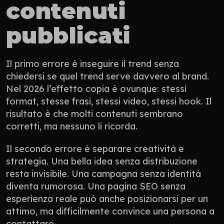
contenuti 
pubblicati
Il primo errore è inseguire il trend senza 
chiedersi se quel trend serve davvero al brand. 
Nel 2026 l’effetto copia è ovunque: stessi 
format, stesse frasi, stessi video, stessi hook. Il 
risultato è che molti contenuti sembrano 
corretti, ma nessuno li ricorda.
Il secondo errore è separare creatività e 
strategia. Una bella idea senza distribuzione 
resta invisibile. Una campagna senza identità 
diventa rumorosa. Una pagina SEO senza 
esperienza reale può anche posizionarsi per un 
attimo, ma difficilmente convince una persona a 
contattare.