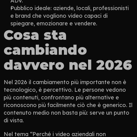
ADV.
Pubblico ideale: aziende, locali, professionisti 
e brand che vogliono video capaci di 
spiegare, emozionare e vendere.
Cosa sta 
cambiando 
davvero nel 2026
Nel 2026 il cambiamento più importante non è 
tecnologico, è percettivo. Le persone vedono 
più contenuti, confrontano più alternative e 
riconoscono più facilmente ciò che è generico. Il 
contenuto medio non basta più: serve un punto 
di vista.
Nel tema “Perché i video aziendali non 