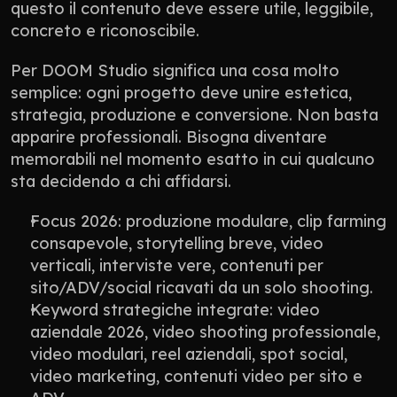
questo il contenuto deve essere utile, leggibile, 
concreto e riconoscibile.
Per DOOM Studio significa una cosa molto 
semplice: ogni progetto deve unire estetica, 
strategia, produzione e conversione. Non basta 
apparire professionali. Bisogna diventare 
memorabili nel momento esatto in cui qualcuno 
sta decidendo a chi affidarsi.
Focus 2026: produzione modulare, clip farming 
consapevole, storytelling breve, video 
verticali, interviste vere, contenuti per 
sito/ADV/social ricavati da un solo shooting.
Keyword strategiche integrate: video 
aziendale 2026, video shooting professionale, 
video modulari, reel aziendali, spot social, 
video marketing, contenuti video per sito e 