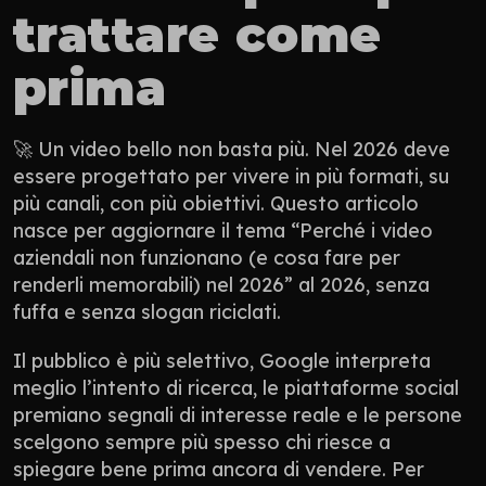
trattare come 
prima
🚀 Un video bello non basta più. Nel 2026 deve 
essere progettato per vivere in più formati, su 
più canali, con più obiettivi. Questo articolo 
nasce per aggiornare il tema “Perché i video 
aziendali non funzionano (e cosa fare per 
renderli memorabili) nel 2026” al 2026, senza 
fuffa e senza slogan riciclati.
Il pubblico è più selettivo, Google interpreta 
meglio l’intento di ricerca, le piattaforme social 
premiano segnali di interesse reale e le persone 
scelgono sempre più spesso chi riesce a 
spiegare bene prima ancora di vendere. Per 