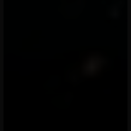
VIDEO SHOOTING