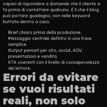
capaci di rispondere a domande che il cliente si 
fa prima di contattare qualcuno. È lì che il blog 
può portare guadagno, non nelle keyword 
buttate dentro a caso.
Brief chiaro prima della produzione.
Messaggio centrale definito in una frase 
semplice.
Output pensati per sito, social, ADV, 
presentazioni e vendita.
CTA coerenti con il livello di consapevolezza 
del lettore.
Errori da evitare 
se vuoi risultati 
reali, non solo 