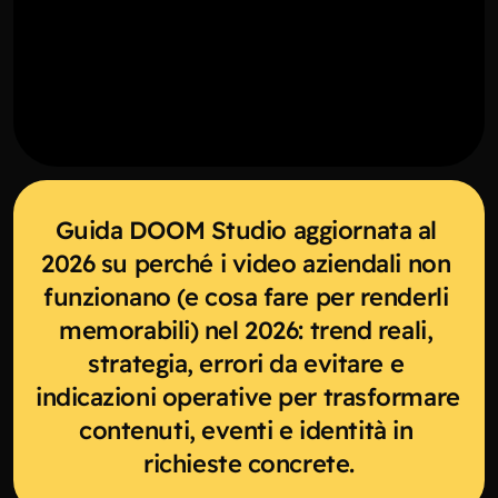
Guida DOOM Studio aggiornata al 
2026 su perché i video aziendali non 
funzionano (e cosa fare per renderli 
memorabili) nel 2026: trend reali, 
strategia, errori da evitare e 
indicazioni operative per trasformare 
contenuti, eventi e identità in 
richieste concrete.