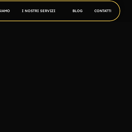
SIAMO
I NOSTRI SERVIZI
BLOG
CONTATTI