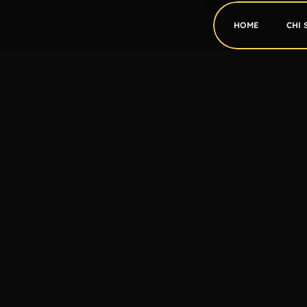
HOME
CHI 