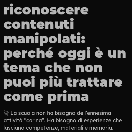
riconoscere 
contenuti 
manipolati: 
perché oggi è un 
tema che non 
puoi più trattare 
come prima
🚀 La scuola non ha bisogno dell’ennesima 
attività “carina”. Ha bisogno di esperienze che 
lasciano competenze, materiali e memoria. 