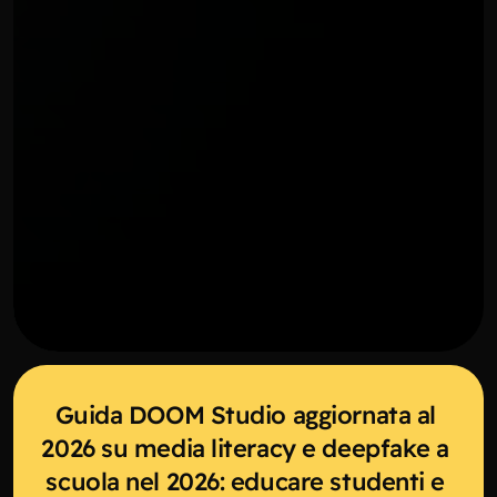
CORSI SCOLASTICI
Guida DOOM Studio aggiornata al 
2026 su media literacy e deepfake a 
scuola nel 2026: educare studenti e 