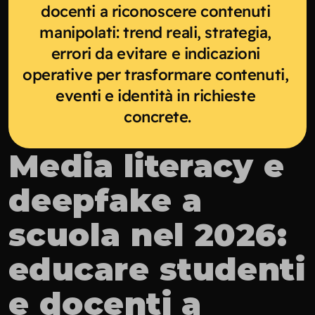
docenti a riconoscere contenuti 
manipolati: trend reali, strategia, 
errori da evitare e indicazioni 
operative per trasformare contenuti, 
eventi e identità in richieste 
concrete.
Media literacy e 
deepfake a 
scuola nel 2026: 
educare studenti 
e docenti a 