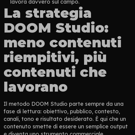
lavora davvero sul campo.
La strategia 
DOOM Studio: 
meno contenuti 
riempitivi, più 
contenuti che 
lavorano
Il metodo DOOM Studio parte sempre da una 
fase di lettura: obiettivo, pubblico, contesto, 
canali, tono e risultato desiderato. È qui che un 
contenuto smette di essere un semplice output 
e diventa uno strumento commerciale.