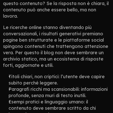
questo contenuto? Se la risposta non è chiara, il 
contenuto può anche essere bello, ma non 
lavora.
Le ricerche online stanno diventando più 
conversazionali, i risultati generativi premiano 
pagine ben strutturate e le piattaforme social 
spingono contenuti che trattengono attenzione 
vera. Per questo il blog non deve sembrare un 
archivio statico, ma un ecosistema di risposte 
forti, aggiornate e utili.
Titoli chiari, non criptici: l’utente deve capire 
subito perché leggere.
Paragrafi ricchi ma scansionabili: informazioni 
profonde, senza muri di testo inutili.
Esempi pratici e linguaggio umano: il 
contenuto deve sembrare scritto da chi 