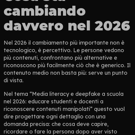
cambiando 
davvero nel 2026
Nel 2026 il cambiamento più importante non è 
tecnologico, è percettivo. Le persone vedono 
più contenuti, confrontano più alternative e 
riconoscono più facilmente ciò che è generico. Il 
contenuto medio non basta più: serve un punto 
di vista.
Nel tema “Media literacy e deepfake a scuola 
nel 2026: educare studenti e docenti a 
riconoscere contenuti manipolati” questo vuol 
dire progettare ogni dettaglio con una 
domanda precisa: che cosa deve capire, 
ricordare o fare la persona dopo aver visto 