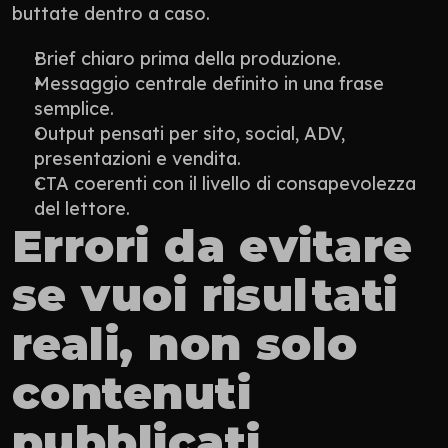
buttate dentro a caso.
Brief chiaro prima della produzione.
Messaggio centrale definito in una frase 
semplice.
Output pensati per sito, social, ADV, 
presentazioni e vendita.
CTA coerenti con il livello di consapevolezza 
del lettore.
Errori da evitare 
se vuoi risultati 
reali, non solo 
contenuti 
pubblicati