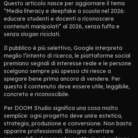
Questo articolo nasce per aggiornare il tema 
“Media literacy e deepfake a scuola nel 2026: 
educare studenti e docenti a riconoscere 
contenuti manipolati” al 2026, senza fuffa e 
senza slogan riciclati.
Il pubblico è più selettivo, Google interpreta 
meglio l’intento di ricerca, le piattaforme social 
premiano segnali di interesse reale e le persone 
scelgono sempre più spesso chi riesce a 
spiegare bene prima ancora di vendere. Per 
questo il contenuto deve essere utile, leggibile, 
concreto e riconoscibile.
Per DOOM Studio significa una cosa molto 
semplice: ogni progetto deve unire estetica, 
strategia, produzione e conversione. Non basta 
apparire professionali. Bisogna diventare 