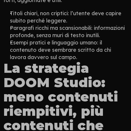
forti, aggiornate e utili.
Titoli chiari, non criptici: l’utente deve capire 
subito perché leggere.
Paragrafi ricchi ma scansionabili: informazioni 
profonde, senza muri di testo inutili.
Esempi pratici e linguaggio umano: il 
contenuto deve sembrare scritto da chi 
lavora davvero sul campo.
La strategia 
DOOM Studio: 
meno contenuti 
riempitivi, più 
contenuti che 