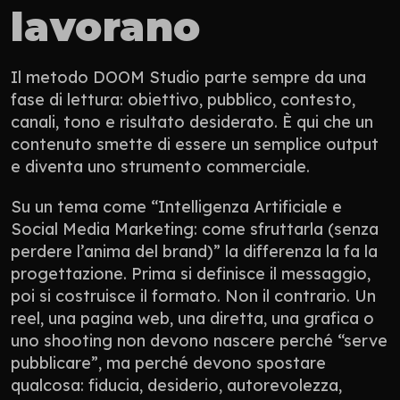
lavorano
Il metodo DOOM Studio parte sempre da una 
fase di lettura: obiettivo, pubblico, contesto, 
canali, tono e risultato desiderato. È qui che un 
contenuto smette di essere un semplice output 
e diventa uno strumento commerciale.
Su un tema come “Intelligenza Artificiale e 
Social Media Marketing: come sfruttarla (senza 
perdere l’anima del brand)” la differenza la fa la 
progettazione. Prima si definisce il messaggio, 
poi si costruisce il formato. Non il contrario. Un 
reel, una pagina web, una diretta, una grafica o 
uno shooting non devono nascere perché “serve 
pubblicare”, ma perché devono spostare 
qualcosa: fiducia, desiderio, autorevolezza, 