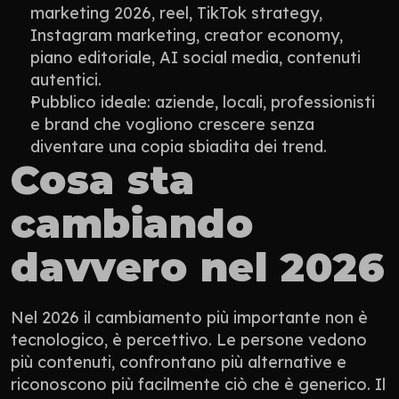
marketing 2026, reel, TikTok strategy, 
Instagram marketing, creator economy, 
piano editoriale, AI social media, contenuti 
autentici.
Pubblico ideale: aziende, locali, professionisti 
e brand che vogliono crescere senza 
diventare una copia sbiadita dei trend.
Cosa sta 
cambiando 
davvero nel 2026
Nel 2026 il cambiamento più importante non è 
tecnologico, è percettivo. Le persone vedono 
più contenuti, confrontano più alternative e 
riconoscono più facilmente ciò che è generico. Il 