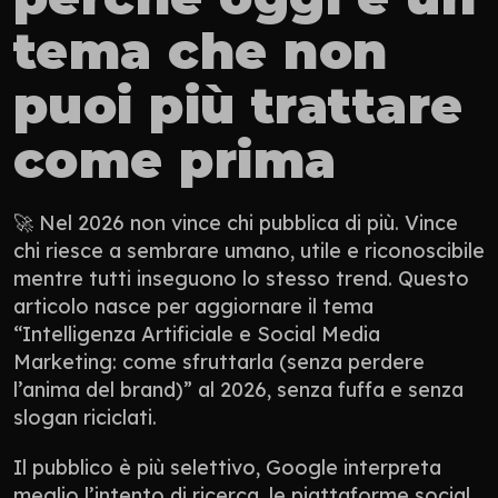
tema che non 
puoi più trattare 
come prima
🚀 Nel 2026 non vince chi pubblica di più. Vince 
chi riesce a sembrare umano, utile e riconoscibile 
mentre tutti inseguono lo stesso trend. Questo 
articolo nasce per aggiornare il tema 
“Intelligenza Artificiale e Social Media 
Marketing: come sfruttarla (senza perdere 
l’anima del brand)” al 2026, senza fuffa e senza 
slogan riciclati.
Il pubblico è più selettivo, Google interpreta 
meglio l’intento di ricerca, le piattaforme social 