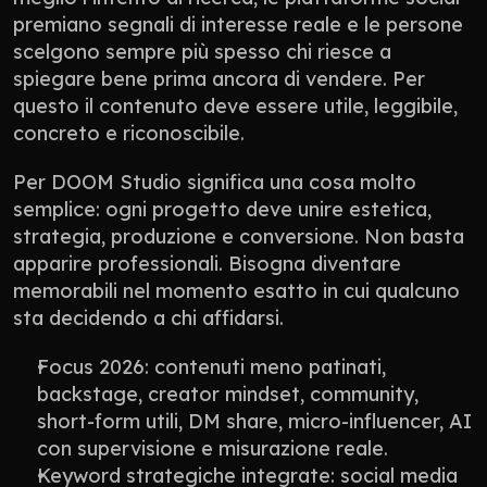
premiano segnali di interesse reale e le persone 
scelgono sempre più spesso chi riesce a 
spiegare bene prima ancora di vendere. Per 
questo il contenuto deve essere utile, leggibile, 
concreto e riconoscibile.
Per DOOM Studio significa una cosa molto 
semplice: ogni progetto deve unire estetica, 
strategia, produzione e conversione. Non basta 
apparire professionali. Bisogna diventare 
memorabili nel momento esatto in cui qualcuno 
sta decidendo a chi affidarsi.
Focus 2026: contenuti meno patinati, 
backstage, creator mindset, community, 
short-form utili, DM share, micro-influencer, AI 
con supervisione e misurazione reale.
Keyword strategiche integrate: social media 