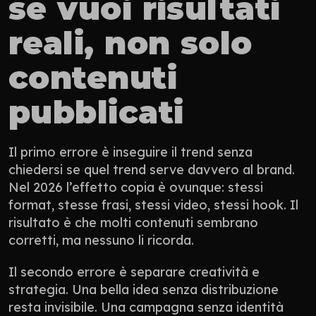
se vuoi risultati 
reali, non solo 
contenuti 
pubblicati
Il primo errore è inseguire il trend senza 
chiedersi se quel trend serve davvero al brand. 
Nel 2026 l’effetto copia è ovunque: stessi 
format, stesse frasi, stessi video, stessi hook. Il 
risultato è che molti contenuti sembrano 
corretti, ma nessuno li ricorda.
Il secondo errore è separare creatività e 
strategia. Una bella idea senza distribuzione 
resta invisibile. Una campagna senza identità 