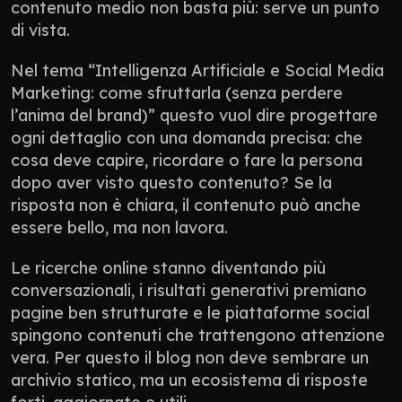
contenuto medio non basta più: serve un punto 
di vista.
Nel tema “Intelligenza Artificiale e Social Media 
Marketing: come sfruttarla (senza perdere 
l’anima del brand)” questo vuol dire progettare 
ogni dettaglio con una domanda precisa: che 
cosa deve capire, ricordare o fare la persona 
dopo aver visto questo contenuto? Se la 
risposta non è chiara, il contenuto può anche 
essere bello, ma non lavora.
Le ricerche online stanno diventando più 
conversazionali, i risultati generativi premiano 
pagine ben strutturate e le piattaforme social 
spingono contenuti che trattengono attenzione 
vera. Per questo il blog non deve sembrare un 
archivio statico, ma un ecosistema di risposte 