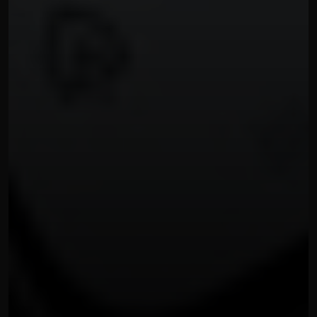
SOCIAL MEDIA MARKETING