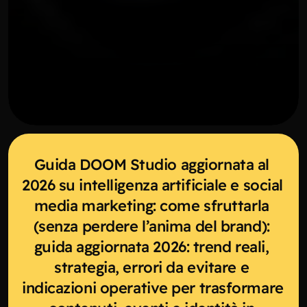
Guida DOOM Studio aggiornata al 
2026 su intelligenza artificiale e social 
media marketing: come sfruttarla 
(senza perdere l’anima del brand): 
guida aggiornata 2026: trend reali, 
strategia, errori da evitare e 
indicazioni operative per trasformare 