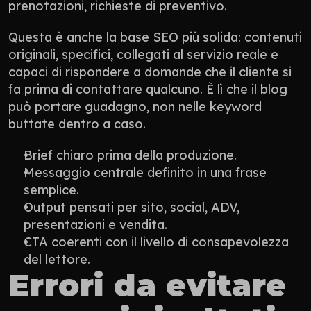
prenotazioni, richieste di preventivo.
Questa è anche la base SEO più solida: contenuti 
originali, specifici, collegati al servizio reale e 
capaci di rispondere a domande che il cliente si 
fa prima di contattare qualcuno. È lì che il blog 
può portare guadagno, non nelle keyword 
buttate dentro a caso.
Brief chiaro prima della produzione.
Messaggio centrale definito in una frase 
semplice.
Output pensati per sito, social, ADV, 
presentazioni e vendita.
CTA coerenti con il livello di consapevolezza 
del lettore.
Errori da evitare 