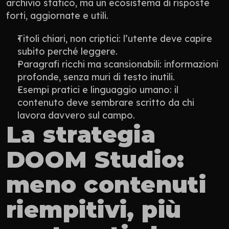
archivio statico, ma un ecosistema di risposte 
forti, aggiornate e utili.
Titoli chiari, non criptici: l’utente deve capire 
subito perché leggere.
Paragrafi ricchi ma scansionabili: informazioni 
profonde, senza muri di testo inutili.
Esempi pratici e linguaggio umano: il 
contenuto deve sembrare scritto da chi 
lavora davvero sul campo.
La strategia 
DOOM Studio: 
meno contenuti 
riempitivi, più 