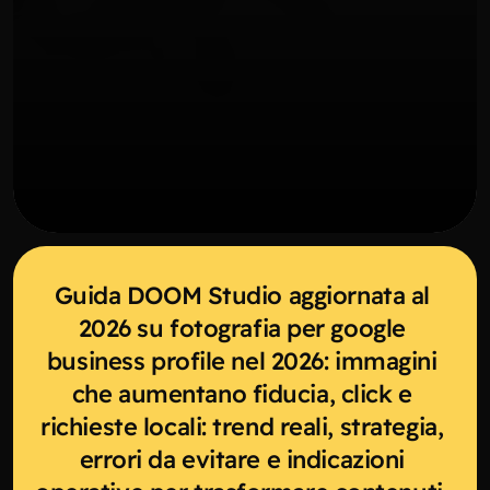
Guida DOOM Studio aggiornata al 
2026 su fotografia per google 
business profile nel 2026: immagini 
che aumentano fiducia, click e 
richieste locali: trend reali, strategia, 
errori da evitare e indicazioni 