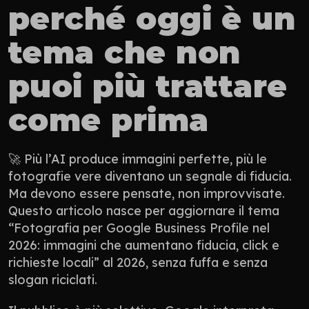
perché oggi è un 
tema che non 
puoi più trattare 
come prima
🚀 Più l’AI produce immagini perfette, più le 
fotografie vere diventano un segnale di fiducia. 
Ma devono essere pensate, non improvvisate. 
Questo articolo nasce per aggiornare il tema 
“Fotografia per Google Business Profile nel 
2026: immagini che aumentano fiducia, click e 
richieste locali” al 2026, senza fuffa e senza 
slogan riciclati.