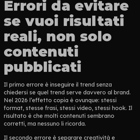
Errori da evitare 
se vuoi risultati 
reali, non solo 
contenuti 
pubblicati
Il primo errore è inseguire il trend senza 
chiedersi se quel trend serve davvero al brand. 
Nel 2026 l’effetto copia è ovunque: stessi 
format, stesse frasi, stessi video, stessi hook. Il 
risultato è che molti contenuti sembrano 
corretti, ma nessuno li ricorda.
Il secondo errore è separare creatività e 