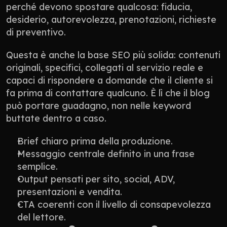
perché devono spostare qualcosa: fiducia, 
desiderio, autorevolezza, prenotazioni, richieste 
di preventivo.
Questa è anche la base SEO più solida: contenuti 
originali, specifici, collegati al servizio reale e 
capaci di rispondere a domande che il cliente si 
fa prima di contattare qualcuno. È lì che il blog 
può portare guadagno, non nelle keyword 
buttate dentro a caso.
Brief chiaro prima della produzione.
Messaggio centrale definito in una frase 
semplice.
Output pensati per sito, social, ADV, 
presentazioni e vendita.
CTA coerenti con il livello di consapevolezza 
del lettore.