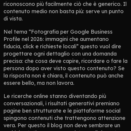
riconoscono più facilmente ciò che è generico. Il 
contenuto medio non basta più: serve un punto 
di vista.
Nel tema “Fotografia per Google Business 
Profile nel 2026: immagini che aumentano 
fiducia, click e richieste locali” questo vuol dire 
progettare ogni dettaglio con una domanda 
precisa: che cosa deve capire, ricordare o fare la 
persona dopo aver visto questo contenuto? Se 
la risposta non è chiara, il contenuto può anche 
essere bello, ma non lavora.
Le ricerche online stanno diventando più 
conversazionali, i risultati generativi premiano 
pagine ben strutturate e le piattaforme social 
spingono contenuti che trattengono attenzione 
vera. Per questo il blog non deve sembrare un 