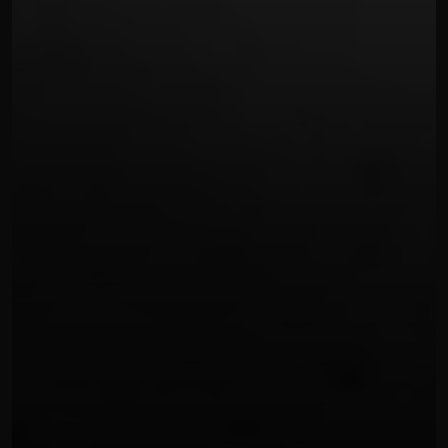
PHOTO SHOOTING