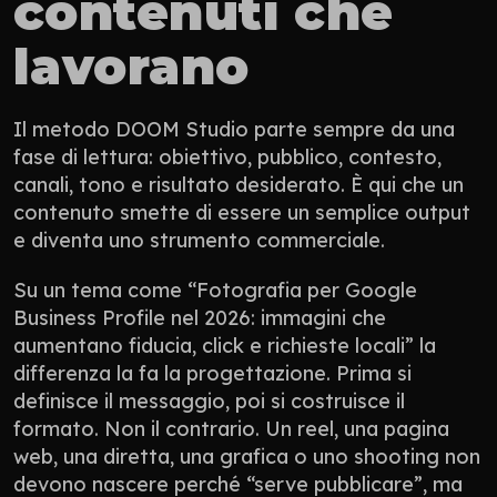
contenuti che 
lavorano
Il metodo DOOM Studio parte sempre da una 
fase di lettura: obiettivo, pubblico, contesto, 
canali, tono e risultato desiderato. È qui che un 
contenuto smette di essere un semplice output 
e diventa uno strumento commerciale.
Su un tema come “Fotografia per Google 
Business Profile nel 2026: immagini che 
aumentano fiducia, click e richieste locali” la 
differenza la fa la progettazione. Prima si 
definisce il messaggio, poi si costruisce il 
formato. Non il contrario. Un reel, una pagina 
web, una diretta, una grafica o uno shooting non 
devono nascere perché “serve pubblicare”, ma 