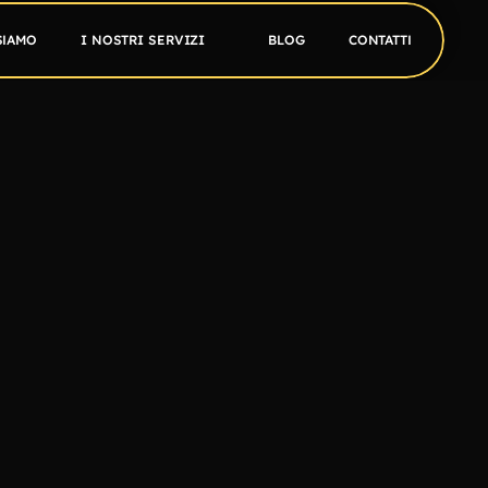
SIAMO
I NOSTRI SERVIZI
BLOG
CONTATTI