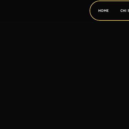
HOME
CHI 