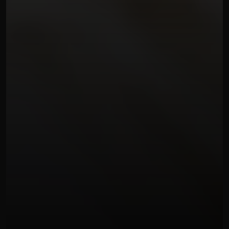
SERVIZI MATRIMONIALI