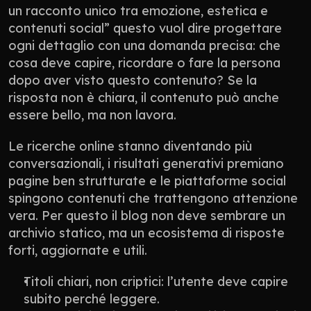
un racconto unico tra emozione, estetica e 
contenuti social” questo vuol dire progettare 
ogni dettaglio con una domanda precisa: che 
cosa deve capire, ricordare o fare la persona 
dopo aver visto questo contenuto? Se la 
risposta non è chiara, il contenuto può anche 
essere bello, ma non lavora.
Le ricerche online stanno diventando più 
conversazionali, i risultati generativi premiano 
pagine ben strutturate e le piattaforme social 
spingono contenuti che trattengono attenzione 
vera. Per questo il blog non deve sembrare un 
archivio statico, ma un ecosistema di risposte 
forti, aggiornate e utili.
Titoli chiari, non criptici: l’utente deve capire 
subito perché leggere.