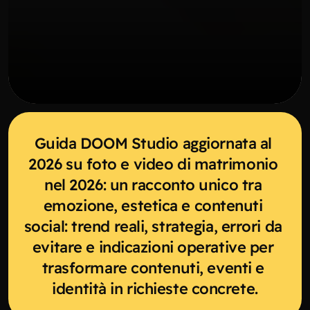
Guida DOOM Studio aggiornata al 
2026 su foto e video di matrimonio 
nel 2026: un racconto unico tra 
emozione, estetica e contenuti 
social: trend reali, strategia, errori da 
evitare e indicazioni operative per 
trasformare contenuti, eventi e 
identità in richieste concrete.