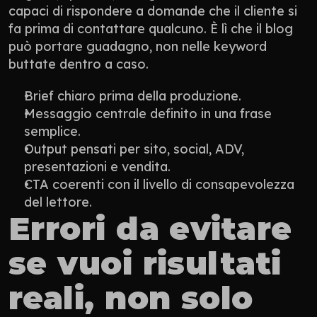
capaci di rispondere a domande che il cliente si 
fa prima di contattare qualcuno. È lì che il blog 
può portare guadagno, non nelle keyword 
buttate dentro a caso.
Brief chiaro prima della produzione.
Messaggio centrale definito in una frase 
semplice.
Output pensati per sito, social, ADV, 
presentazioni e vendita.
CTA coerenti con il livello di consapevolezza 
del lettore.
Errori da evitare 
se vuoi risultati 
reali, non solo 