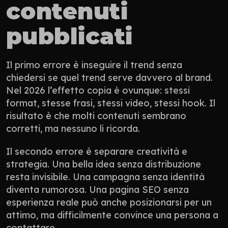
contenuti 
pubblicati
Il primo errore è inseguire il trend senza 
chiedersi se quel trend serve davvero al brand. 
Nel 2026 l’effetto copia è ovunque: stessi 
format, stesse frasi, stessi video, stessi hook. Il 
risultato è che molti contenuti sembrano 
corretti, ma nessuno li ricorda.
Il secondo errore è separare creatività e 
strategia. Una bella idea senza distribuzione 
resta invisibile. Una campagna senza identità 
diventa rumorosa. Una pagina SEO senza 
esperienza reale può anche posizionarsi per un 
attimo, ma difficilmente convince una persona a 
contattare.