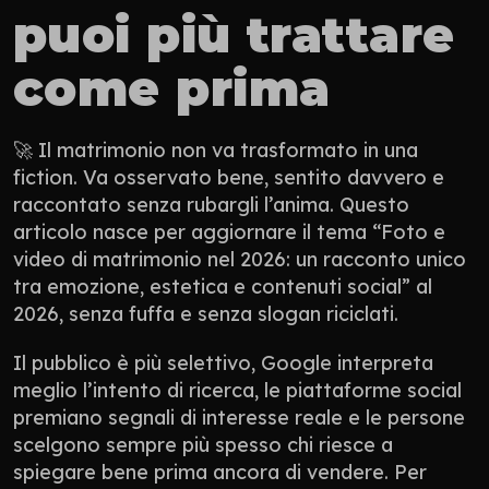
puoi più trattare 
come prima
🚀 Il matrimonio non va trasformato in una 
fiction. Va osservato bene, sentito davvero e 
raccontato senza rubargli l’anima. Questo 
articolo nasce per aggiornare il tema “Foto e 
video di matrimonio nel 2026: un racconto unico 
tra emozione, estetica e contenuti social” al 
2026, senza fuffa e senza slogan riciclati.
Il pubblico è più selettivo, Google interpreta 
meglio l’intento di ricerca, le piattaforme social 
premiano segnali di interesse reale e le persone 
scelgono sempre più spesso chi riesce a 
spiegare bene prima ancora di vendere. Per 