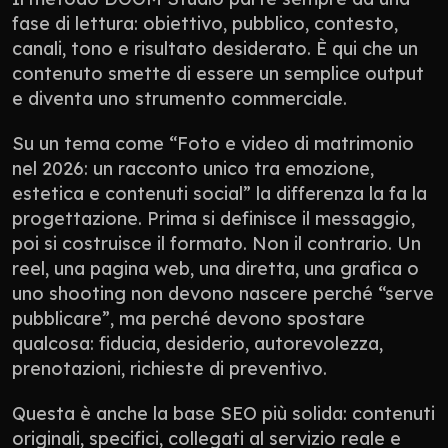
fase di lettura: obiettivo, pubblico, contesto, 
canali, tono e risultato desiderato. È qui che un 
contenuto smette di essere un semplice output 
e diventa uno strumento commerciale.
Su un tema come “Foto e video di matrimonio 
nel 2026: un racconto unico tra emozione, 
estetica e contenuti social” la differenza la fa la 
progettazione. Prima si definisce il messaggio, 
poi si costruisce il formato. Non il contrario. Un 
reel, una pagina web, una diretta, una grafica o 
uno shooting non devono nascere perché “serve 
pubblicare”, ma perché devono spostare 
qualcosa: fiducia, desiderio, autorevolezza, 
prenotazioni, richieste di preventivo.
Questa è anche la base SEO più solida: contenuti 
originali, specifici, collegati al servizio reale e 