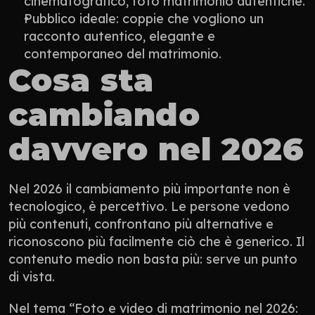
cinematografico, foto matrimonio autentiche.
Pubblico ideale: coppie che vogliono un 
racconto autentico, elegante e 
contemporaneo del matrimonio.
Cosa sta 
cambiando 
davvero nel 2026
Nel 2026 il cambiamento più importante non è 
tecnologico, è percettivo. Le persone vedono 
più contenuti, confrontano più alternative e 
riconoscono più facilmente ciò che è generico. Il 
contenuto medio non basta più: serve un punto 
di vista.
Nel tema “Foto e video di matrimonio nel 2026: 