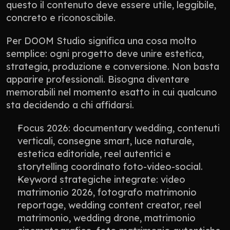
questo il contenuto deve essere utile, leggibile, 
concreto e riconoscibile.
Per DOOM Studio significa una cosa molto 
semplice: ogni progetto deve unire estetica, 
strategia, produzione e conversione. Non basta 
apparire professionali. Bisogna diventare 
memorabili nel momento esatto in cui qualcuno 
sta decidendo a chi affidarsi.
Focus 2026: documentary wedding, contenuti 
verticali, consegne smart, luce naturale, 
estetica editoriale, reel autentici e 
storytelling coordinato foto-video-social.
Keyword strategiche integrate: video 
matrimonio 2026, fotografo matrimonio 
reportage, wedding content creator, reel 
matrimonio, wedding drone, matrimonio 