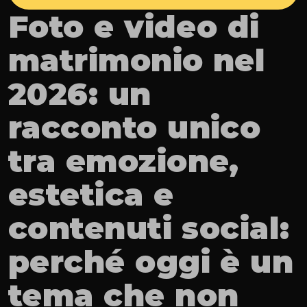
Foto e video di 
matrimonio nel 
2026: un 
racconto unico 
tra emozione, 
estetica e 
contenuti social: 
perché oggi è un 
tema che non 