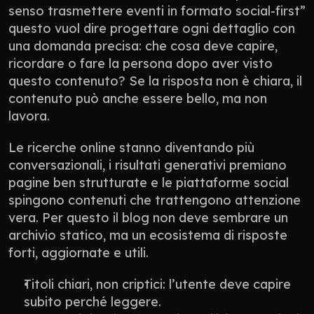
senso trasmettere eventi in formato social-first” 
questo vuol dire progettare ogni dettaglio con 
una domanda precisa: che cosa deve capire, 
ricordare o fare la persona dopo aver visto 
questo contenuto? Se la risposta non è chiara, il 
contenuto può anche essere bello, ma non 
lavora.
Le ricerche online stanno diventando più 
conversazionali, i risultati generativi premiano 
pagine ben strutturate e le piattaforme social 
spingono contenuti che trattengono attenzione 
vera. Per questo il blog non deve sembrare un 
archivio statico, ma un ecosistema di risposte 
forti, aggiornate e utili.
Titoli chiari, non criptici: l’utente deve capire 
subito perché leggere.