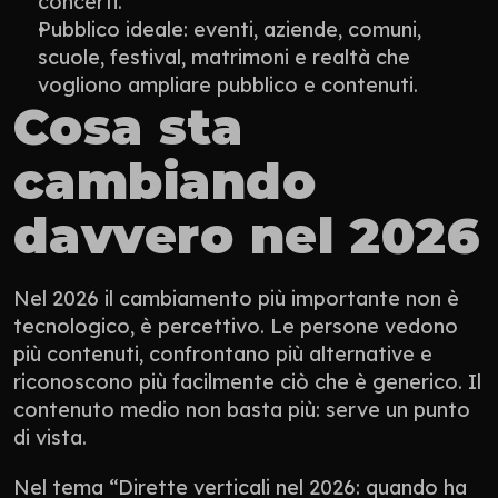
concerti.
Pubblico ideale: eventi, aziende, comuni, 
scuole, festival, matrimoni e realtà che 
vogliono ampliare pubblico e contenuti.
Cosa sta 
cambiando 
davvero nel 2026
Nel 2026 il cambiamento più importante non è 
tecnologico, è percettivo. Le persone vedono 
più contenuti, confrontano più alternative e 
riconoscono più facilmente ciò che è generico. Il 
contenuto medio non basta più: serve un punto 
di vista.
Nel tema “Dirette verticali nel 2026: quando ha 