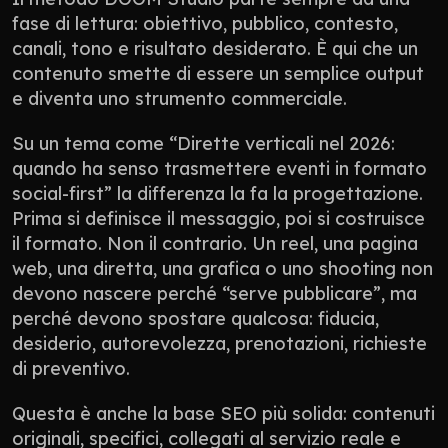
fase di lettura: obiettivo, pubblico, contesto, 
canali, tono e risultato desiderato. È qui che un 
contenuto smette di essere un semplice output 
e diventa uno strumento commerciale.
Su un tema come “Dirette verticali nel 2026: 
quando ha senso trasmettere eventi in formato 
social-first” la differenza la fa la progettazione. 
Prima si definisce il messaggio, poi si costruisce 
il formato. Non il contrario. Un reel, una pagina 
web, una diretta, una grafica o uno shooting non 
devono nascere perché “serve pubblicare”, ma 
perché devono spostare qualcosa: fiducia, 
desiderio, autorevolezza, prenotazioni, richieste 
di preventivo.
Questa è anche la base SEO più solida: contenuti 
originali, specifici, collegati al servizio reale e 