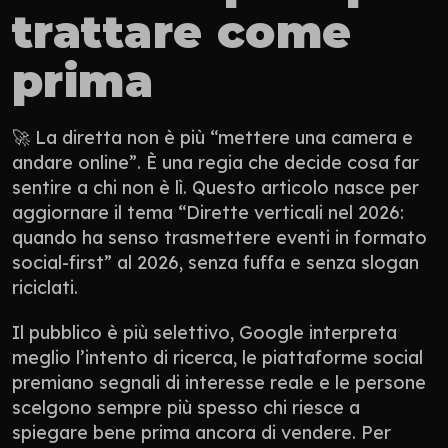
trattare come 
prima
🚀 La diretta non è più “mettere una camera e 
andare online”. È una regia che decide cosa far 
sentire a chi non è lì. Questo articolo nasce per 
aggiornare il tema “Dirette verticali nel 2026: 
quando ha senso trasmettere eventi in formato 
social-first” al 2026, senza fuffa e senza slogan 
riciclati.
Il pubblico è più selettivo, Google interpreta 
meglio l’intento di ricerca, le piattaforme social 
premiano segnali di interesse reale e le persone 
scelgono sempre più spesso chi riesce a 
spiegare bene prima ancora di vendere. Per 