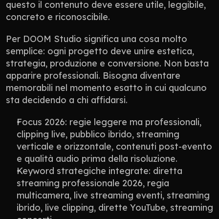
questo il contenuto deve essere utile, leggibile, 
concreto e riconoscibile.
Per DOOM Studio significa una cosa molto 
semplice: ogni progetto deve unire estetica, 
strategia, produzione e conversione. Non basta 
apparire professionali. Bisogna diventare 
memorabili nel momento esatto in cui qualcuno 
sta decidendo a chi affidarsi.
Focus 2026: regie leggere ma professionali, 
clipping live, pubblico ibrido, streaming 
verticale e orizzontale, contenuti post-evento 
e qualità audio prima della risoluzione.
Keyword strategiche integrate: diretta 
streaming professionale 2026, regia 
multicamera, live streaming eventi, streaming 
ibrido, live clipping, dirette YouTube, streaming 