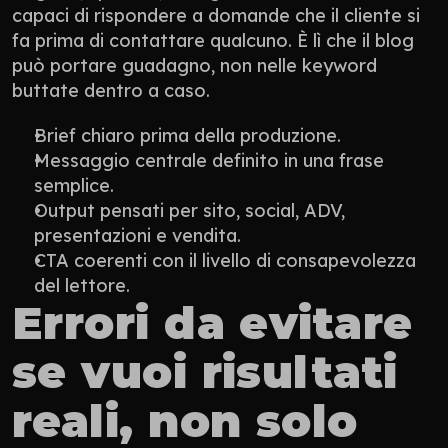
capaci di rispondere a domande che il cliente si 
fa prima di contattare qualcuno. È lì che il blog 
può portare guadagno, non nelle keyword 
buttate dentro a caso.
Brief chiaro prima della produzione.
Messaggio centrale definito in una frase 
semplice.
Output pensati per sito, social, ADV, 
presentazioni e vendita.
CTA coerenti con il livello di consapevolezza 
del lettore.
Errori da evitare 
se vuoi risultati 
reali, non solo 