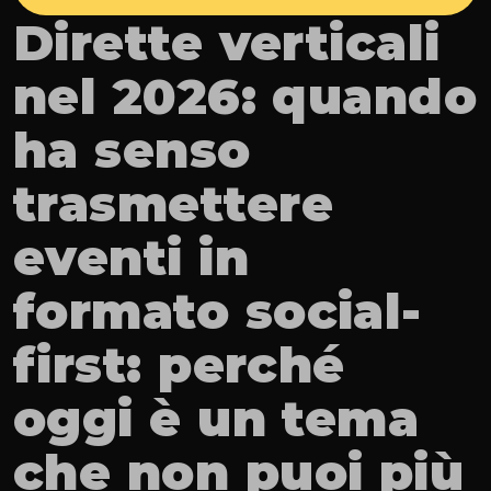
Dirette verticali 
nel 2026: quando 
ha senso 
trasmettere 
eventi in 
formato social-
first: perché 
oggi è un tema 
che non puoi più 