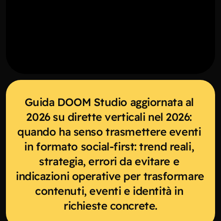
Guida DOOM Studio aggiornata al 
2026 su dirette verticali nel 2026: 
quando ha senso trasmettere eventi 
in formato social-first: trend reali, 
strategia, errori da evitare e 
indicazioni operative per trasformare 
contenuti, eventi e identità in 
richieste concrete.