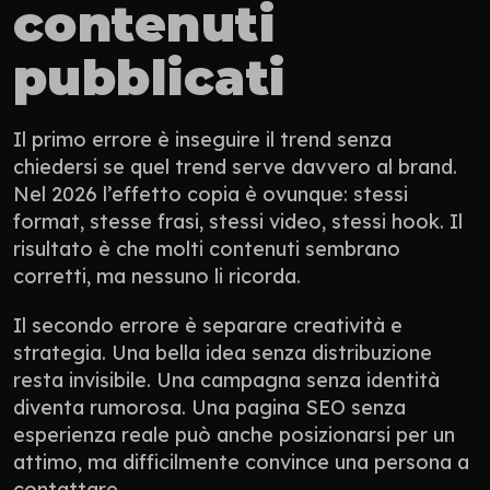
contenuti 
pubblicati
Il primo errore è inseguire il trend senza 
chiedersi se quel trend serve davvero al brand. 
Nel 2026 l’effetto copia è ovunque: stessi 
format, stesse frasi, stessi video, stessi hook. Il 
risultato è che molti contenuti sembrano 
corretti, ma nessuno li ricorda.
Il secondo errore è separare creatività e 
strategia. Una bella idea senza distribuzione 
resta invisibile. Una campagna senza identità 
diventa rumorosa. Una pagina SEO senza 
esperienza reale può anche posizionarsi per un 
attimo, ma difficilmente convince una persona a 
contattare.