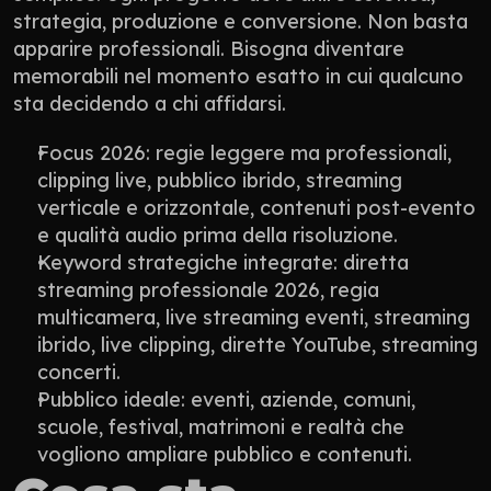
strategia, produzione e conversione. Non basta 
apparire professionali. Bisogna diventare 
memorabili nel momento esatto in cui qualcuno 
sta decidendo a chi affidarsi.
Focus 2026: regie leggere ma professionali, 
clipping live, pubblico ibrido, streaming 
verticale e orizzontale, contenuti post-evento 
e qualità audio prima della risoluzione.
Keyword strategiche integrate: diretta 
streaming professionale 2026, regia 
multicamera, live streaming eventi, streaming 
ibrido, live clipping, dirette YouTube, streaming 
concerti.
Pubblico ideale: eventi, aziende, comuni, 
scuole, festival, matrimoni e realtà che 
vogliono ampliare pubblico e contenuti.