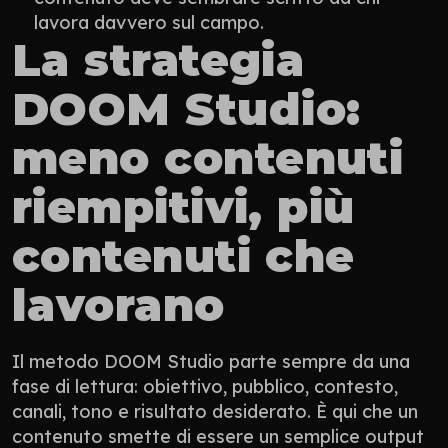
lavora davvero sul campo.
La strategia 
DOOM Studio: 
meno contenuti 
riempitivi, più 
contenuti che 
lavorano
Il metodo DOOM Studio parte sempre da una 
fase di lettura: obiettivo, pubblico, contesto, 
canali, tono e risultato desiderato. È qui che un 
contenuto smette di essere un semplice output 