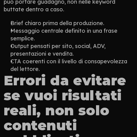
può portare guadagno, non nelle keyword 
buttate dentro a caso.
Brief chiaro prima della produzione.
Messaggio centrale definito in una frase 
semplice.
Output pensati per sito, social, ADV, 
presentazioni e vendita.
CTA coerenti con il livello di consapevolezza 
del lettore.
Errori da evitare 
se vuoi risultati 
reali, non solo 
contenuti 