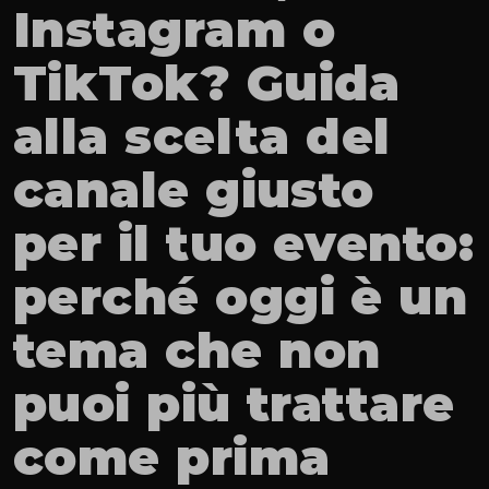
Instagram o 
TikTok? Guida 
alla scelta del 
canale giusto 
per il tuo evento: 
perché oggi è un 
tema che non 
puoi più trattare 
come prima