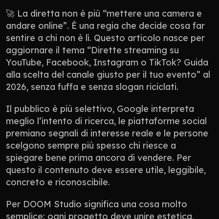
🚀 La diretta non è più “mettere una camera e 
andare online”. È una regia che decide cosa far 
sentire a chi non è lì. Questo articolo nasce per 
aggiornare il tema “Dirette streaming su 
YouTube, Facebook, Instagram o TikTok? Guida 
alla scelta del canale giusto per il tuo evento” al 
2026, senza fuffa e senza slogan riciclati.
Il pubblico è più selettivo, Google interpreta 
meglio l’intento di ricerca, le piattaforme social 
premiano segnali di interesse reale e le persone 
scelgono sempre più spesso chi riesce a 
spiegare bene prima ancora di vendere. Per 
questo il contenuto deve essere utile, leggibile, 
concreto e riconoscibile.
Per DOOM Studio significa una cosa molto 
semplice: ogni progetto deve unire estetica, 