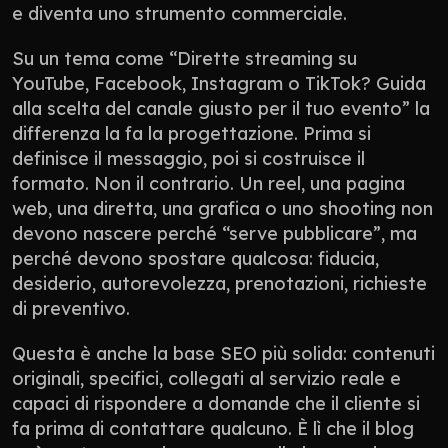
e diventa uno strumento commerciale.
Su un tema come “Dirette streaming su 
YouTube, Facebook, Instagram o TikTok? Guida 
alla scelta del canale giusto per il tuo evento” la 
differenza la fa la progettazione. Prima si 
definisce il messaggio, poi si costruisce il 
formato. Non il contrario. Un reel, una pagina 
web, una diretta, una grafica o uno shooting non 
devono nascere perché “serve pubblicare”, ma 
perché devono spostare qualcosa: fiducia, 
desiderio, autorevolezza, prenotazioni, richieste 
di preventivo.
Questa è anche la base SEO più solida: contenuti 
originali, specifici, collegati al servizio reale e 
capaci di rispondere a domande che il cliente si 
fa prima di contattare qualcuno. È lì che il blog 