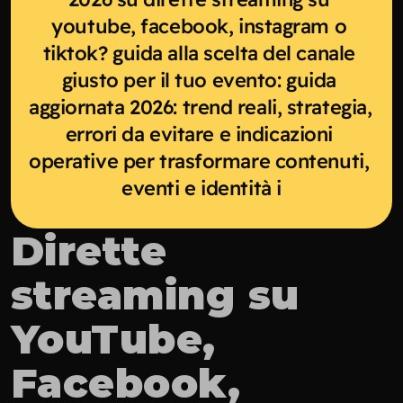
youtube, facebook, instagram o 
tiktok? guida alla scelta del canale 
giusto per il tuo evento: guida 
aggiornata 2026: trend reali, strategia, 
errori da evitare e indicazioni 
operative per trasformare contenuti, 
eventi e identità i
Dirette 
streaming su 
YouTube, 
Facebook, 