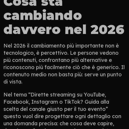
Cosa sta 
cambiando 
davvero nel 2026
Nel 2026 il cambiamento più importante non è 
tecnologico, è percettivo. Le persone vedono 
più contenuti, confrontano più alternative e 
riconoscono più facilmente ciò che è generico. Il 
contenuto medio non basta più: serve un punto 
di vista.
Nel tema “Dirette streaming su YouTube, 
Facebook, Instagram o TikTok? Guida alla 
scelta del canale giusto per il tuo evento” 
questo vuol dire progettare ogni dettaglio con 
una domanda precisa: che cosa deve capire, 