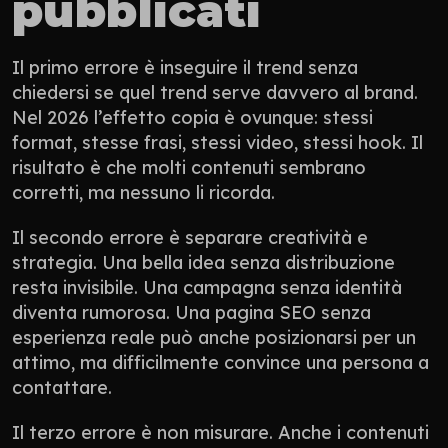
pubblicati
Il primo errore è inseguire il trend senza 
chiedersi se quel trend serve davvero al brand. 
Nel 2026 l’effetto copia è ovunque: stessi 
format, stesse frasi, stessi video, stessi hook. Il 
risultato è che molti contenuti sembrano 
corretti, ma nessuno li ricorda.
Il secondo errore è separare creatività e 
strategia. Una bella idea senza distribuzione 
resta invisibile. Una campagna senza identità 
diventa rumorosa. Una pagina SEO senza 
esperienza reale può anche posizionarsi per un 
attimo, ma difficilmente convince una persona a 
contattare.
Il terzo errore è non misurare. Anche i contenuti 