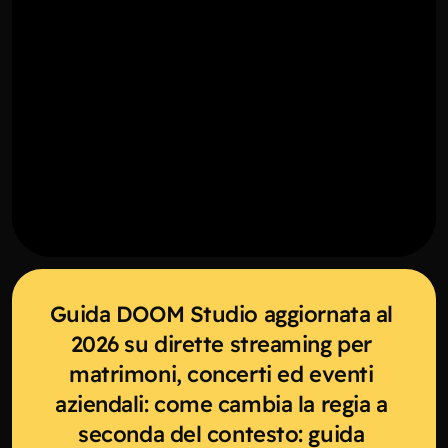
Guida DOOM Studio aggiornata al 
2026 su dirette streaming per 
matrimoni, concerti ed eventi 
aziendali: come cambia la regia a 
seconda del contesto: guida 