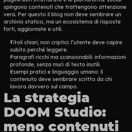
spingono contenuti che trattengono attenzione 
vera. Per questo il blog non deve sembrare un 
archivio statico, ma un ecosistema di risposte 
forti, aggiornate e utili.
Titoli chiari, non criptici: l’utente deve capire 
subito perché leggere.
Paragrafi ricchi ma scansionabili: informazioni 
profonde, senza muri di testo inutili.
Esempi pratici e linguaggio umano: il 
contenuto deve sembrare scritto da chi 
lavora davvero sul campo.
La strategia 
DOOM Studio: 
meno contenuti 