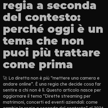
regia a seconda 
del contesto: 
perché oggi è un 
tema che non 
puoi più trattare 
come prima
🚀 La diretta non è più “mettere una camera e 
andare online”. È una regia che decide cosa far 
sentire a chi non è lì. Questo articolo nasce per 
aggiornare il tema “Dirette streaming per 
matrimoni, concerti ed eventi aziendali: come 