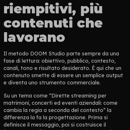
riempitivi, più 
contenuti che 
lavorano
Il metodo DOOM Studio parte sempre da una 
fase di lettura: obiettivo, pubblico, contesto, 
canali, tono e risultato desiderato. È qui che un 
contenuto smette di essere un semplice output 
e diventa uno strumento commerciale.
Su un tema come “Dirette streaming per 
matrimoni, concerti ed eventi aziendali: come 
cambia la regia a seconda del contesto” la 
differenza la fa la progettazione. Prima si 
definisce il messaggio, poi si costruisce il 