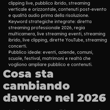
clipping live, pubblico ibrido, streaming 
verticale e orizzontale, contenuti post-evento 
e qualità audio prima della risoluzione.
Keyword strategiche integrate: diretta 
streaming professionale 2026, regia 
multicamera, live streaming eventi, streaming 
ibrido, live clipping, dirette YouTube, streaming 
concerti.
Pubblico ideale: eventi, aziende, comuni, 
scuole, festival, matrimoni e realtà che 
vogliono ampliare pubblico e contenuti.
Cosa sta 
cambiando 
davvero nel 2026