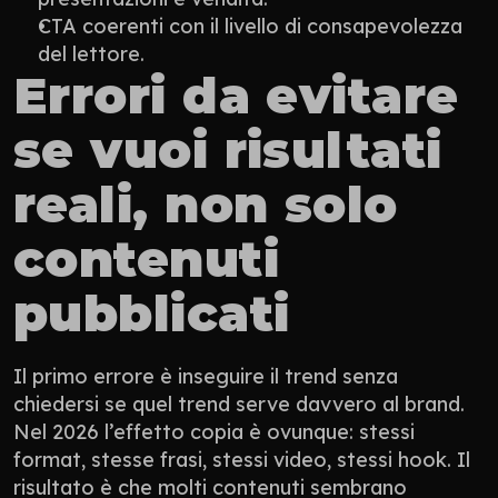
CTA coerenti con il livello di consapevolezza 
del lettore.
Errori da evitare 
se vuoi risultati 
reali, non solo 
contenuti 
pubblicati
Il primo errore è inseguire il trend senza 
chiedersi se quel trend serve davvero al brand. 
Nel 2026 l’effetto copia è ovunque: stessi 
format, stesse frasi, stessi video, stessi hook. Il 
risultato è che molti contenuti sembrano 