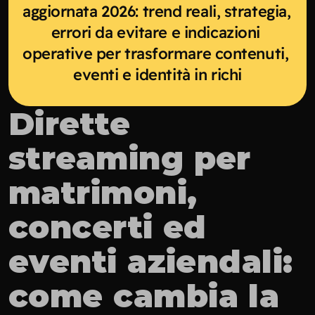
aggiornata 2026: trend reali, strategia, 
errori da evitare e indicazioni 
operative per trasformare contenuti, 
eventi e identità in richi
Dirette 
streaming per 
matrimoni, 
concerti ed 
eventi aziendali: 
come cambia la 