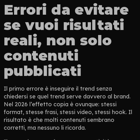
Errori da evitare 
se vuoi risultati 
reali, non solo 
contenuti 
pubblicati
Il primo errore è inseguire il trend senza 
chiedersi se quel trend serve davvero al brand. 
Nel 2026 l’effetto copia è ovunque: stessi 
format, stesse frasi, stessi video, stessi hook. Il 
risultato è che molti contenuti sembrano 
corretti, ma nessuno li ricorda.