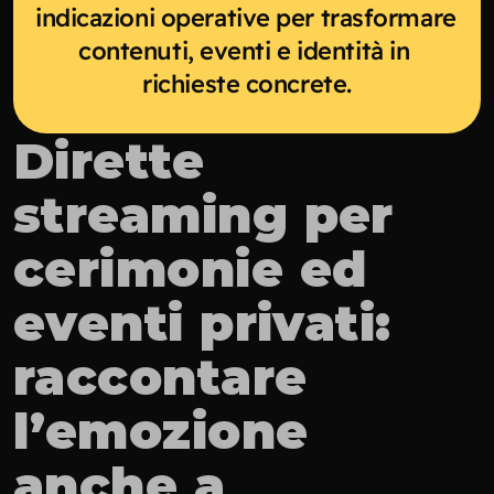
indicazioni operative per trasformare 
contenuti, eventi e identità in 
richieste concrete.
Dirette 
streaming per 
cerimonie ed 
eventi privati: 
raccontare 
l’emozione 
anche a 