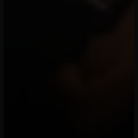
DIRETTE STREAMING