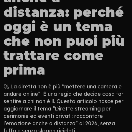
distanza: perché 
oggi è un tema 
che non puoi più 
trattare come 
prima
🚀 La diretta non è più “mettere una camera e 
andare online”. È una regia che decide cosa far 
sentire a chi non è lì. Questo articolo nasce per 
aggiornare il tema “Dirette streaming per 
cerimonie ed eventi privati: raccontare 
l’emozione anche a distanza” al 2026, senza 
fuffa e senza slogan riciclati.