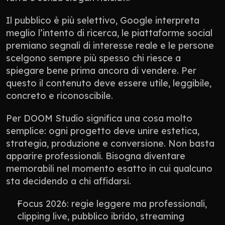
Il pubblico è più selettivo, Google interpreta 
meglio l’intento di ricerca, le piattaforme social 
premiano segnali di interesse reale e le persone 
scelgono sempre più spesso chi riesce a 
spiegare bene prima ancora di vendere. Per 
questo il contenuto deve essere utile, leggibile, 
concreto e riconoscibile.
Per DOOM Studio significa una cosa molto 
semplice: ogni progetto deve unire estetica, 
strategia, produzione e conversione. Non basta 
apparire professionali. Bisogna diventare 
memorabili nel momento esatto in cui qualcuno 
sta decidendo a chi affidarsi.
Focus 2026: regie leggere ma professionali, 
clipping live, pubblico ibrido, streaming 