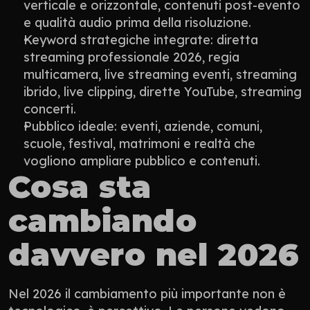
verticale e orizzontale, contenuti post-evento 
e qualità audio prima della risoluzione.
Keyword strategiche integrate: diretta 
streaming professionale 2026, regia 
multicamera, live streaming eventi, streaming 
ibrido, live clipping, dirette YouTube, streaming 
concerti.
Pubblico ideale: eventi, aziende, comuni, 
scuole, festival, matrimoni e realtà che 
vogliono ampliare pubblico e contenuti.
Cosa sta 
cambiando 
davvero nel 2026
Nel 2026 il cambiamento più importante non è 