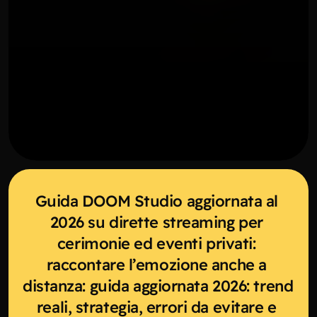
Guida DOOM Studio aggiornata al 
2026 su dirette streaming per 
cerimonie ed eventi privati: 
raccontare l’emozione anche a 
distanza: guida aggiornata 2026: trend 
reali, strategia, errori da evitare e 