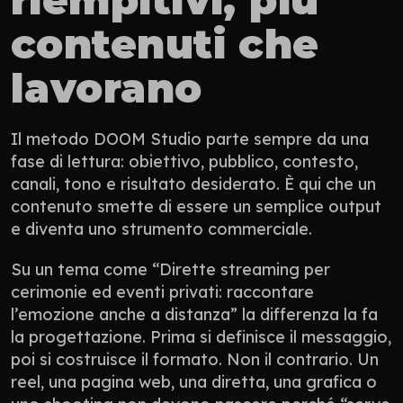
contenuti che 
lavorano
Il metodo DOOM Studio parte sempre da una 
fase di lettura: obiettivo, pubblico, contesto, 
canali, tono e risultato desiderato. È qui che un 
contenuto smette di essere un semplice output 
e diventa uno strumento commerciale.
Su un tema come “Dirette streaming per 
cerimonie ed eventi privati: raccontare 
l’emozione anche a distanza” la differenza la fa 
la progettazione. Prima si definisce il messaggio, 
poi si costruisce il formato. Non il contrario. Un 
reel, una pagina web, una diretta, una grafica o 