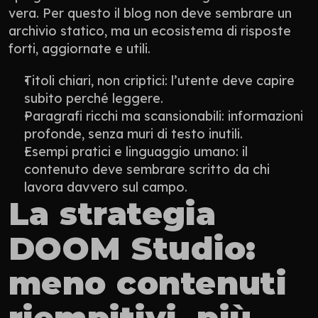
vera. Per questo il blog non deve sembrare un 
archivio statico, ma un ecosistema di risposte 
forti, aggiornate e utili.
Titoli chiari, non criptici: l’utente deve capire 
subito perché leggere.
Paragrafi ricchi ma scansionabili: informazioni 
profonde, senza muri di testo inutili.
Esempi pratici e linguaggio umano: il 
contenuto deve sembrare scritto da chi 
lavora davvero sul campo.
La strategia 
DOOM Studio: 
meno contenuti 
riempitivi, più 