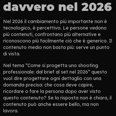
davvero nel 2026
Nel 2026 il cambiamento più importante non è 
tecnologico, è percettivo. Le persone vedono 
più contenuti, confrontano più alternative e 
riconoscono più facilmente ciò che è generico. Il 
contenuto medio non basta più: serve un punto 
di vista.
Nel tema “Come si progetta uno shooting 
professionale: dal brief al set nel 2026” questo 
vuol dire progettare ogni dettaglio con una 
domanda precisa: che cosa deve capire, 
ricordare o fare la persona dopo aver visto 
questo contenuto? Se la risposta non è chiara, il 
contenuto può anche essere bello, ma non 
lavora.