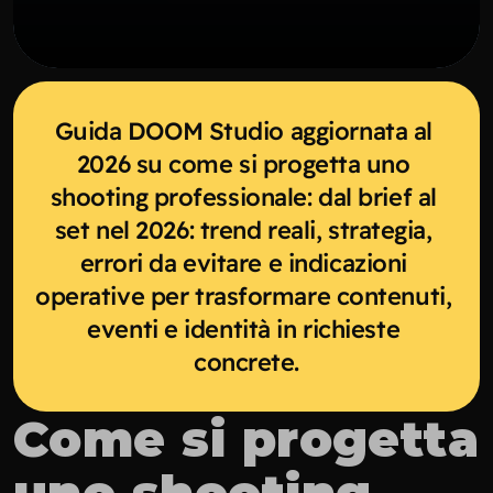
Guida DOOM Studio aggiornata al 
2026 su come si progetta uno 
shooting professionale: dal brief al 
set nel 2026: trend reali, strategia, 
errori da evitare e indicazioni 
operative per trasformare contenuti, 
eventi e identità in richieste 
concrete.
Come si progetta 
uno shooting 