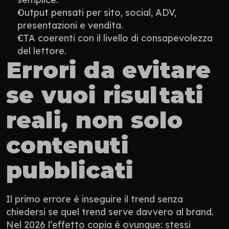
Output pensati per sito, social, ADV, 
presentazioni e vendita.
CTA coerenti con il livello di consapevolezza 
del lettore.
Errori da evitare 
se vuoi risultati 
reali, non solo 
contenuti 
pubblicati
Il primo errore è inseguire il trend senza 
chiedersi se quel trend serve davvero al brand. 
Nel 2026 l’effetto copia è ovunque: stessi 