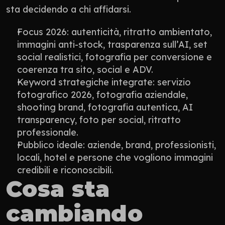
sta decidendo a chi affidarsi.
Focus 2026: autenticità, ritratto ambientato, 
immagini anti-stock, trasparenza sull’AI, set 
social realistici, fotografia per conversione e 
coerenza tra sito, social e ADV.
Keyword strategiche integrate: servizio 
fotografico 2026, fotografia aziendale, 
shooting brand, fotografia autentica, AI 
transparency, foto per social, ritratto 
professionale.
Pubblico ideale: aziende, brand, professionisti, 
locali, hotel e persone che vogliono immagini 
credibili e riconoscibili.
Cosa sta 
cambiando 