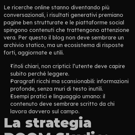
Le ricerche online stanno diventando più 
conversazionali, i risultati generativi premiano 
pagine ben strutturate e le piattaforme social 
spingono contenuti che trattengono attenzione 
vera. Per questo il blog non deve sembrare un 
archivio statico, ma un ecosistema di risposte 
forti, aggiornate e utili.
Titoli chiari, non criptici: l’utente deve capire 
subito perché leggere.
Paragrafi ricchi ma scansionabili: informazioni 
profonde, senza muri di testo inutili.
Esempi pratici e linguaggio umano: il 
contenuto deve sembrare scritto da chi 
lavora davvero sul campo.
La strategia 