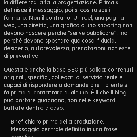
la differenza la fa la progettazione. Prima si 
definisce il messaggio, poi si costruisce il 
formato. Non il contrario. Un reel, una pagina 
web, una diretta, una grafica o uno shooting non 
devono nascere perché “serve pubblicare”, ma 
perché devono spostare qualcosa: fiducia, 
desiderio, autorevolezza, prenotazioni, richieste 
di preventivo.
Questa è anche la base SEO più solida: contenuti 
originali, specifici, collegati al servizio reale e 
capaci di rispondere a domande che il cliente si 
fa prima di contattare qualcuno. È lì che il blog 
può portare guadagno, non nelle keyword 
buttate dentro a caso.
Brief chiaro prima della produzione.
Messaggio centrale definito in una frase 
semplice.