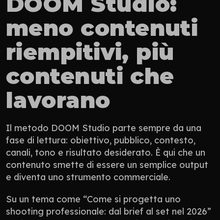
DOOM Studio: 
meno contenuti 
riempitivi, più 
contenuti che 
lavorano
Il metodo DOOM Studio parte sempre da una 
fase di lettura: obiettivo, pubblico, contesto, 
canali, tono e risultato desiderato. È qui che un 
contenuto smette di essere un semplice output 
e diventa uno strumento commerciale.
Su un tema come “Come si progetta uno 
shooting professionale: dal brief al set nel 2026” 