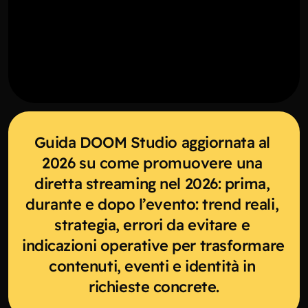
Guida DOOM Studio aggiornata al 
2026 su come promuovere una 
diretta streaming nel 2026: prima, 
durante e dopo l’evento: trend reali, 
strategia, errori da evitare e 
indicazioni operative per trasformare 
contenuti, eventi e identità in 
richieste concrete.