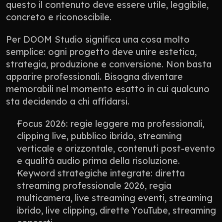
questo il contenuto deve essere utile, leggibile, 
concreto e riconoscibile.
Per DOOM Studio significa una cosa molto 
semplice: ogni progetto deve unire estetica, 
strategia, produzione e conversione. Non basta 
apparire professionali. Bisogna diventare 
memorabili nel momento esatto in cui qualcuno 
sta decidendo a chi affidarsi.
Focus 2026: regie leggere ma professionali, 
clipping live, pubblico ibrido, streaming 
verticale e orizzontale, contenuti post-evento 
e qualità audio prima della risoluzione.
Keyword strategiche integrate: diretta 
streaming professionale 2026, regia 
multicamera, live streaming eventi, streaming 
ibrido, live clipping, dirette YouTube, streaming 