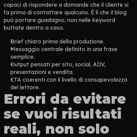
capaci di rispondere a domande che il cliente si 
fa prima di contattare qualcuno. È lì che il blog 
può portare guadagno, non nelle keyword 
buttate dentro a caso.
Brief chiaro prima della produzione.
Messaggio centrale definito in una frase 
semplice.
Output pensati per sito, social, ADV, 
presentazioni e vendita.
CTA coerenti con il livello di consapevolezza 
del lettore.
Errori da evitare 
se vuoi risultati 
reali, non solo 