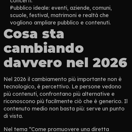
concerti.
Pubblico ideale: eventi, aziende, comuni, 
scuole, festival, matrimoni e realtà che 
vogliono ampliare pubblico e contenuti.
Cosa sta 
cambiando 
davvero nel 2026
Nel 2026 il cambiamento più importante non è 
tecnologico, è percettivo. Le persone vedono 
più contenuti, confrontano più alternative e 
riconoscono più facilmente ciò che è generico. Il 
contenuto medio non basta più: serve un punto 
di vista.
Nel tema “Come promuovere una diretta 