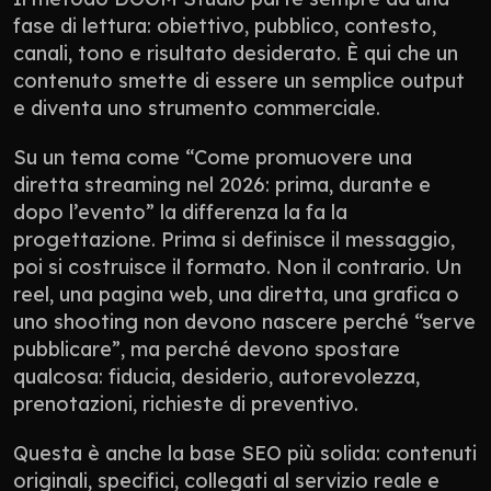
fase di lettura: obiettivo, pubblico, contesto, 
canali, tono e risultato desiderato. È qui che un 
contenuto smette di essere un semplice output 
e diventa uno strumento commerciale.
Su un tema come “Come promuovere una 
diretta streaming nel 2026: prima, durante e 
dopo l’evento” la differenza la fa la 
progettazione. Prima si definisce il messaggio, 
poi si costruisce il formato. Non il contrario. Un 
reel, una pagina web, una diretta, una grafica o 
uno shooting non devono nascere perché “serve 
pubblicare”, ma perché devono spostare 
qualcosa: fiducia, desiderio, autorevolezza, 
prenotazioni, richieste di preventivo.
Questa è anche la base SEO più solida: contenuti 
originali, specifici, collegati al servizio reale e 