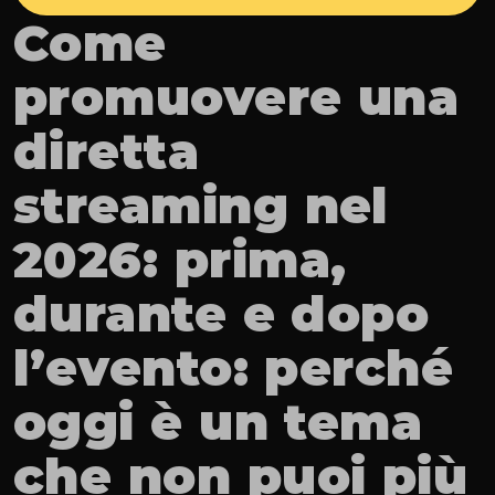
Come 
promuovere una 
diretta 
streaming nel 
2026: prima, 
durante e dopo 
l’evento: perché 
oggi è un tema 
che non puoi più 