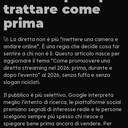
trattare come 
prima
🚀 La diretta non è più “mettere una camera e 
andare online”. È una regia che decide cosa far 
sentire a chi non è lì. Questo articolo nasce per 
aggiornare il tema “Come promuovere una 
diretta streaming nel 2026: prima, durante e 
dopo l’evento” al 2026, senza fuffa e senza 
slogan riciclati.
Il pubblico è più selettivo, Google interpreta 
meglio l’intento di ricerca, le piattaforme social 
premiano segnali di interesse reale e le persone 
scelgono sempre più spesso chi riesce a 
spiegare bene prima ancora di vendere. Per 