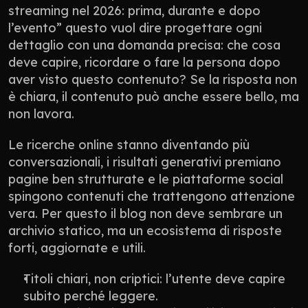
streaming nel 2026: prima, durante e dopo 
l’evento” questo vuol dire progettare ogni 
dettaglio con una domanda precisa: che cosa 
deve capire, ricordare o fare la persona dopo 
aver visto questo contenuto? Se la risposta non 
è chiara, il contenuto può anche essere bello, ma 
non lavora.
Le ricerche online stanno diventando più 
conversazionali, i risultati generativi premiano 
pagine ben strutturate e le piattaforme social 
spingono contenuti che trattengono attenzione 
vera. Per questo il blog non deve sembrare un 
archivio statico, ma un ecosistema di risposte 
forti, aggiornate e utili.
Titoli chiari, non criptici: l’utente deve capire 
subito perché leggere.