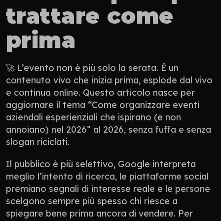
trattare come 
prima
🚀 L’evento non è più solo la serata. È un 
contenuto vivo che inizia prima, esplode dal vivo 
e continua online. Questo articolo nasce per 
aggiornare il tema “Come organizzare eventi 
aziendali esperienziali che ispirano (e non 
annoiano) nel 2026” al 2026, senza fuffa e senza 
slogan riciclati.
Il pubblico è più selettivo, Google interpreta 
meglio l’intento di ricerca, le piattaforme social 
premiano segnali di interesse reale e le persone 
scelgono sempre più spesso chi riesce a 
spiegare bene prima ancora di vendere. Per 