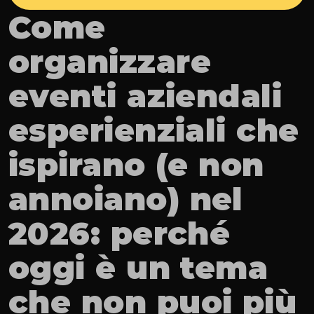
Come 
organizzare 
eventi aziendali 
esperienziali che 
ispirano (e non 
annoiano) nel 
2026: perché 
oggi è un tema 
che non puoi più 