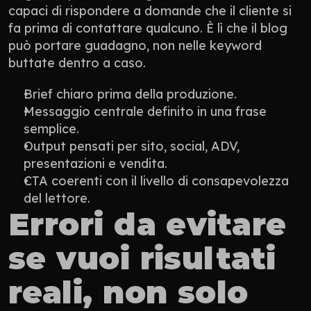
capaci di rispondere a domande che il cliente si 
fa prima di contattare qualcuno. È lì che il blog 
può portare guadagno, non nelle keyword 
buttate dentro a caso.
Brief chiaro prima della produzione.
Messaggio centrale definito in una frase 
semplice.
Output pensati per sito, social, ADV, 
presentazioni e vendita.
CTA coerenti con il livello di consapevolezza 
del lettore.
Errori da evitare 
se vuoi risultati 
reali, non solo 