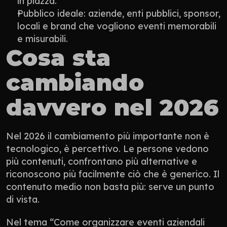
in piazza.
Pubblico ideale: aziende, enti pubblici, sponsor, 
locali e brand che vogliono eventi memorabili 
e misurabili.
Cosa sta 
cambiando 
davvero nel 2026
Nel 2026 il cambiamento più importante non è 
tecnologico, è percettivo. Le persone vedono 
più contenuti, confrontano più alternative e 
riconoscono più facilmente ciò che è generico. Il 
contenuto medio non basta più: serve un punto 
di vista.
Nel tema “Come organizzare eventi aziendali 