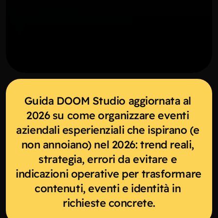
Guida DOOM Studio aggiornata al 
2026 su come organizzare eventi 
aziendali esperienziali che ispirano (e 
non annoiano) nel 2026: trend reali, 
strategia, errori da evitare e 
indicazioni operative per trasformare 
contenuti, eventi e identità in 
richieste concrete.