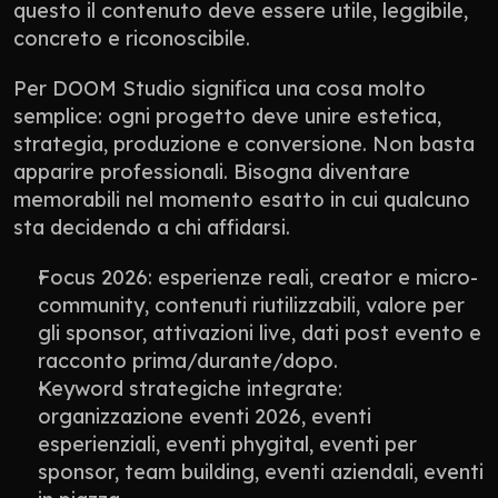
questo il contenuto deve essere utile, leggibile, 
concreto e riconoscibile.
Per DOOM Studio significa una cosa molto 
semplice: ogni progetto deve unire estetica, 
strategia, produzione e conversione. Non basta 
apparire professionali. Bisogna diventare 
memorabili nel momento esatto in cui qualcuno 
sta decidendo a chi affidarsi.
Focus 2026: esperienze reali, creator e micro-
community, contenuti riutilizzabili, valore per 
gli sponsor, attivazioni live, dati post evento e 
racconto prima/durante/dopo.
Keyword strategiche integrate: 
organizzazione eventi 2026, eventi 
esperienziali, eventi phygital, eventi per 
sponsor, team building, eventi aziendali, eventi 