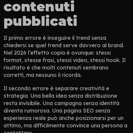
contenuti 
pubblicati
Il primo errore è inseguire il trend senza 
chiedersi se quel trend serve davvero al brand. 
Nel 2026 l’effetto copia è ovunque: stessi 
format, stesse frasi, stessi video, stessi hook. Il 
risultato è che molti contenuti sembrano 
corretti, ma nessuno li ricorda.
Il secondo errore è separare creatività e 
strategia. Una bella idea senza distribuzione 
resta invisibile. Una campagna senza identità 
diventa rumorosa. Una pagina SEO senza 
esperienza reale può anche posizionarsi per un 
attimo, ma difficilmente convince una persona a 
contattare.