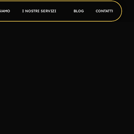
SIAMO
I NOSTRI SERVIZI
BLOG
CONTATTI