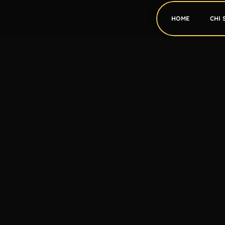
HOME
CHI 