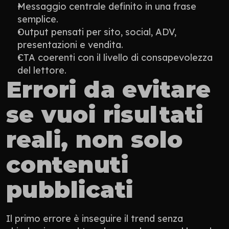
Messaggio centrale definito in una frase 
semplice.
Output pensati per sito, social, ADV, 
presentazioni e vendita.
CTA coerenti con il livello di consapevolezza 
del lettore.
Errori da evitare 
se vuoi risultati 
reali, non solo 
contenuti 
pubblicati
Il primo errore è inseguire il trend senza 