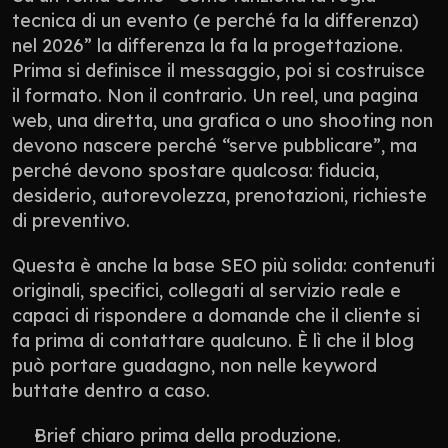
tecnica di un evento (e perché fa la differenza) 
nel 2026” la differenza la fa la progettazione. 
Prima si definisce il messaggio, poi si costruisce 
il formato. Non il contrario. Un reel, una pagina 
web, una diretta, una grafica o uno shooting non 
devono nascere perché “serve pubblicare”, ma 
perché devono spostare qualcosa: fiducia, 
desiderio, autorevolezza, prenotazioni, richieste 
di preventivo.
Questa è anche la base SEO più solida: contenuti 
originali, specifici, collegati al servizio reale e 
capaci di rispondere a domande che il cliente si 
fa prima di contattare qualcuno. È lì che il blog 
può portare guadagno, non nelle keyword 
buttate dentro a caso.
Brief chiaro prima della produzione.