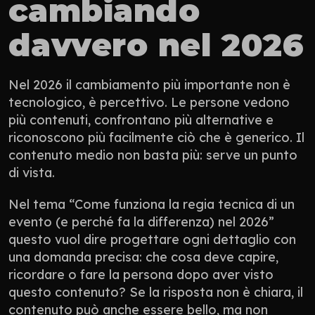
cambiando 
davvero nel 2026
Nel 2026 il cambiamento più importante non è 
tecnologico, è percettivo. Le persone vedono 
più contenuti, confrontano più alternative e 
riconoscono più facilmente ciò che è generico. Il 
contenuto medio non basta più: serve un punto 
di vista.
Nel tema “Come funziona la regia tecnica di un 
evento (e perché fa la differenza) nel 2026” 
questo vuol dire progettare ogni dettaglio con 
una domanda precisa: che cosa deve capire, 
ricordare o fare la persona dopo aver visto 
questo contenuto? Se la risposta non è chiara, il 
contenuto può anche essere bello, ma non 