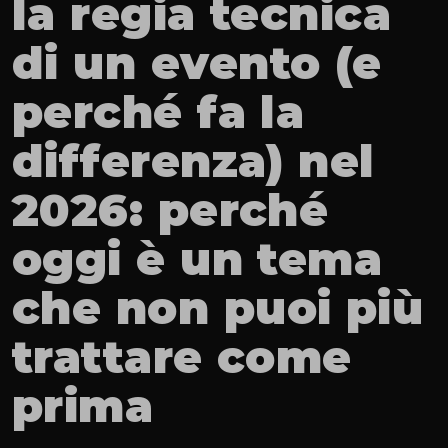
la regia tecnica 
di un evento (e 
perché fa la 
differenza) nel 
2026: perché 
oggi è un tema 
che non puoi più 
trattare come 
prima