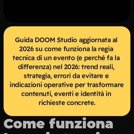
Guida DOOM Studio aggiornata al 
2026 su come funziona la regia 
tecnica di un evento (e perché fa la 
differenza) nel 2026: trend reali, 
strategia, errori da evitare e 
indicazioni operative per trasformare 
contenuti, eventi e identità in 
richieste concrete.
Come funziona 