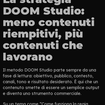
DOOM Studio: 
meno contenuti 
riempitivi, più 
contenuti che 
lavorano
Il metodo DOOM Studio parte sempre da una 
fase di lettura: obiettivo, pubblico, contesto, 
canali, tono e risultato desiderato. È qui che un 
contenuto smette di essere un semplice output 
e diventa uno strumento commerciale.
Su un tema come “Come funziona la regia 