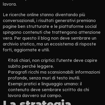
lavora.
Le ricerche online stanno diventando più 
conversazionali, i risultati generativi premiano 
pagine ben strutturate e le piattaforme social 
spingono contenuti che trattengono attenzione 
vera. Per questo il blog non deve sembrare un 
archivio statico, ma un ecosistema di risposte 
forti, aggiornate e utili.
Titoli chiari, non criptici: l’utente deve capire 
subito perché leggere.
Paragrafi ricchi ma scansionabili: informazioni 
profonde, senza muri di testo inutili.
Esempi pratici e linguaggio umano: il 
contenuto deve sembrare scritto da chi 
lavora davvero sul campo.
La strategia 