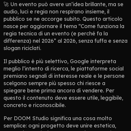
🚀 Un evento può avere un’idea brillante, ma se 
audio, luci e regia non respirano insieme, il 
pubblico se ne accorge subito. Questo articolo 
nasce per aggiornare il tema “Come funziona la 
regia tecnica di un evento (e perché fa la 
differenza) nel 2026” al 2026, senza fuffa e senza 
slogan riciclati.
Il pubblico è più selettivo, Google interpreta 
meglio l’intento di ricerca, le piattaforme social 
premiano segnali di interesse reale e le persone 
scelgono sempre più spesso chi riesce a 
spiegare bene prima ancora di vendere. Per 
questo il contenuto deve essere utile, leggibile, 
concreto e riconoscibile.
Per DOOM Studio significa una cosa molto 
semplice: ogni progetto deve unire estetica, 