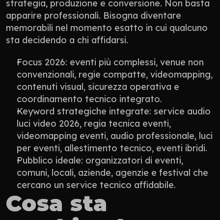
strategia, produzione e conversione. Non basta 
apparire professionali. Bisogna diventare 
memorabili nel momento esatto in cui qualcuno 
sta decidendo a chi affidarsi.
Focus 2026: eventi più complessi, venue non 
convenzionali, regie compatte, videomapping, 
contenuti visual, sicurezza operativa e 
coordinamento tecnico integrato.
Keyword strategiche integrate: service audio 
luci video 2026, regia tecnica eventi, 
videomapping eventi, audio professionale, luci 
per eventi, allestimento tecnico, eventi ibridi.
Pubblico ideale: organizzatori di eventi, 
comuni, locali, aziende, agenzie e festival che 
cercano un service tecnico affidabile.
Cosa sta 