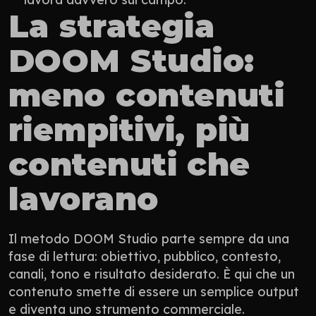
La strategia 
DOOM Studio: 
meno contenuti 
riempitivi, più 
contenuti che 
lavorano
Il metodo DOOM Studio parte sempre da una 
fase di lettura: obiettivo, pubblico, contesto, 
canali, tono e risultato desiderato. È qui che un 
contenuto smette di essere un semplice output 
e diventa uno strumento commerciale.