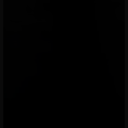
GRAFICHE