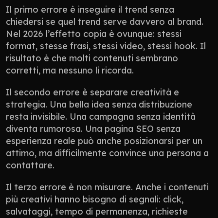
Il primo errore è inseguire il trend senza 
chiedersi se quel trend serve davvero al brand. 
Nel 2026 l’effetto copia è ovunque: stessi 
format, stesse frasi, stessi video, stessi hook. Il 
risultato è che molti contenuti sembrano 
corretti, ma nessuno li ricorda.
Il secondo errore è separare creatività e 
strategia. Una bella idea senza distribuzione 
resta invisibile. Una campagna senza identità 
diventa rumorosa. Una pagina SEO senza 
esperienza reale può anche posizionarsi per un 
attimo, ma difficilmente convince una persona a 
contattare.
Il terzo errore è non misurare. Anche i contenuti 
più creativi hanno bisogno di segnali: click, 
salvataggi, tempo di permanenza, richieste 