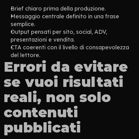
Brief chiaro prima della produzione.
Messaggio centrale definito in una frase 
semplice.
Output pensati per sito, social, ADV, 
presentazioni e vendita.
CTA coerenti con il livello di consapevolezza 
del lettore.
Errori da evitare 
se vuoi risultati 
reali, non solo 
contenuti 
pubblicati