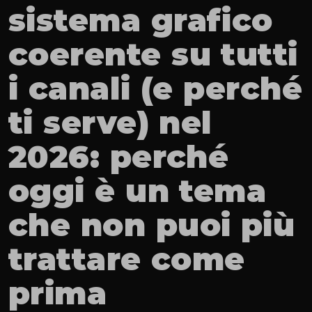
sistema grafico 
coerente su tutti 
i canali (e perché 
ti serve) nel 
2026: perché 
oggi è un tema 
che non puoi più 
trattare come 
prima