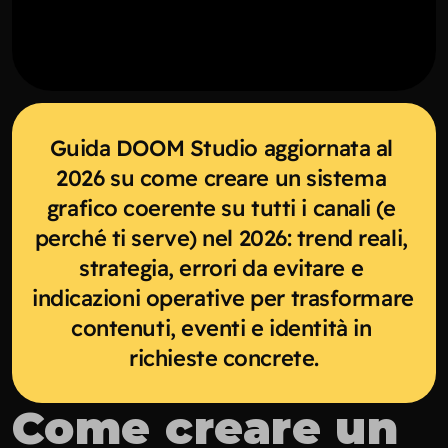
Guida DOOM Studio aggiornata al 
2026 su come creare un sistema 
grafico coerente su tutti i canali (e 
perché ti serve) nel 2026: trend reali, 
strategia, errori da evitare e 
indicazioni operative per trasformare 
contenuti, eventi e identità in 
richieste concrete.
Come creare un 