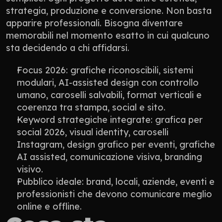
strategia, produzione e conversione. Non basta 
apparire professionali. Bisogna diventare 
memorabili nel momento esatto in cui qualcuno 
sta decidendo a chi affidarsi.
Focus 2026: grafiche riconoscibili, sistemi 
modulari, AI-assisted design con controllo 
umano, caroselli salvabili, format verticali e 
coerenza tra stampa, social e sito.
Keyword strategiche integrate: grafica per 
social 2026, visual identity, caroselli 
Instagram, design grafico per eventi, grafiche 
AI assisted, comunicazione visiva, branding 
visivo.
Pubblico ideale: brand, locali, aziende, eventi e 
professionisti che devono comunicare meglio 
online e offline.