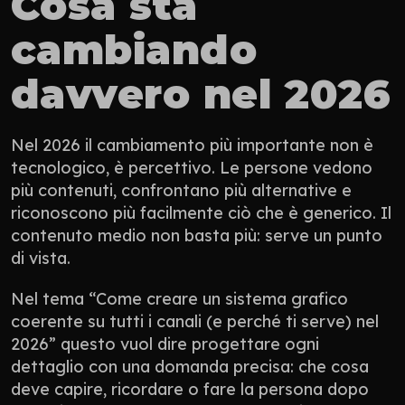
Cosa sta 
cambiando 
davvero nel 2026
Nel 2026 il cambiamento più importante non è 
tecnologico, è percettivo. Le persone vedono 
più contenuti, confrontano più alternative e 
riconoscono più facilmente ciò che è generico. Il 
contenuto medio non basta più: serve un punto 
di vista.
Nel tema “Come creare un sistema grafico 
coerente su tutti i canali (e perché ti serve) nel 
2026” questo vuol dire progettare ogni 
dettaglio con una domanda precisa: che cosa 
deve capire, ricordare o fare la persona dopo 