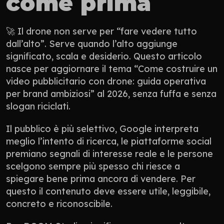
come prima
🚀 Il drone non serve per “fare vedere tutto 
dall’alto”. Serve quando l’alto aggiunge 
significato, scala e desiderio. Questo articolo 
nasce per aggiornare il tema “Come costruire un 
video pubblicitario con drone: guida operativa 
per brand ambiziosi” al 2026, senza fuffa e senza 
slogan riciclati.
Il pubblico è più selettivo, Google interpreta 
meglio l’intento di ricerca, le piattaforme social 
premiano segnali di interesse reale e le persone 
scelgono sempre più spesso chi riesce a 
spiegare bene prima ancora di vendere. Per 
questo il contenuto deve essere utile, leggibile, 
concreto e riconoscibile.