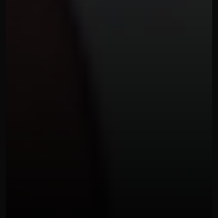
DRONE