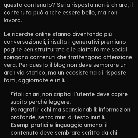
questo contenuto? Se la risposta non è chiara, il 
contenuto può anche essere bello, ma non 
lavora.
Le ricerche online stanno diventando più 
conversazionali, i risultati generativi premiano 
pagine ben strutturate e le piattaforme social 
spingono contenuti che trattengono attenzione 
vera. Per questo il blog non deve sembrare un 
archivio statico, ma un ecosistema di risposte 
forti, aggiornate e utili.
Titoli chiari, non criptici: l’utente deve capire 
subito perché leggere.
Paragrafi ricchi ma scansionabili: informazioni 
profonde, senza muri di testo inutili.
Esempi pratici e linguaggio umano: il 
contenuto deve sembrare scritto da chi 