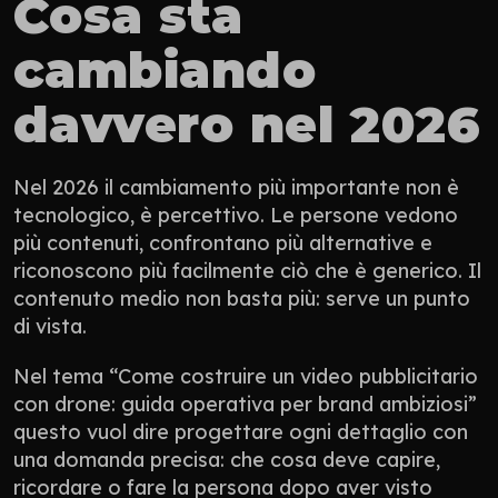
Cosa sta 
cambiando 
davvero nel 2026
Nel 2026 il cambiamento più importante non è 
tecnologico, è percettivo. Le persone vedono 
più contenuti, confrontano più alternative e 
riconoscono più facilmente ciò che è generico. Il 
contenuto medio non basta più: serve un punto 
di vista.
Nel tema “Come costruire un video pubblicitario 
con drone: guida operativa per brand ambiziosi” 
questo vuol dire progettare ogni dettaglio con 
una domanda precisa: che cosa deve capire, 
ricordare o fare la persona dopo aver visto 