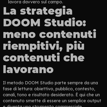
lavora davvero sul campo.
La strategia 
DOOM Studio: 
meno contenuti 
riempitivi, più 
contenuti che 
lavorano
Il metodo DOOM Studio parte sempre da una 
fase di lettura: obiettivo, pubblico, contesto, 
canali, tono e risultato desiderato. È qui che un 
contenuto smette di essere un semplice output 
e diventa uno strumento commerciale.