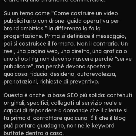
Su un tema come “Come costruire un video 
pubblicitario con drone: guida operativa per 
brand ambiziosi” la differenza la fa la 
progettazione. Prima si definisce il messaggio, 
poi si costruisce il formato. Non il contrario. Un 
reel, una pagina web, una diretta, una grafica o 
uno shooting non devono nascere perché “serve 
pubblicare”, ma perché devono spostare 
qualcosa: fiducia, desiderio, autorevolezza, 
prenotazioni, richieste di preventivo.
Questa è anche la base SEO più solida: contenuti 
originali, specifici, collegati al servizio reale e 
capaci di rispondere a domande che il cliente si 
fa prima di contattare qualcuno. È lì che il blog 
può portare guadagno, non nelle keyword 
buttate dentro a caso.