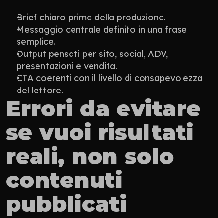
Brief chiaro prima della produzione.
Messaggio centrale definito in una frase 
semplice.
Output pensati per sito, social, ADV, 
presentazioni e vendita.
CTA coerenti con il livello di consapevolezza 
del lettore.
Errori da evitare 
se vuoi risultati 
reali, non solo 
contenuti 
pubblicati