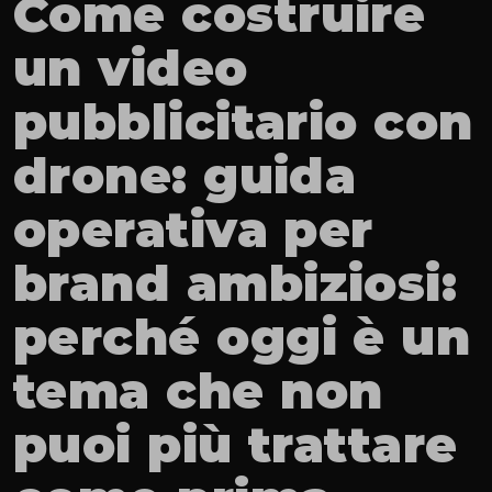
Come costruire 
un video 
pubblicitario con 
drone: guida 
operativa per 
brand ambiziosi: 
perché oggi è un 
tema che non 
puoi più trattare 