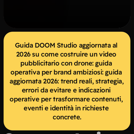
Guida DOOM Studio aggiornata al 
2026 su come costruire un video 
pubblicitario con drone: guida 
operativa per brand ambiziosi: guida 
aggiornata 2026: trend reali, strategia, 
errori da evitare e indicazioni 
operative per trasformare contenuti, 
eventi e identità in richieste 
concrete.