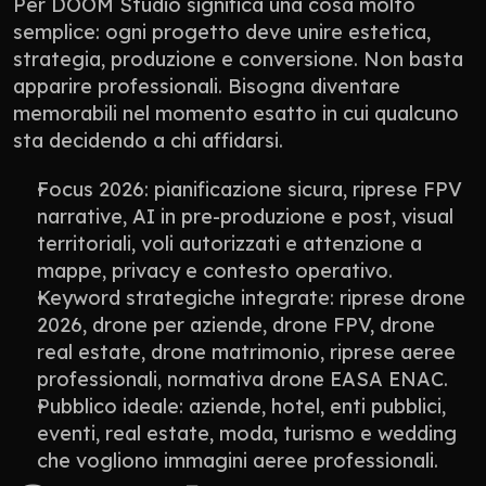
Per DOOM Studio significa una cosa molto 
semplice: ogni progetto deve unire estetica, 
strategia, produzione e conversione. Non basta 
apparire professionali. Bisogna diventare 
memorabili nel momento esatto in cui qualcuno 
sta decidendo a chi affidarsi.
Focus 2026: pianificazione sicura, riprese FPV 
narrative, AI in pre-produzione e post, visual 
territoriali, voli autorizzati e attenzione a 
mappe, privacy e contesto operativo.
Keyword strategiche integrate: riprese drone 
2026, drone per aziende, drone FPV, drone 
real estate, drone matrimonio, riprese aeree 
professionali, normativa drone EASA ENAC.
Pubblico ideale: aziende, hotel, enti pubblici, 
eventi, real estate, moda, turismo e wedding 
che vogliono immagini aeree professionali.