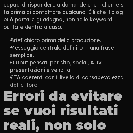
capaci di rispondere a domande che il cliente si 
fa prima di contattare qualcuno. È lì che il blog 
può portare guadagno, non nelle keyword 
buttate dentro a caso.
Brief chiaro prima della produzione.
Messaggio centrale definito in una frase 
semplice.
Output pensati per sito, social, ADV, 
presentazioni e vendita.
CTA coerenti con il livello di consapevolezza 
del lettore.
Errori da evitare 
se vuoi risultati 
reali, non solo 