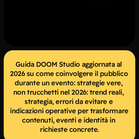
Guida DOOM Studio aggiornata al 
2026 su come coinvolgere il pubblico 
durante un evento: strategie vere, 
non trucchetti nel 2026: trend reali, 
strategia, errori da evitare e 
indicazioni operative per trasformare 
contenuti, eventi e identità in 
richieste concrete.