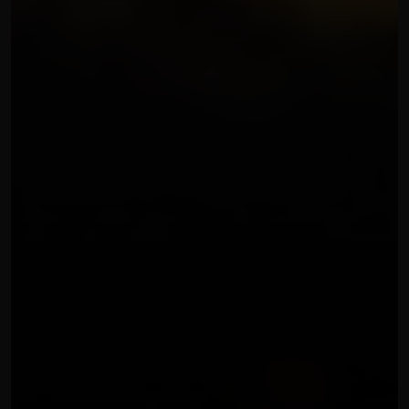
ORGANIZZAZIONE EVENTI