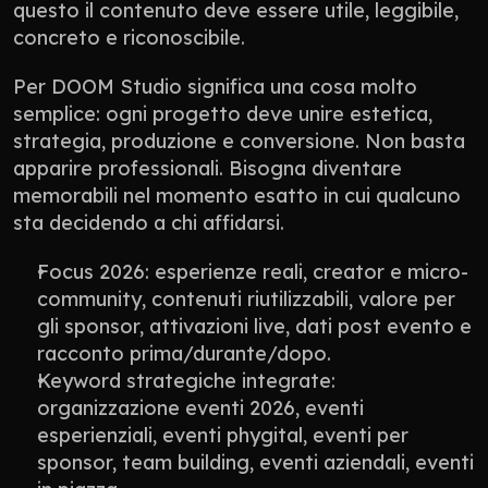
questo il contenuto deve essere utile, leggibile, 
concreto e riconoscibile.
Per DOOM Studio significa una cosa molto 
semplice: ogni progetto deve unire estetica, 
strategia, produzione e conversione. Non basta 
apparire professionali. Bisogna diventare 
memorabili nel momento esatto in cui qualcuno 
sta decidendo a chi affidarsi.
Focus 2026: esperienze reali, creator e micro-
community, contenuti riutilizzabili, valore per 
gli sponsor, attivazioni live, dati post evento e 
racconto prima/durante/dopo.
Keyword strategiche integrate: 
organizzazione eventi 2026, eventi 
esperienziali, eventi phygital, eventi per 
sponsor, team building, eventi aziendali, eventi 