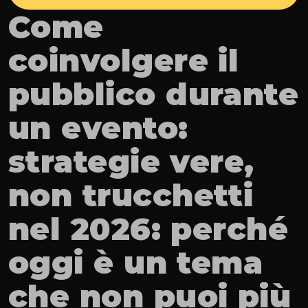
Come 
coinvolgere il 
pubblico durante 
un evento: 
strategie vere, 
non trucchetti 
nel 2026: perché 
oggi è un tema 
che non puoi più 