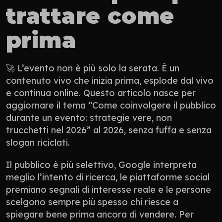
trattare come 
prima
🚀 L’evento non è più solo la serata. È un 
contenuto vivo che inizia prima, esplode dal vivo 
e continua online. Questo articolo nasce per 
aggiornare il tema “Come coinvolgere il pubblico 
durante un evento: strategie vere, non 
trucchetti nel 2026” al 2026, senza fuffa e senza 
slogan riciclati.
Il pubblico è più selettivo, Google interpreta 
meglio l’intento di ricerca, le piattaforme social 
premiano segnali di interesse reale e le persone 
scelgono sempre più spesso chi riesce a 
spiegare bene prima ancora di vendere. Per 