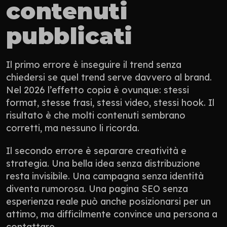
contenuti 
pubblicati
Il primo errore è inseguire il trend senza 
chiedersi se quel trend serve davvero al brand. 
Nel 2026 l’effetto copia è ovunque: stessi 
format, stesse frasi, stessi video, stessi hook. Il 
risultato è che molti contenuti sembrano 
corretti, ma nessuno li ricorda.
Il secondo errore è separare creatività e 
strategia. Una bella idea senza distribuzione 
resta invisibile. Una campagna senza identità 
diventa rumorosa. Una pagina SEO senza 
esperienza reale può anche posizionarsi per un 
attimo, ma difficilmente convince una persona a 
contattare.