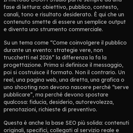
fase di lettura: obiettivo, pubblico, contesto, 
canali, tono e risultato desiderato. È qui che un 
contenuto smette di essere un semplice output 
e diventa uno strumento commerciale.
Su un tema come “Come coinvolgere il pubblico 
durante un evento: strategie vere, non 
trucchetti nel 2026” la differenza la fa la 
progettazione. Prima si definisce il messaggio, 
poi si costruisce il formato. Non il contrario. Un 
reel, una pagina web, una diretta, una grafica o 
uno shooting non devono nascere perché “serve 
pubblicare”, ma perché devono spostare 
qualcosa: fiducia, desiderio, autorevolezza, 
prenotazioni, richieste di preventivo.
Questa è anche la base SEO più solida: contenuti 
originali, specifici, collegati al servizio reale e 