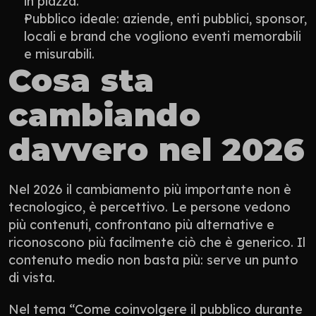
in piazza.
Pubblico ideale: aziende, enti pubblici, sponsor, 
locali e brand che vogliono eventi memorabili 
e misurabili.
Cosa sta 
cambiando 
davvero nel 2026
Nel 2026 il cambiamento più importante non è 
tecnologico, è percettivo. Le persone vedono 
più contenuti, confrontano più alternative e 
riconoscono più facilmente ciò che è generico. Il 
contenuto medio non basta più: serve un punto 
di vista.
Nel tema “Come coinvolgere il pubblico durante 