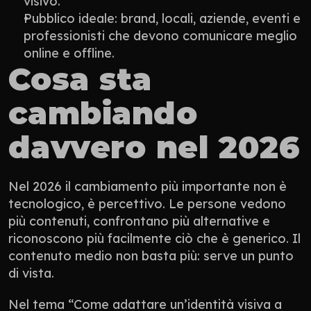
visivo.
Pubblico ideale: brand, locali, aziende, eventi e 
professionisti che devono comunicare meglio 
online e offline.
Cosa sta 
cambiando 
davvero nel 2026
Nel 2026 il cambiamento più importante non è 
tecnologico, è percettivo. Le persone vedono 
più contenuti, confrontano più alternative e 
riconoscono più facilmente ciò che è generico. Il 
contenuto medio non basta più: serve un punto 
di vista.
Nel tema “Come adattare un’identità visiva a 