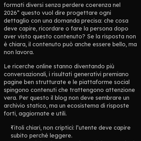
formati diversi senza perdere coerenza nel 
2026” questo vuol dire progettare ogni 
dettaglio con una domanda precisa: che cosa 
deve capire, ricordare o fare la persona dopo 
aver visto questo contenuto? Se la risposta non 
è chiara, il contenuto può anche essere bello, ma 
non lavora.
Le ricerche online stanno diventando più 
conversazionali, i risultati generativi premiano 
pagine ben strutturate e le piattaforme social 
spingono contenuti che trattengono attenzione 
vera. Per questo il blog non deve sembrare un 
archivio statico, ma un ecosistema di risposte 
forti, aggiornate e utili.
Titoli chiari, non criptici: l’utente deve capire 
subito perché leggere.