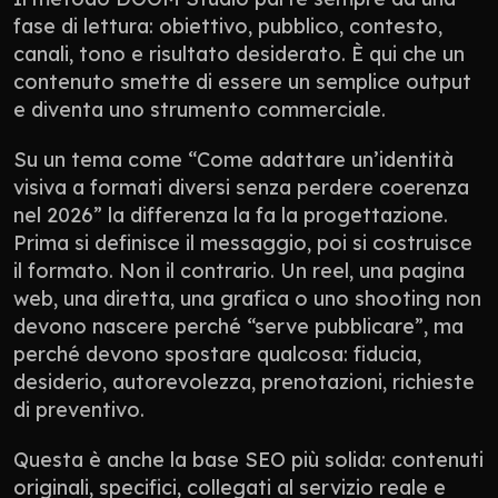
fase di lettura: obiettivo, pubblico, contesto, 
canali, tono e risultato desiderato. È qui che un 
contenuto smette di essere un semplice output 
e diventa uno strumento commerciale.
Su un tema come “Come adattare un’identità 
visiva a formati diversi senza perdere coerenza 
nel 2026” la differenza la fa la progettazione. 
Prima si definisce il messaggio, poi si costruisce 
il formato. Non il contrario. Un reel, una pagina 
web, una diretta, una grafica o uno shooting non 
devono nascere perché “serve pubblicare”, ma 
perché devono spostare qualcosa: fiducia, 
desiderio, autorevolezza, prenotazioni, richieste 
di preventivo.
Questa è anche la base SEO più solida: contenuti 
originali, specifici, collegati al servizio reale e 