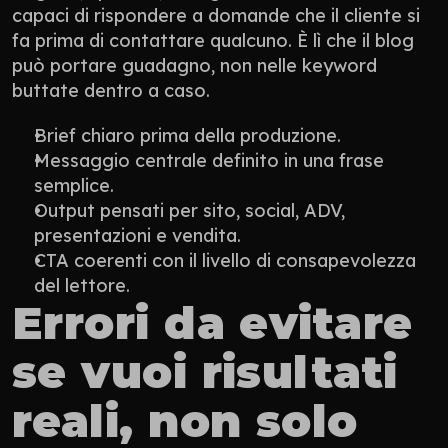
capaci di rispondere a domande che il cliente si 
fa prima di contattare qualcuno. È lì che il blog 
può portare guadagno, non nelle keyword 
buttate dentro a caso.
Brief chiaro prima della produzione.
Messaggio centrale definito in una frase 
semplice.
Output pensati per sito, social, ADV, 
presentazioni e vendita.
CTA coerenti con il livello di consapevolezza 
del lettore.
Errori da evitare 
se vuoi risultati 
reali, non solo 