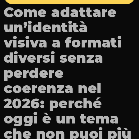
Come adattare 
un’identità 
visiva a formati 
diversi senza 
perdere 
coerenza nel 
2026: perché 
oggi è un tema 
che non puoi più 