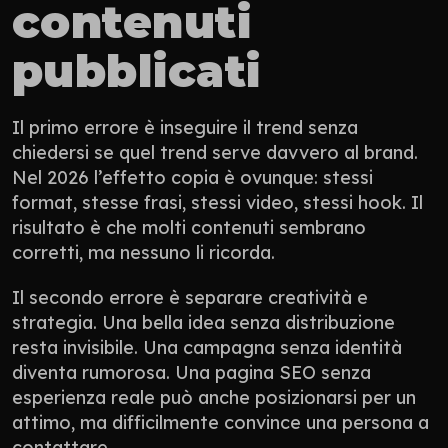
contenuti 
pubblicati
Il primo errore è inseguire il trend senza 
chiedersi se quel trend serve davvero al brand. 
Nel 2026 l’effetto copia è ovunque: stessi 
format, stesse frasi, stessi video, stessi hook. Il 
risultato è che molti contenuti sembrano 
corretti, ma nessuno li ricorda.
Il secondo errore è separare creatività e 
strategia. Una bella idea senza distribuzione 
resta invisibile. Una campagna senza identità 
diventa rumorosa. Una pagina SEO senza 
esperienza reale può anche posizionarsi per un 
attimo, ma difficilmente convince una persona a 
contattare.