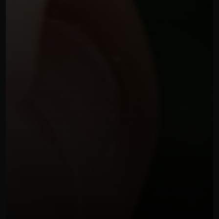
GRAFICHE