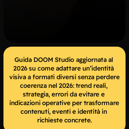
Guida DOOM Studio aggiornata al 
2026 su come adattare un’identità 
visiva a formati diversi senza perdere 
coerenza nel 2026: trend reali, 
strategia, errori da evitare e 
indicazioni operative per trasformare 
contenuti, eventi e identità in 
richieste concrete.