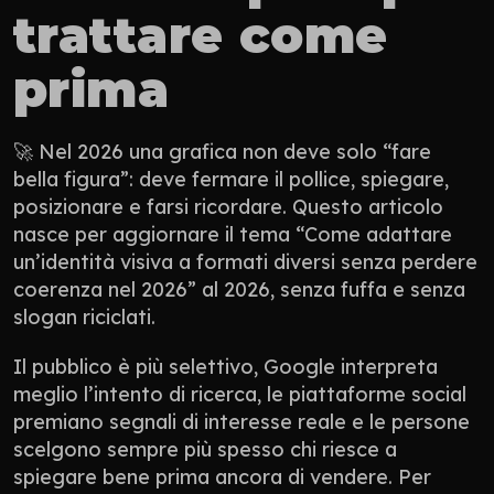
trattare come 
prima
🚀 Nel 2026 una grafica non deve solo “fare 
bella figura”: deve fermare il pollice, spiegare, 
posizionare e farsi ricordare. Questo articolo 
nasce per aggiornare il tema “Come adattare 
un’identità visiva a formati diversi senza perdere 
coerenza nel 2026” al 2026, senza fuffa e senza 
slogan riciclati.
Il pubblico è più selettivo, Google interpreta 
meglio l’intento di ricerca, le piattaforme social 
premiano segnali di interesse reale e le persone 
scelgono sempre più spesso chi riesce a 
spiegare bene prima ancora di vendere. Per 