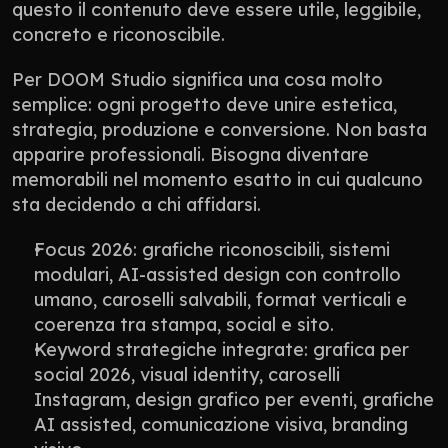
questo il contenuto deve essere utile, leggibile, 
concreto e riconoscibile.
Per DOOM Studio significa una cosa molto 
semplice: ogni progetto deve unire estetica, 
strategia, produzione e conversione. Non basta 
apparire professionali. Bisogna diventare 
memorabili nel momento esatto in cui qualcuno 
sta decidendo a chi affidarsi.
Focus 2026: grafiche riconoscibili, sistemi 
modulari, AI-assisted design con controllo 
umano, caroselli salvabili, format verticali e 
coerenza tra stampa, social e sito.
Keyword strategiche integrate: grafica per 
social 2026, visual identity, caroselli 
Instagram, design grafico per eventi, grafiche 
AI assisted, comunicazione visiva, branding 