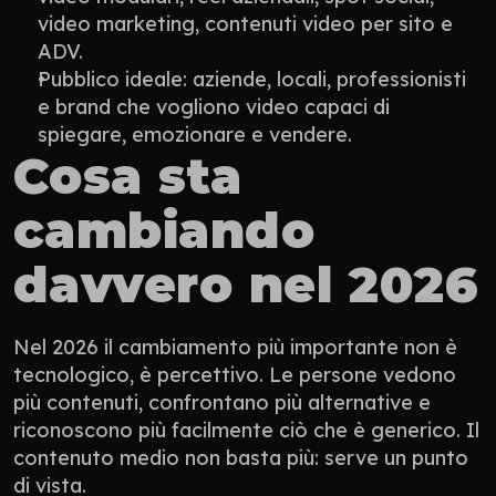
video marketing, contenuti video per sito e 
ADV.
Pubblico ideale: aziende, locali, professionisti 
e brand che vogliono video capaci di 
spiegare, emozionare e vendere.
Cosa sta 
cambiando 
davvero nel 2026
Nel 2026 il cambiamento più importante non è 
tecnologico, è percettivo. Le persone vedono 
più contenuti, confrontano più alternative e 
riconoscono più facilmente ciò che è generico. Il 
contenuto medio non basta più: serve un punto 
di vista.