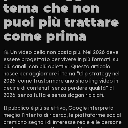
tema che non 
puoi più trattare 
come prima
🚀 Un video bello non basta più. Nel 2026 deve 
essere progettato per vivere in più formati, su 
più canali, con più obiettivi. Questo articolo 
nasce per aggiornare il tema “Clip strategy nel 
2026: come trasformare uno shooting video in 
decine di contenuti senza perdere qualità” al 
2026, senza fuffa e senza slogan riciclati.
Il pubblico è più selettivo, Google interpreta 
meglio l’intento di ricerca, le piattaforme social 
premiano segnali di interesse reale e le persone 