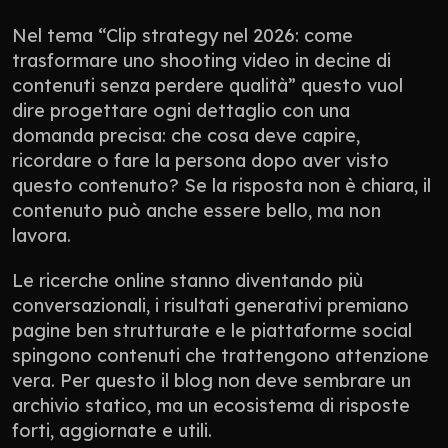
Nel tema “Clip strategy nel 2026: come 
trasformare uno shooting video in decine di 
contenuti senza perdere qualità” questo vuol 
dire progettare ogni dettaglio con una 
domanda precisa: che cosa deve capire, 
ricordare o fare la persona dopo aver visto 
questo contenuto? Se la risposta non è chiara, il 
contenuto può anche essere bello, ma non 
lavora.
Le ricerche online stanno diventando più 
conversazionali, i risultati generativi premiano 
pagine ben strutturate e le piattaforme social 
spingono contenuti che trattengono attenzione 
vera. Per questo il blog non deve sembrare un 
archivio statico, ma un ecosistema di risposte 
forti, aggiornate e utili.