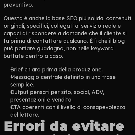
preventivo.
Questa è anche la base SEO più solida: contenuti 
originali, specifici, collegati al servizio reale e 
capaci di rispondere a domande che il cliente si 
fa prima di contattare qualcuno. È lì che il blog 
può portare guadagno, non nelle keyword 
buttate dentro a caso.
Brief chiaro prima della produzione.
Messaggio centrale definito in una frase 
semplice.
Output pensati per sito, social, ADV, 
presentazioni e vendita.
CTA coerenti con il livello di consapevolezza 
del lettore.
Errori da evitare 