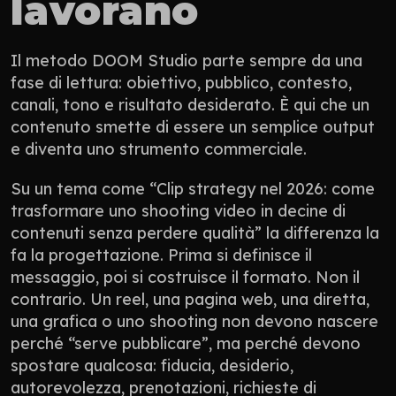
lavorano
Il metodo DOOM Studio parte sempre da una 
fase di lettura: obiettivo, pubblico, contesto, 
canali, tono e risultato desiderato. È qui che un 
contenuto smette di essere un semplice output 
e diventa uno strumento commerciale.
Su un tema come “Clip strategy nel 2026: come 
trasformare uno shooting video in decine di 
contenuti senza perdere qualità” la differenza la 
fa la progettazione. Prima si definisce il 
messaggio, poi si costruisce il formato. Non il 
contrario. Un reel, una pagina web, una diretta, 
una grafica o uno shooting non devono nascere 
perché “serve pubblicare”, ma perché devono 
spostare qualcosa: fiducia, desiderio, 
autorevolezza, prenotazioni, richieste di 