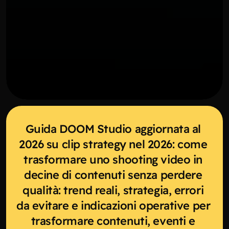
Guida DOOM Studio aggiornata al 
2026 su clip strategy nel 2026: come 
trasformare uno shooting video in 
decine di contenuti senza perdere 
qualità: trend reali, strategia, errori 
da evitare e indicazioni operative per 
trasformare contenuti, eventi e 