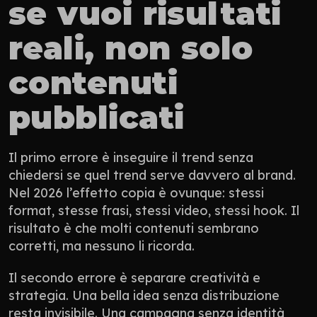
se vuoi risultati 
reali, non solo 
contenuti 
pubblicati
Il primo errore è inseguire il trend senza 
chiedersi se quel trend serve davvero al brand. 
Nel 2026 l’effetto copia è ovunque: stessi 
format, stesse frasi, stessi video, stessi hook. Il 
risultato è che molti contenuti sembrano 
corretti, ma nessuno li ricorda.
Il secondo errore è separare creatività e 
strategia. Una bella idea senza distribuzione 
resta invisibile. Una campagna senza identità 