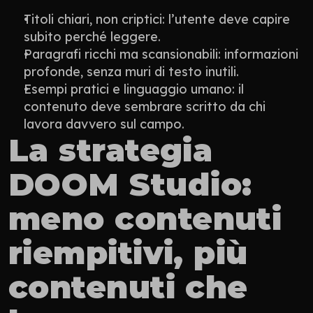
Titoli chiari, non criptici: l’utente deve capire 
subito perché leggere.
Paragrafi ricchi ma scansionabili: informazioni 
profonde, senza muri di testo inutili.
Esempi pratici e linguaggio umano: il 
contenuto deve sembrare scritto da chi 
lavora davvero sul campo.
La strategia 
DOOM Studio: 
meno contenuti 
riempitivi, più 
contenuti che 