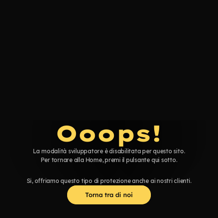
Ooops!
La modalità sviluppatore è disabilitata per questo sito.
Per tornare alla Home, premi il pulsante qui sotto.
Si, offriamo questo tipo di protezione anche ai nostri clienti.
Torna tra di noi